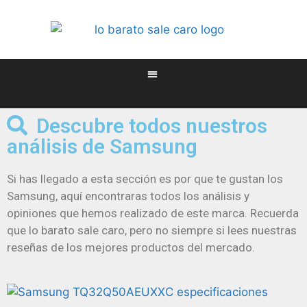
Descubre todos nuestros
análisis de Samsung
Si has llegado a esta sección es por que te gustan los
Samsung, aquí encontraras todos los análisis y
opiniones que hemos realizado de este marca. Recuerda
que lo barato sale caro, pero no siempre si lees nuestras
reseñas de los mejores productos del mercado.