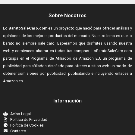
Sobre Nosotros
Lo
BaratoSaleCaro.com
es un proyecto que nació para ofrecer análisis y
opiniones de los mejores productos del mercado. Nuestro lema es que lo
barato no siempre sale caro. Esperamos que disfrutes usando nuestra
web y comiences ahorrar en todas tus compras.
LoBaratoSaleCaro.com
participa en el Programa de Afiliados de Amazon EU, un programa de
publicidad para afiliados diseñado para ofrecer a sitios web un modo de
obtener comisiones por publicidad, publicitando e incluyendo enlaces a
Amazon.es.
Información
Aviso Legal
Política de Privacidad
Política de Cookies
Contacto