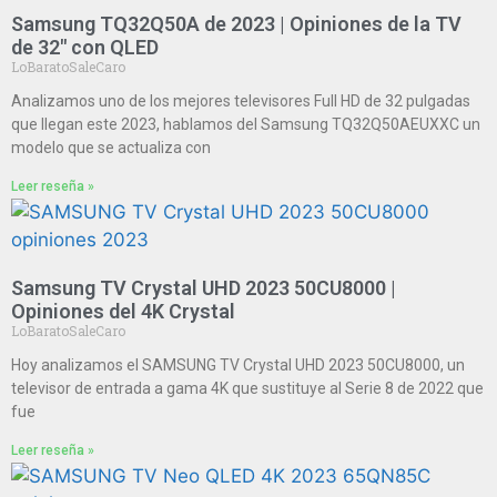
Samsung TQ32Q50A de 2023 | Opiniones de la TV
de 32″ con QLED
LoBaratoSaleCaro
Analizamos uno de los mejores televisores Full HD de 32 pulgadas
que llegan este 2023, hablamos del Samsung TQ32Q50AEUXXC un
modelo que se actualiza con
Leer reseña »
Samsung TV Crystal UHD 2023 50CU8000 |
Opiniones del 4K Crystal
LoBaratoSaleCaro
Hoy analizamos el SAMSUNG TV Crystal UHD 2023 50CU8000, un
televisor de entrada a gama 4K que sustituye al Serie 8 de 2022 que
fue
Leer reseña »