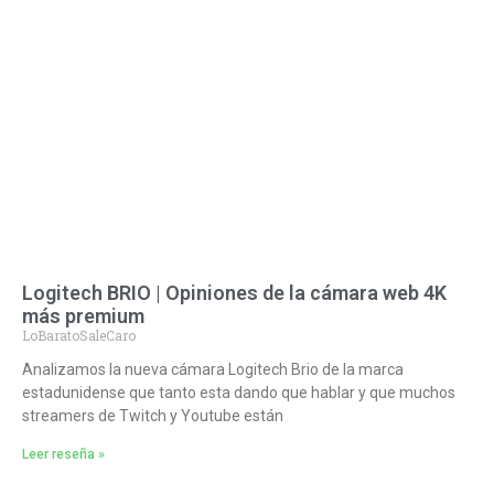
Logitech BRIO | Opiniones de la cámara web 4K
más premium
LoBaratoSaleCaro
Analizamos la nueva cámara Logitech Brio de la marca
estadunidense que tanto esta dando que hablar y que muchos
streamers de Twitch y Youtube están
Leer reseña »