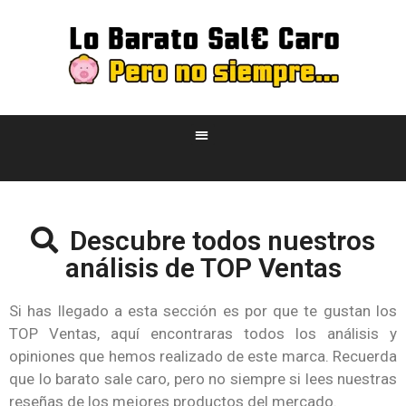
Descubre todos nuestros
análisis de TOP Ventas
Si has llegado a esta sección es por que te gustan los
TOP Ventas, aquí encontraras todos los análisis y
opiniones que hemos realizado de este marca. Recuerda
que lo barato sale caro, pero no siempre si lees nuestras
reseñas de los mejores productos del mercado.