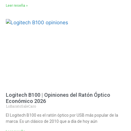
Leer reseña »
Logitech B100 | Opiniones del Ratón Óptico
Económico 2026
LoBaratoSaleCaro
El Logitech B100 es el ratón óptico por USB más popular de la
marca. Es un clásico de 2010 que a día de hoy aún