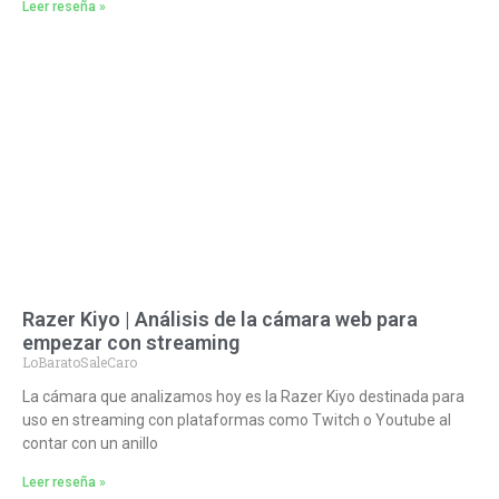
Leer reseña »
Razer Kiyo | Análisis de la cámara web para
empezar con streaming
LoBaratoSaleCaro
La cámara que analizamos hoy es la Razer Kiyo destinada para
uso en streaming con plataformas como Twitch o Youtube al
contar con un anillo
Leer reseña »