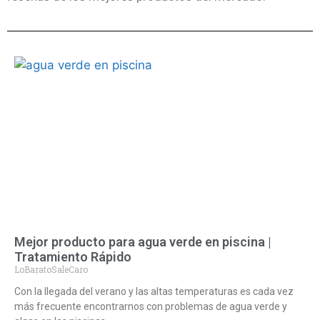
Mejor producto para agua verde en piscina |
Tratamiento Rápido
LoBaratoSaleCaro
Con la llegada del verano y las altas temperaturas es cada vez
más frecuente encontrarnos con problemas de agua verde y