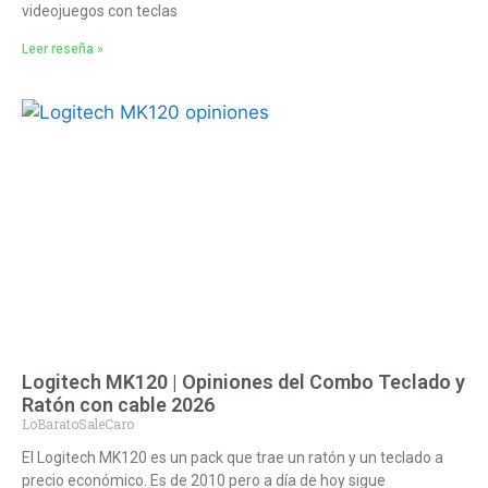
videojuegos con teclas
Leer reseña »
Logitech MK120 | Opiniones del Combo Teclado y
Ratón con cable 2026
LoBaratoSaleCaro
El Logitech MK120 es un pack que trae un ratón y un teclado a
precio económico. Es de 2010 pero a día de hoy sigue