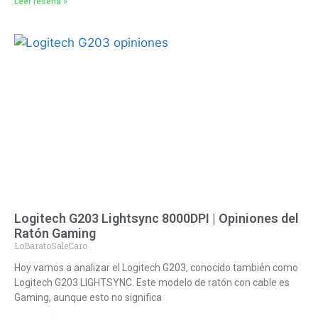
Leer reseña »
Logitech G203 Lightsync 8000DPI | Opiniones del
Ratón Gaming
LoBaratoSaleCaro
Hoy vamos a analizar el Logitech G203, conocido también como
Logitech G203 LIGHTSYNC. Este modelo de ratón con cable es
Gaming, aunque esto no significa