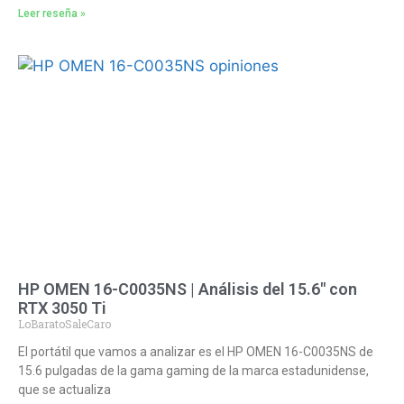
Leer reseña »
HP OMEN 16-C0035NS | Análisis del 15.6″ con
RTX 3050 Ti
LoBaratoSaleCaro
El portátil que vamos a analizar es el HP OMEN 16-C0035NS de
15.6 pulgadas de la gama gaming de la marca estadunidense,
que se actualiza