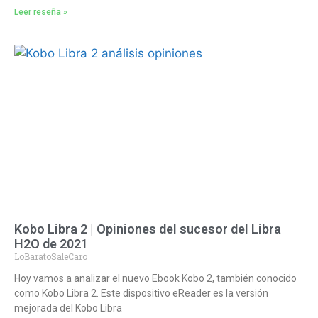
Leer reseña »
Kobo Libra 2 | Opiniones del sucesor del Libra
H2O de 2021
LoBaratoSaleCaro
Hoy vamos a analizar el nuevo Ebook Kobo 2, también conocido
como Kobo Libra 2. Este dispositivo eReader es la versión
mejorada del Kobo Libra