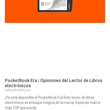
PocketBook Era | Opiniones del Lector de Libros
electrónicos
LoBaratoSaleCaro
¡Ya está disponible el PocketBook Era! Este lector de libros
electrónicos es el buque insignia de la marca, trayendo todo lo
más TOP que puede