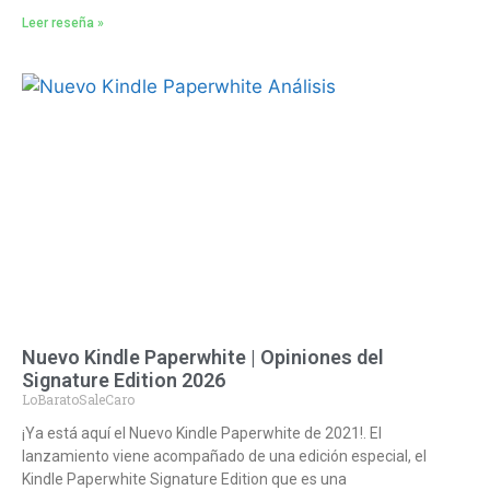
Leer reseña »
Nuevo Kindle Paperwhite | Opiniones del
Signature Edition 2026
LoBaratoSaleCaro
¡Ya está aquí el Nuevo Kindle Paperwhite de 2021!. El
lanzamiento viene acompañado de una edición especial, el
Kindle Paperwhite Signature Edition que es una