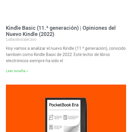
Kindle Basic (11.ª generación) | Opiniones del
Nuevo Kindle (2022)
LoBaratoSaleCaro
Hoy vamos a analizar el nuevo Kindle (11.ª generación), conocido
también como Kindle Basic de 2022. Este lector de libros
electrónicos siempre ha sido el
Leer reseña »