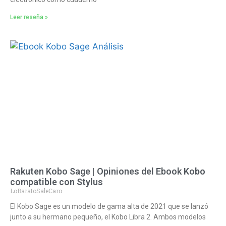
Leer reseña »
Rakuten Kobo Sage | Opiniones del Ebook Kobo
compatible con Stylus
LoBaratoSaleCaro
El Kobo Sage es un modelo de gama alta de 2021 que se lanzó
junto a su hermano pequeño, el Kobo Libra 2. Ambos modelos