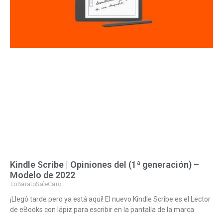
Kindle Scribe | Opiniones del (1ª generación) –
Modelo de 2022
LoBaratoSaleCaro
¡Llegó tarde pero ya está aquí! El nuevo Kindle Scribe es el Lector
de eBooks con lápiz para escribir en la pantalla de la marca