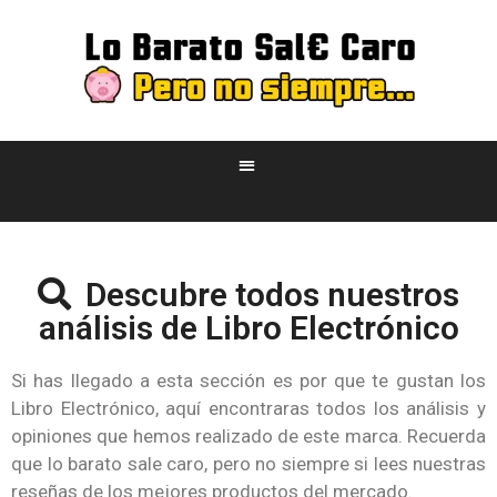
Descubre todos nuestros
análisis de Libro Electrónico
Si has llegado a esta sección es por que te gustan los
Libro Electrónico, aquí encontraras todos los análisis y
opiniones que hemos realizado de este marca. Recuerda
que lo barato sale caro, pero no siempre si lees nuestras
reseñas de los mejores productos del mercado.