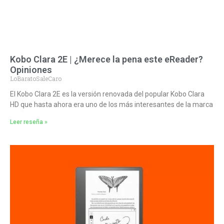
Kobo Clara 2E | ¿Merece la pena este eReader?
Opiniones
LoBaratoSaleCaro
El Kobo Clara 2E es la versión renovada del popular Kobo Clara
HD que hasta ahora era uno de los más interesantes de la marca
Leer reseña »