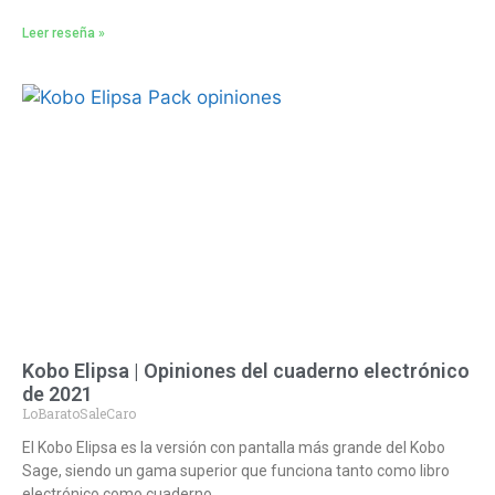
Leer reseña »
Kobo Elipsa | Opiniones del cuaderno electrónico
de 2021
LoBaratoSaleCaro
El Kobo Elipsa es la versión con pantalla más grande del Kobo
Sage, siendo un gama superior que funciona tanto como libro
electrónico como cuaderno