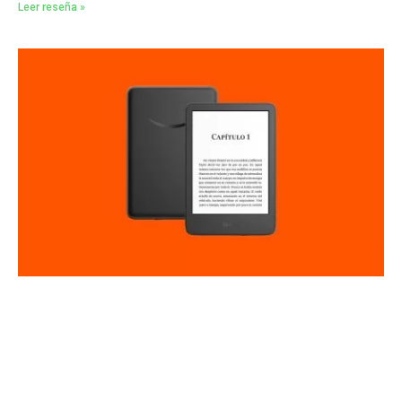
Leer reseña »