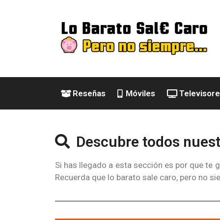
Reseñas
Móviles
Televisor
Descubre todos nuest
Si has llegado a esta sección es por que te
Recuerda que lo barato sale caro, pero no s