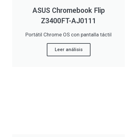
ASUS Chromebook Flip
Z3400FT-AJ0111
Portátil Chrome OS con pantalla táctil
Leer análisis