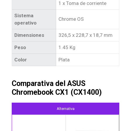
1 x Toma de corriente
Sistema
Chrome OS
operativo
Dimensiones
326,5 x 228,7 x 18,7 mm
Peso
1.45 Kg
Color
Plata
Comparativa del ASUS
Chromebook CX1 (CX1400)
Alternativa