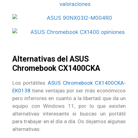
Alternativas del ASUS
Chromebook CX1400CKA
Los portátiles
ASUS Chromebook CX1400CKA-
EK0138
tiene ventajas por ser más económicos
pero inferiores en cuanto a la libertad que da un
equipo con Windows 11, por lo que existen
alternativas interesante si buscas un portátil
para trabajar en el día a día. Os dejamos algunas
alternativas: