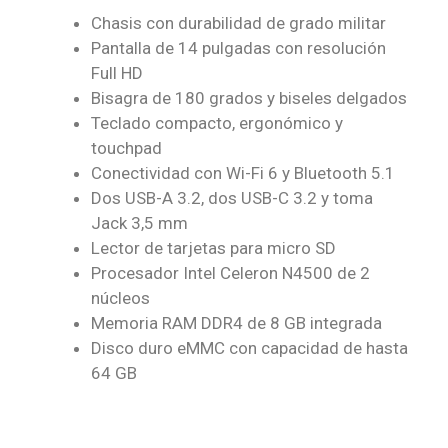
Chasis con durabilidad de grado militar
Pantalla de 14 pulgadas con resolución
Full HD
Bisagra de 180 grados y biseles delgados
Teclado compacto, ergonómico y
touchpad
Conectividad con Wi-Fi 6 y Bluetooth 5.1
Dos USB-A 3.2, dos USB-C 3.2 y toma
Jack 3,5 mm
Lector de tarjetas para micro SD
Procesador Intel Celeron N4500 de 2
núcleos
Memoria RAM DDR4 de 8 GB integrada
Disco duro eMMC con capacidad de hasta
64 GB