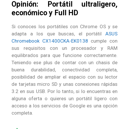
Opinión: Portátil ultraligero,
económico y Full HD
Si conoces los portátiles con Chrome OS y se
adapta a los que buscas, el portátil
ASUS
Chromebook CX1400CKA-EK0138
cumple con
sus requisitos con un procesador y RAM
equilibrados para que funcione correctamente.
Teniendo ese plus de contar con un chasis de
buena durabilidad, conectividad completa,
posibilidad de ampliar el espacio con su lector
de tarjetas micro SD y unas conexiones rápidas
3.2 en sus USB. Por lo tanto, si lo encuentras en
alguna oferta o quieres un portátil ligero con
acceso a los servicios de Google es una opción
completa.