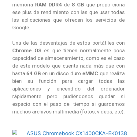
memoria
RAM DDR4
de
8 GB
que proporciona
ese plus de rendimiento con las que usar todas
las aplicaciones que ofrecen los servicios de
Google.
Una de las desventajas de estos portátiles con
Chrome OS
es que tienen normalmente poca
capacidad de almacenamiento, como es el caso
de este modelo que cuenta nada más que con
hasta
64 GB
en un disco duro
eMMC
que realiza
bien su función para cargar todas las
aplicaciones y encendido del ordenador
rápidamente pero pudiéndonos quedar si
espacio con el paso del tiempo si guardamos
muchos archivos multimedia (fotos, videos, etc).