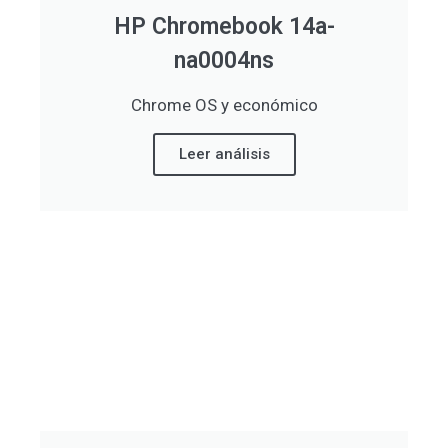
HP Chromebook 14a-
na0004ns
Chrome OS y económico
Leer análisis