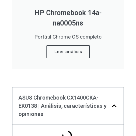
HP Chromebook 14a-
na0005ns
Portátil Chrome OS completo
Leer análisis
ASUS Chromebook CX1400CKA-
EK0138 | Análisis, características y
opiniones