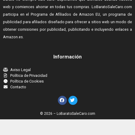
web y comiences ahorrar en todas tus compras.
LoBaratoSaleCaro.com
participa en el Programa de Afiliados de Amazon EU, un programa de
publicidad para afiliados diseñado para ofrecer a sitios web un modo de
obtener comisiones por publicidad, publicitando e incluyendo enlaces a
Amazon.es.
Información
Aviso Legal
Política de Privacidad
Política de Cookies
Contacto
© 2026 – LoBaratoSaleCaro.com