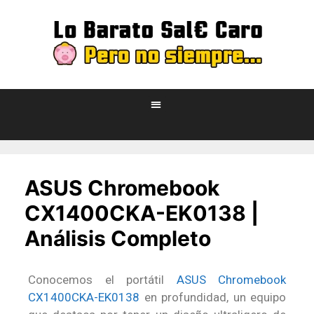
ASUS Chromebook
CX1400CKA-EK0138 |
Análisis Completo
Conocemos el portátil
ASUS Chromebook
CX1400CKA-EK0138
en profundidad, un equipo