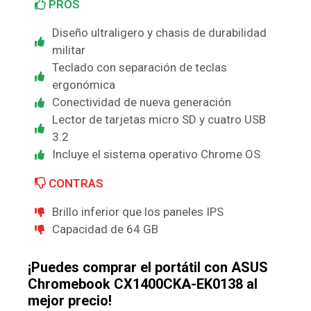
PROS
Diseño ultraligero y chasis de durabilidad
militar
Teclado con separación de teclas
ergonómica
Conectividad de nueva generación
Lector de tarjetas micro SD y cuatro USB
3.2
Incluye el sistema operativo Chrome OS
CONTRAS
Brillo inferior que los paneles IPS
Capacidad de 64 GB
¡Puedes comprar el portátil con ASUS
Chromebook CX1400CKA-EK0138 al
mejor precio!