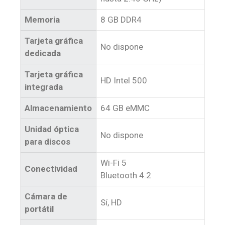
Memoria
8 GB DDR4
Tarjeta gráfica
No dispone
dedicada
Tarjeta gráfica
HD Intel 500
integrada
Almacenamiento
64 GB eMMC
Unidad óptica
No dispone
para discos
Wi-Fi 5
Conectividad
Bluetooth 4.2
Cámara de
Sí, HD
portátil