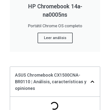
HP Chromebook 14a-
na0005ns
Portátil Chrome OS completo
Leer análisis
ASUS Chromebook CX1500CNA-
BR0110 | Análisis, características y
opiniones