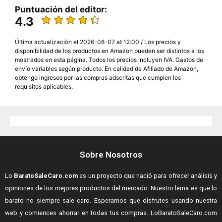
Puntuación del editor:
4.3
Última actualización el 2026-08-07 at 12:00 / Los precios y
disponibilidad de los productos en Amazon pueden ser distintos a los
mostrados en esta página. Todos los precios incluyen IVA. Gastos de
envío variables según producto. En calidad de Afiliado de Amazon,
obtengo ingresos por las compras adscritas que cumplen los
requisitos aplicables.
Sobre Nosotros
Lo
BaratoSaleCaro.com
es un proyecto que nació para ofrecer análisis y
opiniones de los mejores productos del mercado. Nuestro lema es que lo
barato no siempre sale caro. Esperamos que disfrutes usando nuestra
web y comiences ahorrar en todas tus compras.
LoBaratoSaleCaro.com