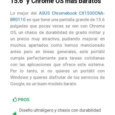
15.6″ y Chrome OS más baratos
Lo mejor del
ASUS Chromebook CX1500CNA-
BR0110
es que tiene una pantalla grande de 15.6
pulgadas que pocas veces se ven con Chrome
OS, un chasis de durabilidad de grado militar y
un precio muy atractivo, pudiendo mejorar en
muchos apartados como hemos mencionado
antes pero en líneas generales, este portátil
cumple perfectamente para tareas cotidianas
con las aplicaciones que ofrece este sistema.
Por lo tanto, si no quieres un portátil con
Windows y quieres disfrutar de los servicios de
Google, es un buen modelo barato.
PROS
Diseño ultraligero y chasis con durabilidad