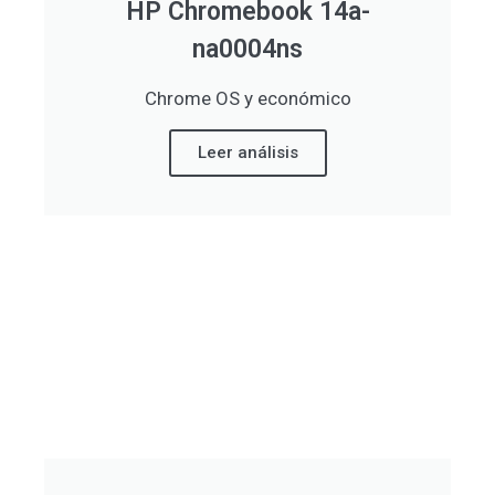
HP Chromebook 14a-
na0004ns
Chrome OS y económico
Leer análisis