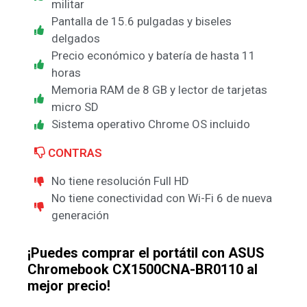
militar
Pantalla de 15.6 pulgadas y biseles
delgados
Precio económico y batería de hasta 11
horas
Memoria RAM de 8 GB y lector de tarjetas
micro SD
Sistema operativo Chrome OS incluido
CONTRAS
No tiene resolución Full HD
No tiene conectividad con Wi-Fi 6 de nueva
generación
¡Puedes comprar el portátil con ASUS
Chromebook CX1500CNA-BR0110 al
mejor precio!