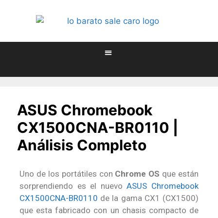
ASUS Chromebook
CX1500CNA-BR0110 |
Análisis Completo
Uno de los portátiles con
Chrome OS
que están
sorprendiendo es el nuevo
ASUS Chromebook
CX1500CNA-BR0110
de la gama CX1 (CX1500)
que esta fabricado con un chasis compacto de