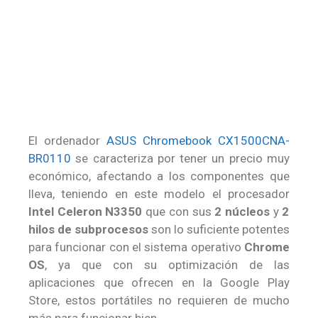
El ordenador
ASUS Chromebook CX1500CNA-
BR0110
se caracteriza por tener un precio muy
económico, afectando a los componentes que
lleva, teniendo en este modelo el procesador
Intel Celeron N3350
que con sus
2 núcleos
y
2
hilos de subprocesos
son lo suficiente potentes
para funcionar con el sistema operativo
Chrome
OS
, ya que con su optimización de las
aplicaciones que ofrecen en la Google Play
Store, estos portátiles no requieren de mucho