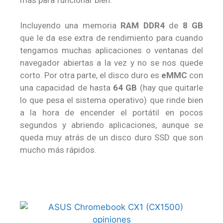
más para funcionar bien.
Incluyendo una memoria
RAM DDR4
de
8 GB
que le da ese extra de rendimiento para cuando
tengamos muchas aplicaciones o ventanas del
navegador abiertas a la vez y no se nos quede
corto. Por otra parte, el disco duro es
eMMC
con
una capacidad de hasta
64 GB
(hay que quitarle
lo que pesa el sistema operativo) que rinde bien
a la hora de encender el portátil en pocos
segundos y abriendo aplicaciones, aunque se
queda muy atrás de un disco duro SSD que son
mucho más rápidos.