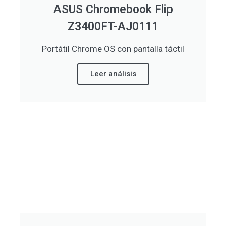
ASUS Chromebook Flip
Z3400FT-AJ0111
Portátil Chrome OS con pantalla táctil
Leer análisis