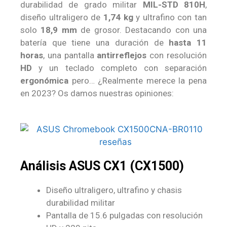
durabilidad de grado militar
MIL-STD 810H
,
diseño ultraligero de
1,74 kg
y ultrafino con tan
solo
18,9 mm
de grosor. Destacando con una
batería que tiene una duración de
hasta 11
horas
, una pantalla
antirreflejos
con resolución
HD
y un teclado completo con separación
ergonómica
pero… ¿Realmente merece la pena
en 2023? Os damos nuestras opiniones:
Análisis ASUS CX1 (CX1500)
Diseño ultraligero, ultrafino y chasis
durabilidad militar
Pantalla de 15.6 pulgadas con resolución