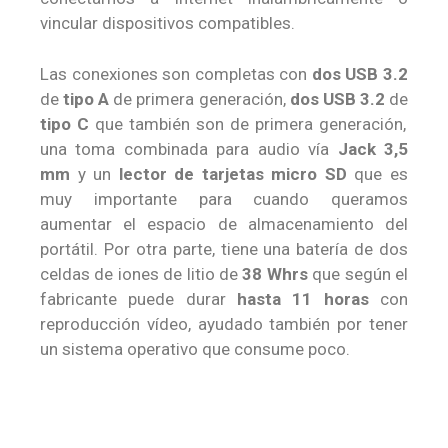
vincular dispositivos compatibles.
Las conexiones son completas con
dos USB 3.2
de
tipo A
de primera generación,
dos USB 3.2
de
tipo C
que también son de primera generación,
una toma combinada para audio vía
Jack 3,5
mm
y un
lector de tarjetas micro SD
que es
muy importante para cuando queramos
aumentar el espacio de almacenamiento del
portátil. Por otra parte, tiene una batería de dos
celdas de iones de litio de
38 Whrs
que según el
fabricante puede durar
hasta 11 horas
con
reproducción vídeo, ayudado también por tener
un sistema operativo que consume poco.