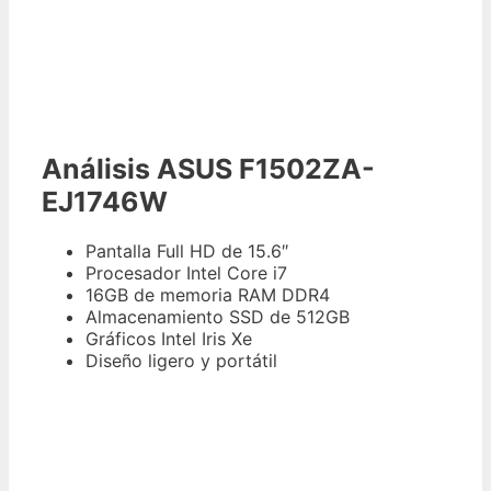
Análisis ASUS F1502ZA-
EJ1746W
Pantalla Full HD de 15.6″
Procesador Intel Core i7
16GB de memoria RAM DDR4
Almacenamiento SSD de 512GB
Gráficos Intel Iris Xe
Diseño ligero y portátil