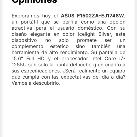
Exploramos hoy el
ASUS F1502ZA-EJ1746W
,
un portátil que se perfila como una opción
atractiva para el usuario doméstico. Con su
diseño elegante en color Icelight Silver, este
dispositivo no solo promete ser un
complemento estético sino también una
herramienta de alto rendimiento. Su pantalla de
15.6″ Full HD y el procesador Intel Core i7-
1255U son solo la punta del iceberg en cuanto a
sus especificaciones. ¿Será realmente un equipo
que cumpla con las expectativas del día a día?
Vamos a descubrirlo.