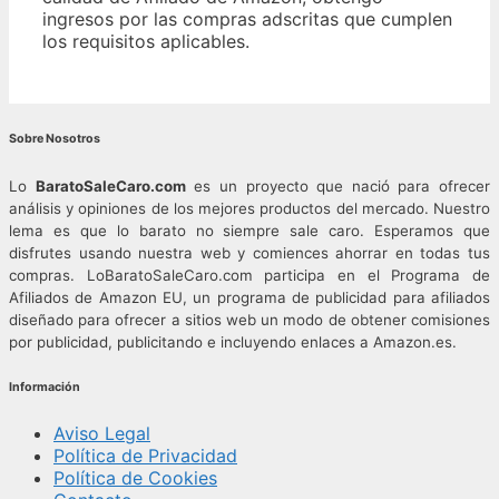
ingresos por las compras adscritas que cumplen
los requisitos aplicables.
Sobre Nosotros
Lo
BaratoSaleCaro.com
es un proyecto que nació para ofrecer
análisis y opiniones de los mejores productos del mercado. Nuestro
lema es que lo barato no siempre sale caro. Esperamos que
disfrutes usando nuestra web y comiences ahorrar en todas tus
compras.
LoBaratoSaleCaro.com participa en el Programa de
Afiliados de Amazon EU, un programa de publicidad para afiliados
diseñado para ofrecer a sitios web un modo de obtener comisiones
por publicidad, publicitando e incluyendo enlaces a Amazon.es.
Información
Aviso Legal
Política de Privacidad
Política de Cookies