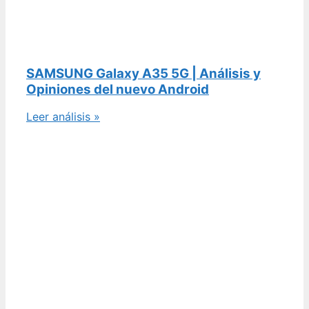
SAMSUNG Galaxy A35 5G | Análisis y
Opiniones del nuevo Android
Leer análisis »