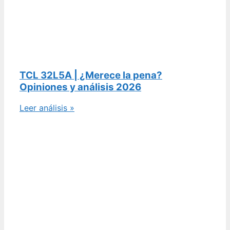
TCL 32L5A | ¿Merece la pena?
Opiniones y análisis 2026
Leer análisis »