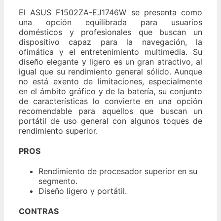
El ASUS F1502ZA-EJ1746W se presenta como
una opción equilibrada para usuarios
domésticos y profesionales que buscan un
dispositivo capaz para la navegación, la
ofimática y el entretenimiento multimedia. Su
diseño elegante y ligero es un gran atractivo, al
igual que su rendimiento general sólido. Aunque
no está exento de limitaciones, especialmente
en el ámbito gráfico y de la batería, su conjunto
de características lo convierte en una opción
recomendable para aquellos que buscan un
portátil de uso general con algunos toques de
rendimiento superior.
PROS
Rendimiento de procesador superior en su
segmento.
Diseño ligero y portátil.
CONTRAS