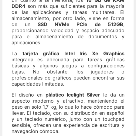
DDR4
son más que suficientes para la mayoría
de las aplicaciones y tareas multitarea. El
almacenamiento, por otro lado, viene en forma
de un
SSD NVMe PCIe de 512GB
,
proporcionando velocidad y espacio adecuado
para el almacenamiento de documentos y
aplicaciones.
La
tarjeta gráfica Intel Iris Xe Graphics
integrada es adecuada para tareas gráficas
básicas y algunos juegos a configuraciones
bajas. No obstante, los jugadores o
profesionales de gráficos pueden encontrar sus
capacidades limitadas.
El diseño en
plástico Icelight Silver
le da un
aspecto moderno y atractivo, manteniendo el
peso en solo 1,7 kg, lo que lo hace cómodo para
llevar. El teclado, con su distribución en español
y un teclado numérico, junto con un touchpad
sensible, ofrecen una experiencia de escritura y
navegación cómoda.