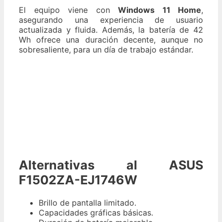
El equipo viene con
Windows 11 Home
,
asegurando una experiencia de usuario
actualizada y fluida. Además, la batería de 42
Wh ofrece una duración decente, aunque no
sobresaliente, para un día de trabajo estándar.
Alternativas al ASUS
F1502ZA-EJ1746W
Brillo de pantalla limitado.
Capacidades gráficas básicas.