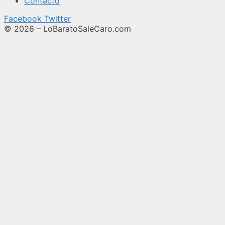
Contacto
Facebook
Twitter
© 2026 – LoBaratoSaleCaro.com