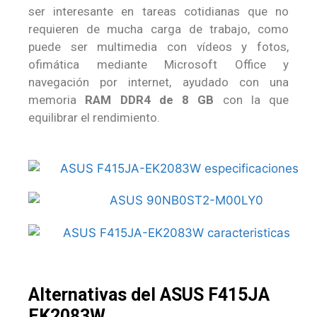
ser interesante en tareas cotidianas que no
requieren de mucha carga de trabajo, como
puede ser multimedia con vídeos y fotos,
ofimática mediante Microsoft Office y
navegación por internet, ayudado con una
memoria
RAM DDR4 de 8 GB
con la que
equilibrar el rendimiento.
Alternativas del ASUS F415JA
EK2083W