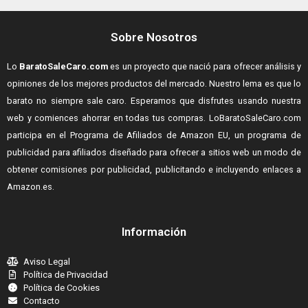
Sobre Nosotros
Lo
BaratoSaleCaro.com
es un proyecto que nació para ofrecer análisis y
opiniones de los mejores productos del mercado. Nuestro lema es que lo
barato no siempre sale caro. Esperamos que disfrutes usando nuestra
web y comiences ahorrar en todas tus compras.
LoBaratoSaleCaro.com
participa en el Programa de Afiliados de Amazon EU, un programa de
publicidad para afiliados diseñado para ofrecer a sitios web un modo de
obtener comisiones por publicidad, publicitando e incluyendo enlaces a
Amazon.es.
Información
Aviso Legal
Política de Privacidad
Política de Cookies
Contacto