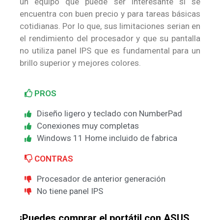
un equipo que puede ser interesante si se
encuentra con buen precio y para tareas básicas
cotidianas. Por lo que, sus limitaciones serian en
el rendimiento del procesador y que su pantalla
no utiliza panel IPS que es fundamental para un
brillo superior y mejores colores.
PROS
Diseño ligero y teclado con NumberPad
Conexiones muy completas
Windows 11 Home incluido de fabrica
CONTRAS
Procesador de anterior generación
No tiene panel IPS
¡Puedes comprar el portátil con ASUS