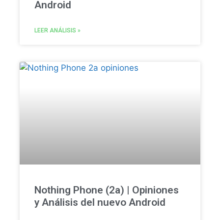
Android
LEER ANÁLISIS »
Nothing Phone (2a) | Opiniones
y Análisis del nuevo Android