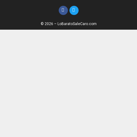
© 2026 – LoBaratoSaleCaro.com