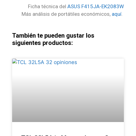
Ficha técnica del
ASUS F415JA-EK2083W
Más análisis de portátiles económicos,
aquí
.
También te pueden gustar los
siguientes productos: