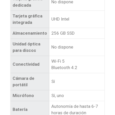
No dispone
dedicada
Tarjeta gráfica
UHD Intel
integrada
Almacenamiento
256 GB SSD
Unidad óptica
No dispone
para discos
Wi-Fi 5
Conectividad
Bluetooth 4.2
Cámara de
Sí
portátil
Micrófono
Sí, uno
Autonomía de hasta 6-7
Batería
horas de duración