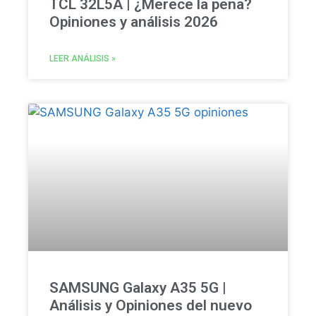
TCL 32L5A | ¿Merece la pena?
Opiniones y análisis 2026
LEER ANÁLISIS »
SAMSUNG Galaxy A35 5G |
Análisis y Opiniones del nuevo