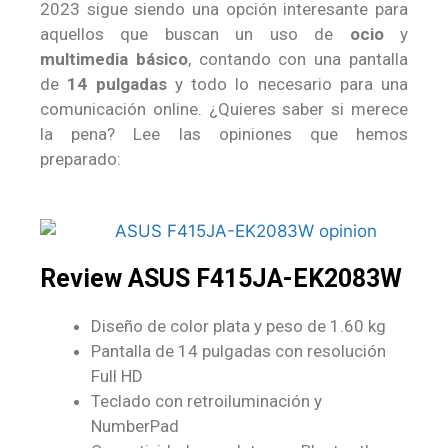
2023 sigue siendo una opción interesante para
aquellos que buscan un uso de
ocio
y
multimedia básico
, contando con una pantalla
de
14 pulgadas
y todo lo necesario para una
comunicación online. ¿Quieres saber si merece
la pena? Lee las opiniones que hemos
preparado:
Review ASUS F415JA-EK2083W
Diseño de color plata y peso de 1.60 kg
Pantalla de 14 pulgadas con resolución
Full HD
Teclado con retroiluminación y
NumberPad