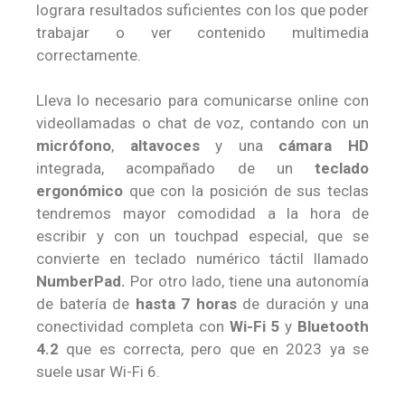
lograra resultados suficientes con los que poder
trabajar o ver contenido multimedia
correctamente.
Lleva lo necesario para comunicarse online con
videollamadas o chat de voz, contando con un
micrófono
,
altavoces
y una
cámara HD
integrada, acompañado de un
teclado
ergonómico
que con la posición de sus teclas
tendremos mayor comodidad a la hora de
escribir y con un touchpad especial, que se
convierte en teclado numérico táctil llamado
NumberPad.
Por otro lado, tiene una autonomía
de batería de
hasta 7 horas
de duración y una
conectividad completa con
Wi-Fi 5
y
Bluetooth
4.2
que es correcta, pero que en 2023 ya se
suele usar Wi-Fi 6.