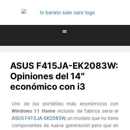
ASUS F415JA-EK2083W:
Opiniones del 14″
económico con i3
Uno de los portátiles más económicos con
Windows 11 Home
incluido de fabrica seria el
ASUS F415JA-EK2083W
, un modelo que no tiene
componentes de nueva generación pero que en