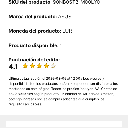
SKU del producto:
‎90NB0ST2-M00LY0
Marca del producto:
ASUS
Moneda del producto:
EUR
Producto disponible:
1
Puntuación del editor:
4.1
Última actualización el 2026-08-06 at 12:00 / Los precios y
disponibilidad de los productos en Amazon pueden ser distintos a los
mostrados en esta página. Todos los precios incluyen IVA. Gastos de
envío variables según producto. En calidad de Afiliado de Amazon,
obtengo ingresos por las compras adscritas que cumplen los
requisitos aplicables.