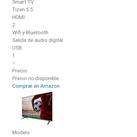
Smart TV
Tizen 5.5
HDMI
2
Wifi y Bluetooth
Salida de audio digital
USB
1
–
Precio
Precio no disponible
Comprar en Amazon
Modelo