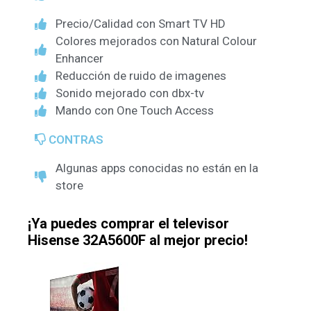
Precio/Calidad con Smart TV HD
Colores mejorados con Natural Colour
Enhancer
Reducción de ruido de imagenes
Sonido mejorado con dbx-tv
Mando con One Touch Access
CONTRAS
Algunas apps conocidas no están en la
store
¡Ya puedes comprar el televisor
Hisense 32A5600F al mejor precio!