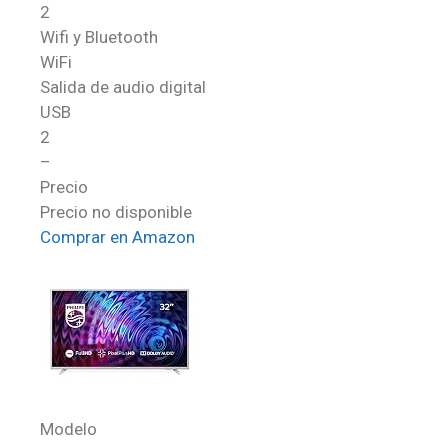
2
Wifi y Bluetooth
WiFi
Salida de audio digital
USB
2
–
Precio
Precio no disponible
Comprar en Amazon
Modelo