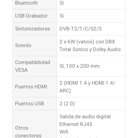
Bluetooth
Sí
USB Grabador
Sí
Sintonizadores
DVB-T2/T/C/S2/S
2 x 6W (vatios) con DBX
Sonido
Total Sonics y Dolby Audio
Compatibilidad
Sí, 100 x 200 mm
VESA
2 (HDMI 1.4 y HDMI 1.4/
Puertos HDMI
ARC)
Puertos USB
2 (2.0)
Salida de audio digital
Ethernet RJ45
Otros
Wifi
conectores