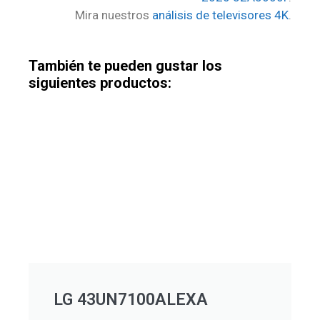
Mira nuestros
análisis de televisores 4K
.
También te pueden gustar los
siguientes productos:
LG 43UN7100ALEXA