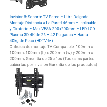
Invision® Soporte TV Pared – Ultra Delgado
Montaje Distancia a La Pared 46mm – Inclinable
y Giratorio – Max VESA 200x200mm – LED LCD
Plasma 3D 4K de 26 – 42 Pulgadas – Hasta
40kg de Peso (HDTV-M)
Orificios de montaje TV Compatible: 100mm x
100mm, 100mm (h) x 200 mm (w) y 200mm x
200mm; Garantía de 25 años (Todas las partes
cubiertas por Invision Garantía de los productos)