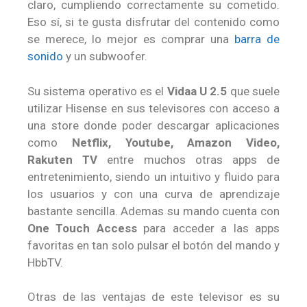
claro, cumpliendo correctamente su cometido.
Eso sí, si te gusta disfrutar del contenido como
se merece, lo mejor es comprar una
barra de
sonido
y un subwoofer.
Su sistema operativo es el
Vidaa U 2.5
que suele
utilizar Hisense en sus televisores con acceso a
una store donde poder descargar aplicaciones
como
Netflix, Youtube, Amazon Video,
Rakuten TV
entre muchos otras apps de
entretenimiento, siendo un intuitivo y fluido para
los usuarios y con una curva de aprendizaje
bastante sencilla. Ademas su mando cuenta con
One Touch Access
para acceder a las apps
favoritas en tan solo pulsar el botón del mando y
HbbTV.
Otras de las ventajas de este televisor es su