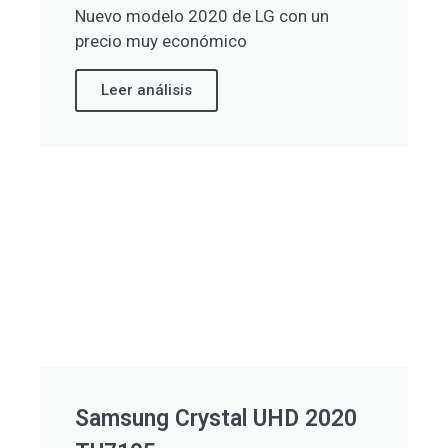
Nuevo modelo 2020 de LG con un
precio muy económico
Leer análisis
Samsung Crystal UHD 2020