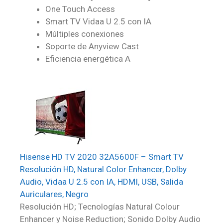
One Touch Access
Smart TV Vidaa U 2.5 con IA
Múltiples conexiones
Soporte de Anyview Cast
Eficiencia energética A
Hisense HD TV 2020 32A5600F – Smart TV
Resolución HD, Natural Color Enhancer, Dolby
Audio, Vidaa U 2.5 con IA, HDMI, USB, Salida
Auriculares, Negro
Resolución HD; Tecnologías Natural Colour
Enhancer y Noise Reduction; Sonido Dolby Audio