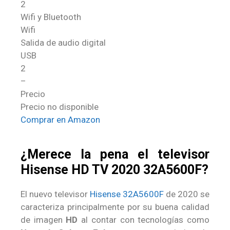
2
Wifi y Bluetooth
Wifi
Salida de audio digital
USB
2
–
Precio
Precio no disponible
Comprar en Amazon
¿Merece la pena el televisor
Hisense HD TV 2020 32A5600F?
El nuevo televisor
Hisense 32A5600F
de 2020 se
caracteriza principalmente por su buena calidad
de imagen
HD
al contar con tecnologías como