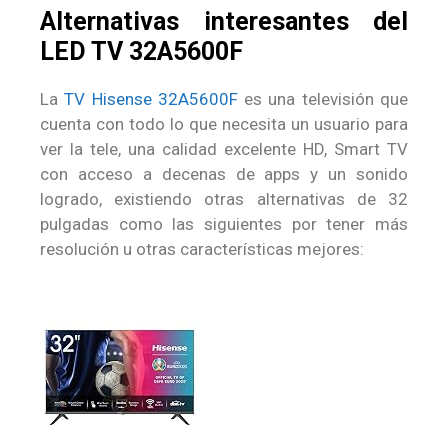
Alternativas interesantes del
LED TV 32A5600F
La
TV Hisense 32A5600F
es una televisión que
cuenta con todo lo que necesita un usuario para
ver la tele, una calidad excelente HD, Smart TV
con acceso a decenas de apps y un sonido
logrado, existiendo otras alternativas de 32
pulgadas como las siguientes por tener más
resolución u otras características mejores: