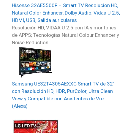
Hisense 32AE5500F – Smart TV Resolución HD,
Natural Color Enhancer, Dolby Audio, Vidaa U 2.5,
HDMI, USB, Salida auriculares
Resolución HD, VIDAA U 2.5 con IA y montones
de APPS; Tecnologías Natural Colour Enhancer y
Noise Reduction
Samsung UE32T4305AEXXC Smart TV de 32″
con Resolución HD, HDR, PurColor, Ultra Clean
View y Compatible con Asistentes de Voz
(Alexa)