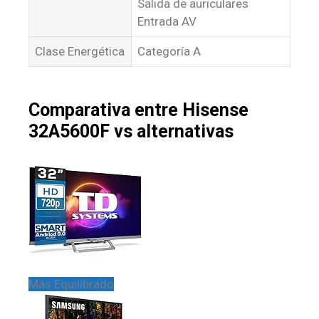
Salida de auriculares
Entrada AV
Clase Energética
Categoría A
Comparativa entre Hisense
32A5600F vs alternativas
Más Equilibrado