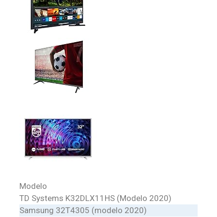
Modelo
TD Systems K32DLX11HS (Modelo 2020)
Samsung 32T4305 (modelo 2020)