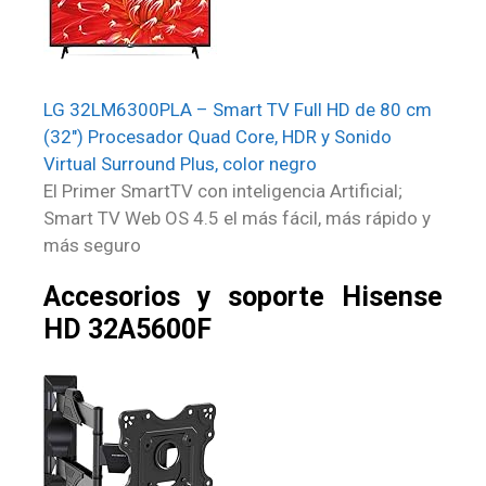
LG 32LM6300PLA – Smart TV Full HD de 80 cm
(32″) Procesador Quad Core, HDR y Sonido
Virtual Surround Plus, color negro
El Primer SmartTV con inteligencia Artificial;
Smart TV Web OS 4.5 el más fácil, más rápido y
más seguro
Accesorios y soporte Hisense
HD 32A5600F