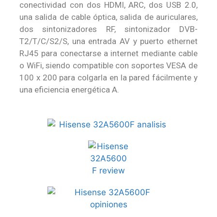
conectividad con dos HDMI, ARC, dos USB 2.0,
una salida de cable óptica, salida de auriculares,
dos sintonizadores RF, sintonizador DVB-
T2/T/C/S2/S, una entrada AV y puerto ethernet
RJ45 para conectarse a internet mediante cable
o WiFi, siendo compatible con soportes VESA de
100 x 200 para colgarla en la pared fácilmente y
una eficiencia energética A.