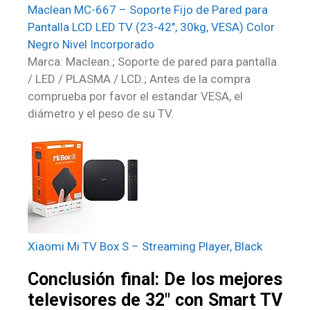
Maclean MC-667 – Soporte Fijo de Pared para
Pantalla LCD LED TV (23-42″, 30kg, VESA) Color
Negro Nivel Incorporado
Marca: Maclean.; Soporte de pared para pantalla
/ LED / PLASMA / LCD.; Antes de la compra
comprueba por favor el estandar VESA, el
diámetro y el peso de su TV.
Xiaomi Mi TV Box S – Streaming Player, Black
Conclusión final: De los mejores
televisores de 32″ con Smart TV