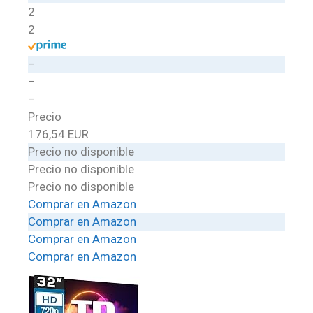
2
2
–
–
–
Precio
176,54 EUR
Precio no disponible
Precio no disponible
Precio no disponible
Comprar en Amazon
Comprar en Amazon
Comprar en Amazon
Comprar en Amazon