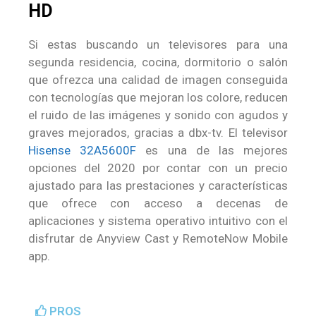
HD
Si estas buscando un televisores para una
segunda residencia, cocina, dormitorio o salón
que ofrezca una calidad de imagen conseguida
con tecnologías que mejoran los colore, reducen
el ruido de las imágenes y sonido con agudos y
graves mejorados, gracias a dbx-tv. El televisor
Hisense 32A5600F
es una de las mejores
opciones del 2020 por contar con un precio
ajustado para las prestaciones y características
que ofrece con acceso a decenas de
aplicaciones y sistema operativo intuitivo con el
disfrutar de Anyview Cast y RemoteNow Mobile
app.
PROS