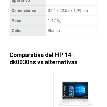
operativo
Dimensiones
32,4 x 22,59 x 1,99 cm
Peso
1.47 Kg
Color
Blanco
Comparativa del HP 14-
dk0030ns vs alternativas