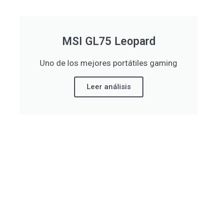
MSI GL75 Leopard
Uno de los mejores portátiles gaming
Leer análisis