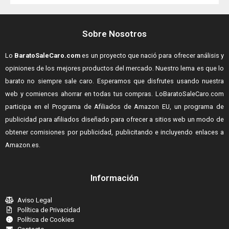
Sobre Nosotros
Lo
BaratoSaleCaro.com
es un proyecto que nació para ofrecer análisis y
opiniones de los mejores productos del mercado. Nuestro lema es que lo
barato no siempre sale caro. Esperamos que disfrutes usando nuestra
web y comiences ahorrar en todas tus compras.
LoBaratoSaleCaro.com
participa en el Programa de Afiliados de Amazon EU, un programa de
publicidad para afiliados diseñado para ofrecer a sitios web un modo de
obtener comisiones por publicidad, publicitando e incluyendo enlaces a
Amazon.es.
Información
Aviso Legal
Política de Privacidad
Política de Cookies