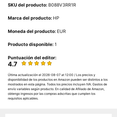
SKU del producto:
B088V3RR1R
Marca del producto:
HP
Moneda del producto:
EUR
Producto disponible:
1
Puntuación del editor:
4.7
Última actualización el 2026-08-07 at 12:00 / Los precios y
disponibilidad de los productos en Amazon pueden ser distintos a los
mostrados en esta página. Todos los precios incluyen IVA. Gastos de
envío variables según producto. En calidad de Afiliado de Amazon,
obtengo ingresos por las compras adscritas que cumplen los
requisitos aplicables.