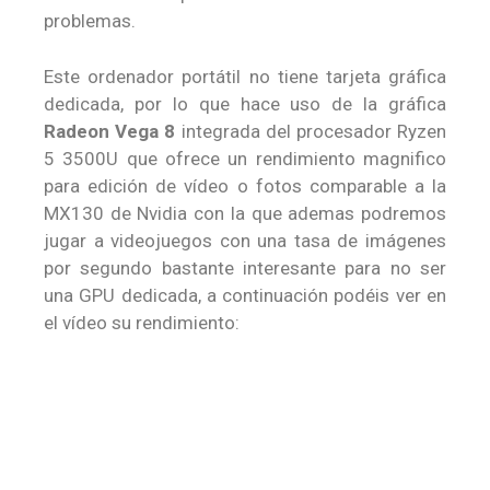
problemas.
Este ordenador portátil no tiene tarjeta gráfica
dedicada, por lo que hace uso de la gráfica
Radeon Vega 8
integrada del procesador Ryzen
5 3500U que ofrece un rendimiento magnifico
para edición de vídeo o fotos comparable a la
MX130 de Nvidia con la que ademas podremos
jugar a videojuegos con una tasa de imágenes
por segundo bastante interesante para no ser
una GPU dedicada, a continuación podéis ver en
el vídeo su rendimiento: