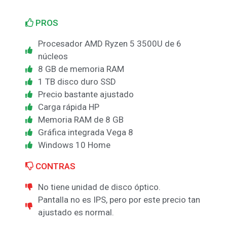
PROS
Procesador AMD Ryzen 5 3500U de 6
núcleos
8 GB de memoria RAM
1 TB disco duro SSD
Precio bastante ajustado
Carga rápida HP
Memoria RAM de 8 GB
Gráfica integrada Vega 8
Windows 10 Home
CONTRAS
No tiene unidad de disco óptico.
Pantalla no es IPS, pero por este precio tan
ajustado es normal.