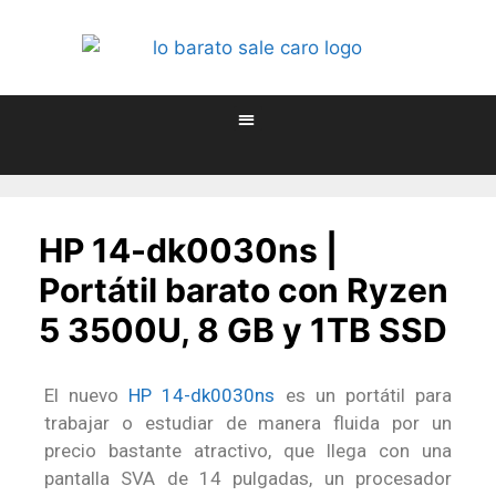
HP 14-dk0030ns |
Portátil barato con Ryzen
5 3500U, 8 GB y 1TB SSD
El nuevo
HP 14-dk0030ns
es un portátil para
trabajar o estudiar de manera fluida por un
precio bastante atractivo, que llega con una
pantalla SVA de 14 pulgadas, un procesador