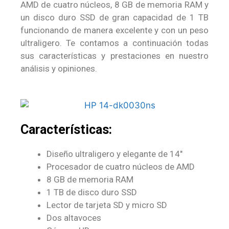
AMD de cuatro núcleos, 8 GB de memoria RAM y
un disco duro SSD de gran capacidad de 1 TB
funcionando de manera excelente y con un peso
ultraligero. Te contamos a continuación todas
sus características y prestaciones en nuestro
análisis y opiniones.
Características:
Diseño ultraligero y elegante de 14″
Procesador de cuatro núcleos de AMD
8 GB de memoria RAM
1 TB de disco duro SSD
Lector de tarjeta SD y micro SD
Dos altavoces