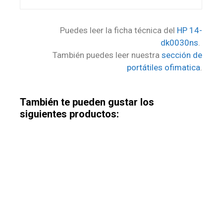
Puedes leer la ficha técnica del
HP 14-
dk0030ns
.
También puedes leer nuestra
sección de
portátiles ofimatica
.
También te pueden gustar los
siguientes productos: