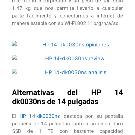
micrófono incorporado y un peso de tan solo
1.47 kg que nos permite llevarlo a cualquier
parte fácilmente y conectarnos a internet de
manera estable con su Wi-Fi 802.11b/g/n/a/ac.
Alternativas del HP 14
dk0030ns de 14 pulgadas
El
HP 14-dk0030ns
destaca por su pantalla
pequeña de 14 pulgadas junto a su disco duro
SSD de 1 TB con bastante capacidad