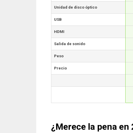
Unidad de disco óptico
USB
HDMI
Salida de sonido
Peso
Precio
¿Merece la pena en