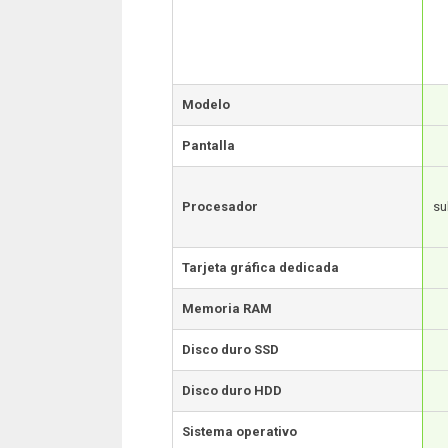
Modelo
Pantalla
Procesador
su
Tarjeta gráfica dedicada
Memoria RAM
Disco duro SSD
Disco duro HDD
Sistema operativo