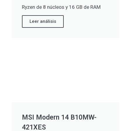
Ryzen de 8 núcleos y 16 GB de RAM
Leer análisis
MSI Modern 14 B10MW-
421XES