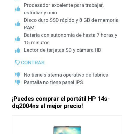
Procesador excelente para trabajar,
estudiar y ocio
Disco duro SSD rápido y 8 GB de memoria
RAM
Batería con autonomía de hasta 7 horas y
15 minutos
Lector de tarjetas SD y cámara HD
CONTRAS
No tiene sistema operativo de fabrica
Pantalla no tiene panel IPS
¡Puedes comprar el portátil HP 14s-
dq2004ns al mejor precio!