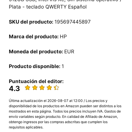
Plata - teclado QWERTY Español
SKU del producto:
195697445897
Marca del producto:
HP
Moneda del producto:
EUR
Producto disponible:
1
Puntuación del editor:
4.3
Última actualización el 2026-08-07 at 12:00 / Los precios y
disponibilidad de los productos en Amazon pueden ser distintos a los
mostrados en esta página. Todos los precios incluyen IVA. Gastos de
envío variables según producto. En calidad de Afiliado de Amazon,
obtengo ingresos por las compras adscritas que cumplen los
requisitos aplicables.