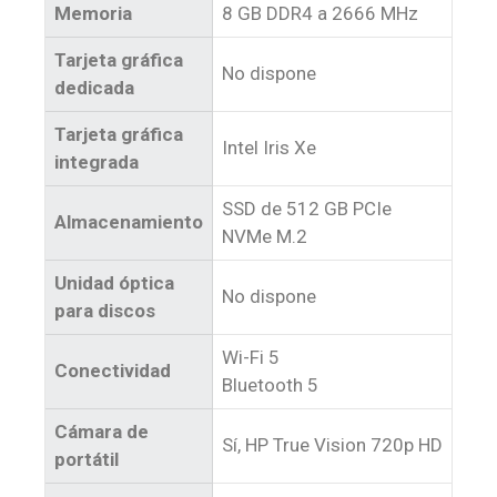
Memoria
8 GB DDR4 a 2666 MHz
Tarjeta gráfica
No dispone
dedicada
Tarjeta gráfica
Intel Iris Xe
integrada
SSD de 512 GB PCIe
Almacenamiento
NVMe M.2
Unidad óptica
No dispone
para discos
Wi-Fi 5
Conectividad
Bluetooth 5
Cámara de
Sí, HP True Vision 720p HD
portátil