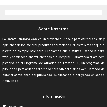
Sobre Nosotros
Lo
BaratoSaleCaro.com
es un proyecto que nació para ofrecer análisis y
opiniones de los mejores productos del mercado. Nuestro lema es que lo
barato no siempre sale caro. Esperamos que disfrutes usando nuestra
web y comiences ahorrar en todas tus compras.
LoBaratoSaleCaro.com
participa en el Programa de Afiliados de Amazon EU, un programa de
publicidad para afiliados diseñado para ofrecer a sitios web un modo de
obtener comisiones por publicidad, publicitando e incluyendo enlaces a
Amazon.es.
Información
Aviso Legal