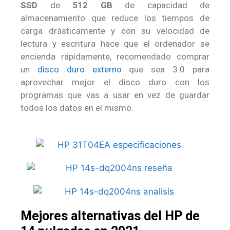
SSD
de
512 GB
de capacidad de
almacenamiento que reduce los tiempos de
carga drásticamente y con su velocidad de
lectura y escritura hace que el ordenador se
encienda rápidamente, recomendado comprar
un
disco duro externo
que sea 3.0 para
aprovechar mejor el disco duro con los
programas que vas a usar en vez de guardar
todos los datos en el mismo.
Mejores alternativas del HP de