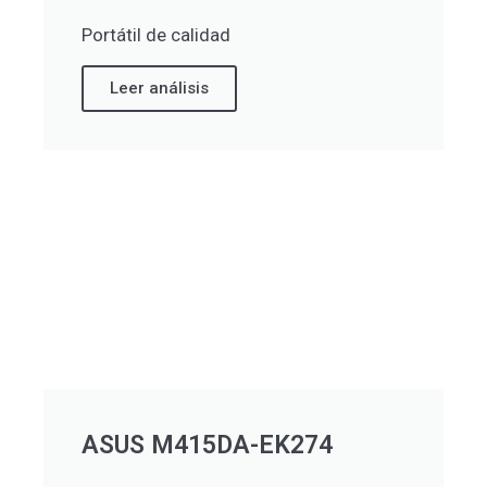
Portátil de calidad
Leer análisis
ASUS M415DA-EK274