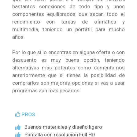
bastantes conexiones de todo tipo y unos
componentes equilibrados que sacan todo el
rendimiento con tareas de ofimática y
multimedia, teniendo un portátil para mucho
años.
Por lo que si lo encentras en alguna oferta o con
descuento es muy buena opción, teniendo
alternativas más potentes como comentamos
anteriormente que si tienes la posibilidad de
comprarlos son mejores opciones si vas a usar
programas aun más pesados.
PROS
Buenos materiales y diseño ligero
Pantalla con resolución Full HD