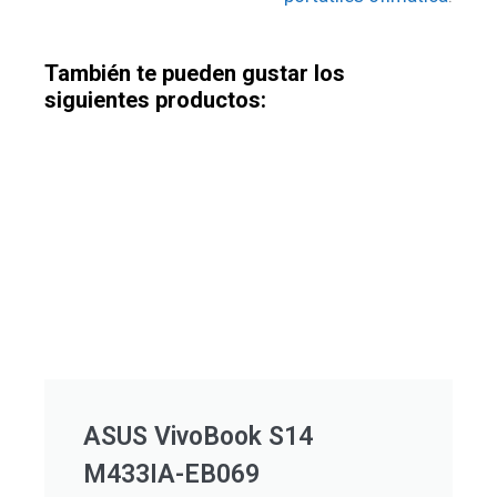
También te pueden gustar los
siguientes productos:
ASUS VivoBook S14
M433IA-EB069