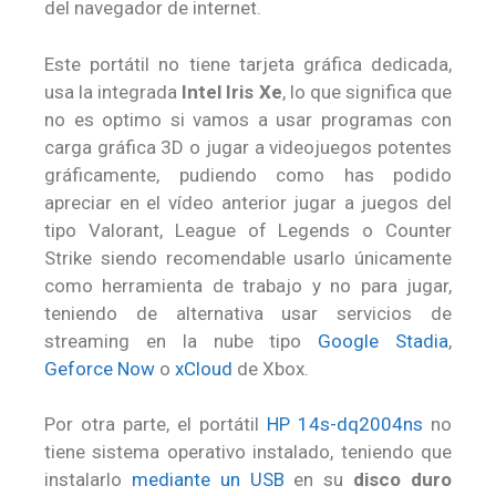
del navegador de internet.
Este portátil no tiene tarjeta gráfica dedicada,
usa la integrada
Intel Iris Xe
, lo que significa que
no es optimo si vamos a usar programas con
carga gráfica 3D o jugar a videojuegos potentes
gráficamente, pudiendo como has podido
apreciar en el vídeo anterior jugar a juegos del
tipo Valorant, League of Legends o Counter
Strike siendo recomendable usarlo únicamente
como herramienta de trabajo y no para jugar,
teniendo de alternativa usar servicios de
streaming en la nube tipo
Google Stadia
,
Geforce Now
o
xCloud
de Xbox.
Por otra parte, el portátil
HP 14s-dq2004ns
no
tiene sistema operativo instalado, teniendo que
instalarlo
mediante un USB
en su
disco duro