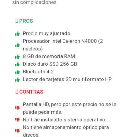
sin complicaciones.
PROS
Precio muy ajustado
Procesador Intel Celeron N4000 (2
núcleos)
8 GB de memoria RAM
Disco duro SSD 256 GB
Bluetooth 4.2
Lector de tarjetas SD multiformato HP
CONTRAS
Pantalla HD, pero por este precio no se le
puede pedir más.
No trae instalado sistema operativo.
No tiene almacenamiento óptico para
discos.