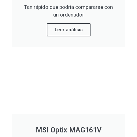
Tan rápido que podría compararse con
un ordenador
Leer análisis
MSI Optix MAG161V