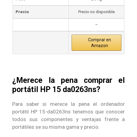
Precio
Precio no disponible
–
Comprar en
Amazon
¿Merece la pena comprar el
portátil HP 15 da0263ns?
Para saber si merece la pena el ordenador
portátil HP 15-da0263ns tenemos que conocer
todos sus componentes y ventajas frente a
portátiles se su misma gama y precio.