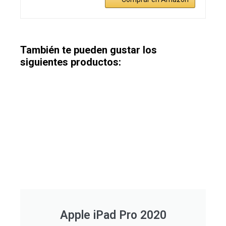
También te pueden gustar los
siguientes productos:
Apple iPad Pro 2020