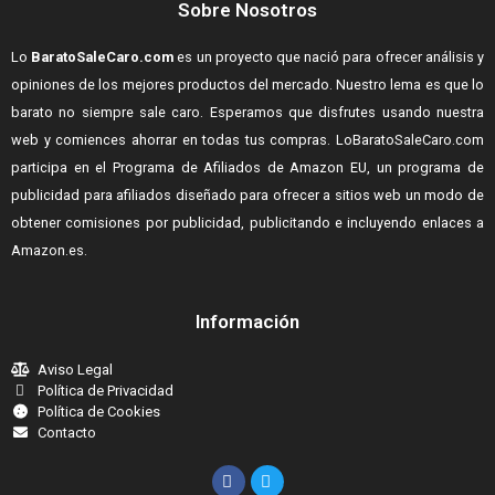
Sobre Nosotros
Lo
BaratoSaleCaro.com
es un proyecto que nació para ofrecer análisis y
opiniones de los mejores productos del mercado. Nuestro lema es que lo
barato no siempre sale caro. Esperamos que disfrutes usando nuestra
web y comiences ahorrar en todas tus compras.
LoBaratoSaleCaro.com
participa en el Programa de Afiliados de Amazon EU, un programa de
publicidad para afiliados diseñado para ofrecer a sitios web un modo de
obtener comisiones por publicidad, publicitando e incluyendo enlaces a
Amazon.es.
Información
Aviso Legal
Política de Privacidad
Política de Cookies
Contacto