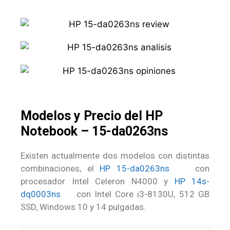
Modelos y Precio del HP
Notebook – 15-da0263ns
Existen actualmente dos modelos con distintas
combinaciones, el
HP 15-da0263ns
con
procesador Intel Celeron N4000 y
HP 14s-
dq0003ns
con Intel Core i3-8130U, 512 GB
SSD, Windows 10 y 14 pulgadas.