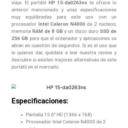
viaje. El portátil
HP 15-da0263ns
te ofrece lo
anterior mencionado y unas especificaciones
muy equilibradas para este uso con un
procesador
Intel Celeron N4000
de 2 núcleos,
memoria
RAM de 8 GB
y un disco duro
SSD de
256 GB
para que el ordenador y aplicaciones se
abran en cuestión de segundos. Si es el uso que
le quieres dar, quédate a leer nuestra review y
descubre si existen mejores alternativas de este
portátil en el mercado.
Especificaciones:
Pantalla 15.6″ HD (1366 x 768)
Procesador Intel Celeron N4000 de 2