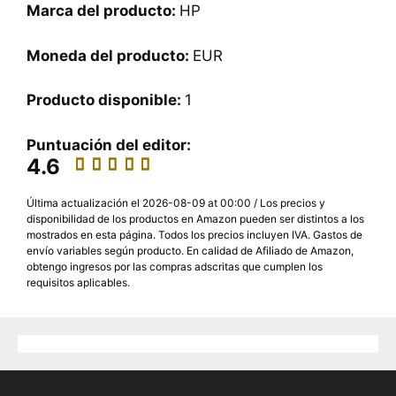
Marca del producto:
HP
Moneda del producto:
EUR
Producto disponible:
1
Puntuación del editor:
4.6
Última actualización el 2026-08-09 at 00:00 / Los precios y
disponibilidad de los productos en Amazon pueden ser distintos a los
mostrados en esta página. Todos los precios incluyen IVA. Gastos de
envío variables según producto. En calidad de Afiliado de Amazon,
obtengo ingresos por las compras adscritas que cumplen los
requisitos aplicables.