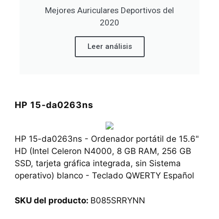
Mejores Auriculares Deportivos del
2020
Leer análisis
HP 15-da0263ns
HP 15-da0263ns - Ordenador portátil de 15.6"
HD (Intel Celeron N4000, 8 GB RAM, 256 GB
SSD, tarjeta gráfica integrada, sin Sistema
operativo) blanco - Teclado QWERTY Español
SKU del producto:
B085SRRYNN