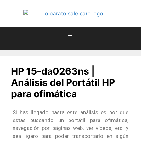
HP 15-da0263ns |
Análisis del Portátil HP
para ofimática
Si has llegado hasta este análisis es por que
estas buscando un portátil para ofimática,
navegación por páginas web, ver vídeos, etc. y
sea ligero para poder transportarlo en algún