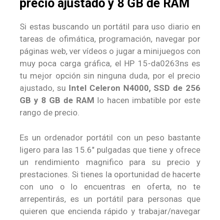
precio ajustado y 8 GB de RAM
Si estas buscando un portátil para uso diario en
tareas de ofimática, programación, navegar por
páginas web, ver vídeos o jugar a minijuegos con
muy poca carga gráfica, el HP 15-da0263ns es
tu mejor opción sin ninguna duda, por el precio
ajustado, su
Intel Celeron N4000, SSD de 256
GB y 8 GB de RAM
lo hacen imbatible por este
rango de precio.
Es un ordenador portátil con un peso bastante
ligero para las 15.6″ pulgadas que tiene y ofrece
un rendimiento magnifico para su precio y
prestaciones. Si tienes la oportunidad de hacerte
con uno o lo encuentras en oferta, no te
arrepentirás, es un portátil para personas que
quieren que encienda rápido y trabajar/navegar