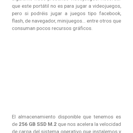
que este portátil no es para jugar a videojuegos,
pero si podréis jugar a juegos tipo facebook,
flash, de navegador, minijuegos… entre otros que
consuman pocos recursos gráficos.
El almacenamiento disponible que tenemos es
de
256 GB SSD M.2
que nos acelera la velocidad
de carga del sistema operativo que instalemos y