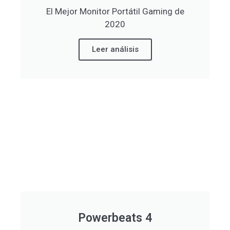
El Mejor Monitor Portátil Gaming de
2020
Leer análisis
Powerbeats 4