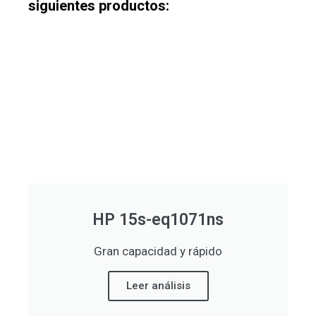
siguientes productos:
HP 15s-eq1071ns
Gran capacidad y rápido
Leer análisis