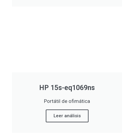
HP 15s-eq1069ns
Portátil de ofimática
Leer análisis