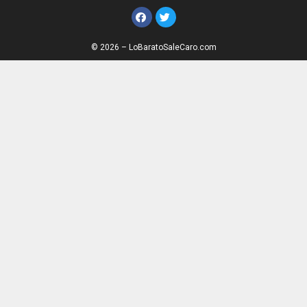
© 2026 – LoBaratoSaleCaro.com