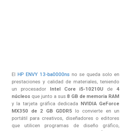
El
HP ENVY 13-ba0000ns
no se queda solo en
prestaciones y calidad de materiales, teniendo
un procesador
Intel Core i5-10210U
de
4
núcleos
que junto a sus
8 GB de memoria RAM
y la tarjeta gráfica dedicada
NVIDIA GeForce
MX350 de 2 GB GDDR5
lo convierte en un
portátil para creativos, diseñadores o editores
que utilicen programas de diseño gráfico,