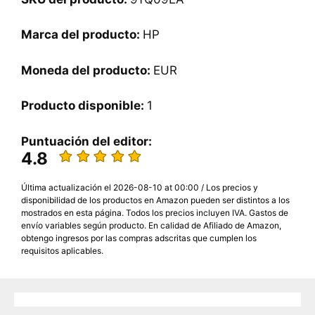
Marca del producto:
HP
Moneda del producto:
EUR
Producto disponible:
1
Puntuación del editor:
4.8
Última actualización el 2026-08-10 at 00:00 / Los precios y
disponibilidad de los productos en Amazon pueden ser distintos a los
mostrados en esta página. Todos los precios incluyen IVA. Gastos de
envío variables según producto. En calidad de Afiliado de Amazon,
obtengo ingresos por las compras adscritas que cumplen los
requisitos aplicables.