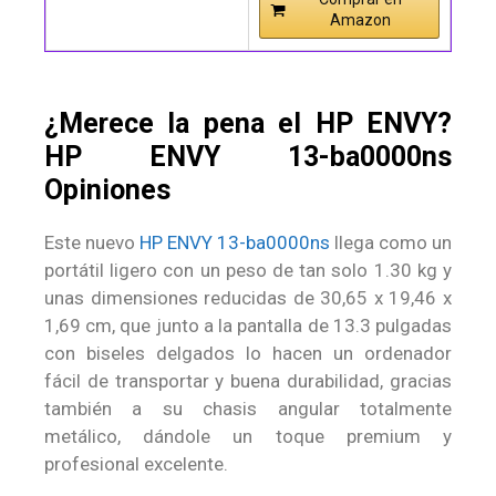
Amazon
¿Merece la pena el HP ENVY?
HP ENVY 13-ba0000ns
Opiniones
Este nuevo
HP ENVY 13-ba0000ns
llega como un
portátil ligero con un peso de tan solo 1.30 kg y
unas dimensiones reducidas de 30,65 x 19,46 x
1,69 cm, que junto a la pantalla de 13.3 pulgadas
con biseles delgados lo hacen un ordenador
fácil de transportar y buena durabilidad, gracias
también a su chasis angular totalmente
metálico, dándole un toque premium y
profesional excelente.