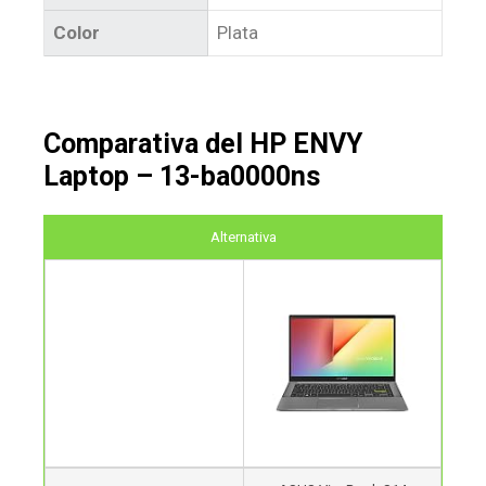
Color
Plata
Comparativa del HP ENVY
Laptop – 13-ba0000ns
Alternativa