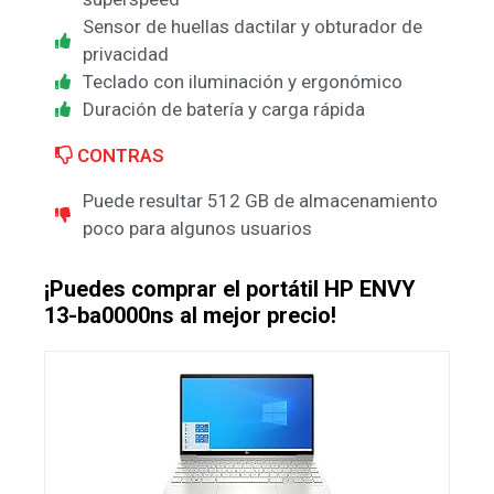
Sensor de huellas dactilar y obturador de
privacidad
Teclado con iluminación y ergonómico
Duración de batería y carga rápida
CONTRAS
Puede resultar 512 GB de almacenamiento
poco para algunos usuarios
¡Puedes comprar el portátil HP ENVY
13-ba0000ns al mejor precio!