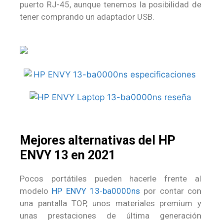
puerto RJ-45, aunque tenemos la posibilidad de
tener comprando un adaptador USB.
Mejores alternativas del HP
ENVY 13 en 2021
Pocos portátiles pueden hacerle frente al
modelo
HP ENVY 13-ba0000ns
por contar con
una pantalla TOP, unos materiales premium y
unas prestaciones de última generación