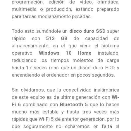
programación, edición de vídeo, ofimática,
multimedia o producción, estando preparado
para tareas medianamente pesadas.
Todo esto sumándole un
disco duro SSD
super
rápido con
512 GB
de capacidad de
almacenamiento, en el que viene el sistema
operativo
Windows 10 Home
instalado,
reduciendo los tiempos molestos de carga
hasta 17 veces más que un disco duro HDD y
encendiendo el ordenador en pocos segundos.
Sin olvidarnos, que la conectividad inalámbrica
de este equipo es de ultima generación con
Wi-
Fi 6
combinado con
Bluetooth 5
que lo hacen
mucho más estable y hasta tres veces más
rápidas que Wi-Fi 5 de anterior generación, por lo
que seguramente no echaremos en falta el