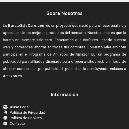
Sobre Nosotros
Lo
BaratoSaleCaro.com
es un proyecto que nació para ofrecer análisis y
opiniones de los mejores productos del mercado. Nuestro lema es que lo
barato no siempre sale caro. Esperamos que disfrutes usando nuestra
web y comiences ahorrar en todas tus compras.
LoBaratoSaleCaro.com
participa en el Programa de Afiliados de Amazon EU, un programa de
publicidad para afiliados diseñado para ofrecer a sitios web un modo de
obtener comisiones por publicidad, publicitando e incluyendo enlaces a
Amazon.es.
Información
Aviso Legal
Política de Privacidad
Política de Cookies
Contacto