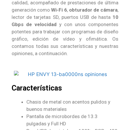
calidad, acompañado de prestaciones de última
generación como
Wi-Fi 6
,
obturador de cámara
,
lector de tarjetas SD, puertos USB de hasta
10
Gbps de velocidad
y con unos componentes
potentes para trabajar con programas de diseño
gráfico, edición de vídeo y ofimática. Os
contamos todas sus características y nuestras
opiniones, a continuación.
Características
Chasis de metal con acentos pulidos y
buenos materiales
Pantalla de microbordes de 13.3
pulgadas y Full HD