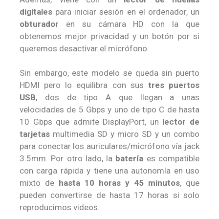
digitales
para iniciar sesión en el ordenador, un
obturador
en su cámara HD con la que
obtenemos mejor privacidad y un botón por si
queremos desactivar el micrófono.
Sin embargo, este modelo se queda sin puerto
HDMI pero lo equilibra con sus
tres puertos
USB
, dos de tipo A que llegan a unas
velocidades de 5 Gbps y uno de tipo C de hasta
10 Gbps que admite DisplayPort, un
lector de
tarjetas
multimedia SD y micro SD y un combo
para conectar los auriculares/micrófono vía jack
3.5mm. Por otro lado, la
batería
es compatible
con carga rápida y tiene una autonomía en uso
mixto de
hasta 10 horas y 45 minutos
, que
pueden convertirse de hasta 17 horas si solo
reproducimos videos.