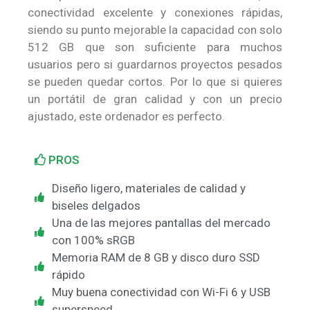
conectividad excelente y conexiones rápidas,
siendo su punto mejorable la capacidad con solo
512 GB que son suficiente para muchos
usuarios pero si guardarnos proyectos pesados
se pueden quedar cortos. Por lo que si quieres
un portátil de gran calidad y con un precio
ajustado, este ordenador es perfecto.
PROS
Diseño ligero, materiales de calidad y
biseles delgados
Una de las mejores pantallas del mercado
con 100% sRGB
Memoria RAM de 8 GB y disco duro SSD
rápido
Muy buena conectividad con Wi-Fi 6 y USB
superspeed