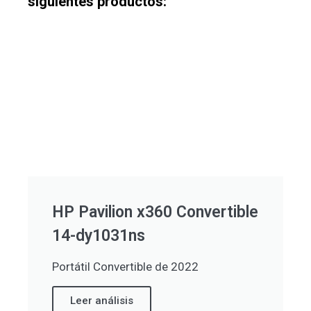
siguientes productos:
HP Pavilion x360 Convertible
14-dy1031ns
Portátil Convertible de 2022
Leer análisis