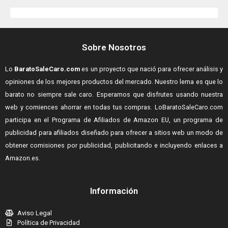
Sobre Nosotros
Lo
BaratoSaleCaro.com
es un proyecto que nació para ofrecer análisis y
opiniones de los mejores productos del mercado. Nuestro lema es que lo
barato no siempre sale caro. Esperamos que disfrutes usando nuestra
web y comiences ahorrar en todas tus compras.
LoBaratoSaleCaro.com
participa en el Programa de Afiliados de Amazon EU, un programa de
publicidad para afiliados diseñado para ofrecer a sitios web un modo de
obtener comisiones por publicidad, publicitando e incluyendo enlaces a
Amazon.es.
Información
Aviso Legal
Política de Privacidad