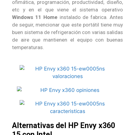
ofimática, programación, productividad, diseño,
etc y en el que viene el sistema operativo
Windows 11 Home
instalado de fabrica. Antes
de seguir, mencionar que este portátil tiene muy
buen sistema de refrigeración con varias salidas
de aire que mantienen el equipo con buenas
temperaturas.
Alternativas del HP Envy x360
15 con Intel