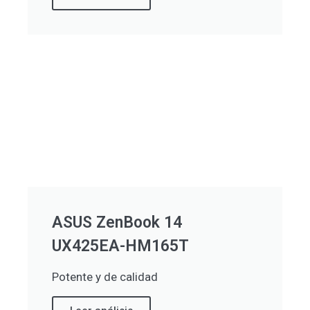
ASUS ZenBook 14
UX425EA-HM165T
Potente y de calidad