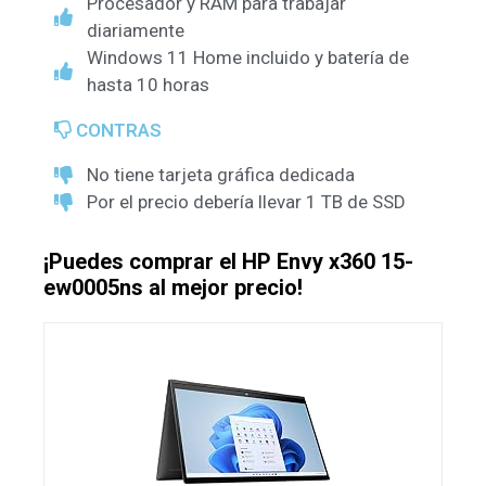
Procesador y RAM para trabajar
diariamente
Windows 11 Home incluido y batería de
hasta 10 horas
CONTRAS
No tiene tarjeta gráfica dedicada
Por el precio debería llevar 1 TB de SSD
¡Puedes comprar el HP Envy x360 15-
ew0005ns al mejor precio!