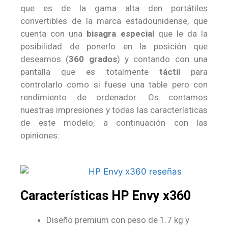
que es de la gama alta den portátiles
convertibles de la marca estadounidense, que
cuenta con una
bisagra especial
que le da la
posibilidad de ponerlo en la posición que
deseamos (
360 grados
) y contando con una
pantalla que es totalmente
táctil
para
controlarlo como si fuese una table pero con
rendimiento de ordenador. Os contamos
nuestras impresiones y todas las características
de este modelo, a continuación con las
opiniones:
Características HP Envy x360
Diseño premium con peso de 1.7 kg y