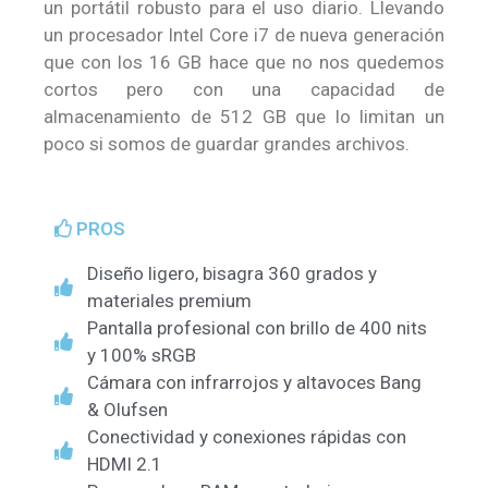
un portátil robusto para el uso diario. Llevando
un procesador Intel Core i7 de nueva generación
que con los 16 GB hace que no nos quedemos
cortos pero con una capacidad de
almacenamiento de 512 GB que lo limitan un
poco si somos de guardar grandes archivos.
PROS
Diseño ligero, bisagra 360 grados y
materiales premium
Pantalla profesional con brillo de 400 nits
y 100% sRGB
Cámara con infrarrojos y altavoces Bang
& Olufsen
Conectividad y conexiones rápidas con
HDMI 2.1