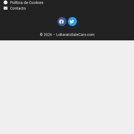
Política de Cookies
Contacto
© 2026 – LoBaratoSaleCaro.com