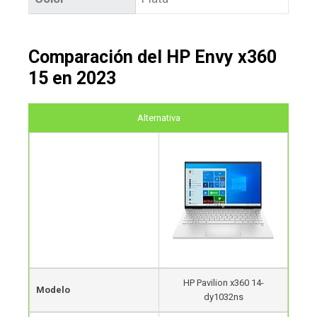
Comparación del HP Envy x360
15 en 2023
Alternativa
HP Pavilion x360 14-
Modelo
dy1032ns