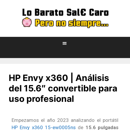
HP Envy x360 | Análisis
del 15.6″ convertible para
uso profesional
Empezamos el año 2023 analizando el portátil
HP Envy x360 15-ew0005ns
de
15.6 pulgadas