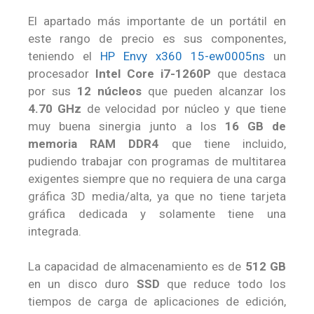
El apartado más importante de un portátil en
este rango de precio es sus componentes,
teniendo el
HP Envy x360 15-ew0005ns
un
procesador
Intel Core i7-1260P
que destaca
por sus
12 núcleos
que pueden alcanzar los
4.70 GHz
de velocidad por núcleo y que tiene
muy buena sinergia junto a los
16 GB de
memoria RAM DDR4
que tiene incluido,
pudiendo trabajar con programas de multitarea
exigentes siempre que no requiera de una carga
gráfica 3D media/alta, ya que no tiene tarjeta
gráfica dedicada y solamente tiene una
integrada.
La capacidad de almacenamiento es de
512 GB
en un disco duro
SSD
que reduce todo los
tiempos de carga de aplicaciones de edición,