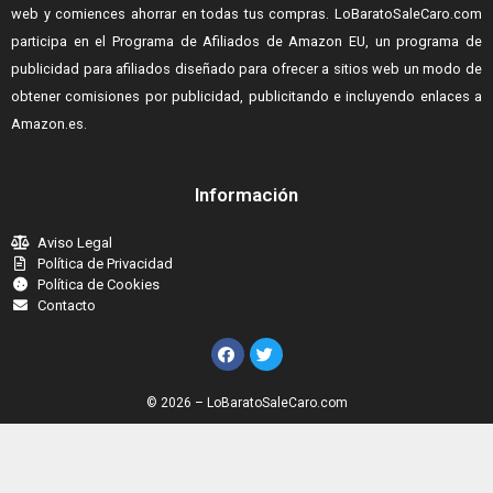
web y comiences ahorrar en todas tus compras.
LoBaratoSaleCaro.com
participa en el Programa de Afiliados de Amazon EU, un programa de
publicidad para afiliados diseñado para ofrecer a sitios web un modo de
obtener comisiones por publicidad, publicitando e incluyendo enlaces a
Amazon.es.
Información
Aviso Legal
Política de Privacidad
Política de Cookies
Contacto
© 2026 – LoBaratoSaleCaro.com