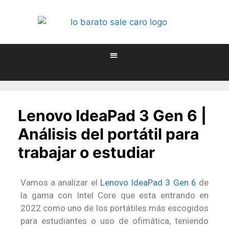
Lenovo IdeaPad 3 Gen 6 |
Análisis del portátil para
trabajar o estudiar
Vamos a analizar el
Lenovo IdeaPad 3 Gen 6
de
la gama con Intel Core que esta entrando en
2022 como uno de los portátiles más escogidos
para estudiantes o uso de ofimática, teniendo