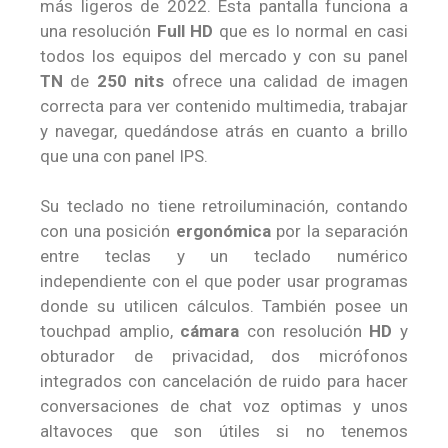
más ligeros de 2022. Esta pantalla funciona a
una resolución
Full HD
que es lo normal en casi
todos los equipos del mercado y con su panel
TN
de
250 nits
ofrece una calidad de imagen
correcta para ver contenido multimedia, trabajar
y navegar, quedándose atrás en cuanto a brillo
que una con panel IPS.
Su teclado no tiene retroiluminación, contando
con una posición
ergonómica
por la separación
entre teclas y un teclado numérico
independiente con el que poder usar programas
donde su utilicen cálculos. También posee un
touchpad amplio,
cámara
con resolución
HD
y
obturador de privacidad, dos micrófonos
integrados con cancelación de ruido para hacer
conversaciones de chat voz optimas y unos
altavoces que son útiles si no tenemos