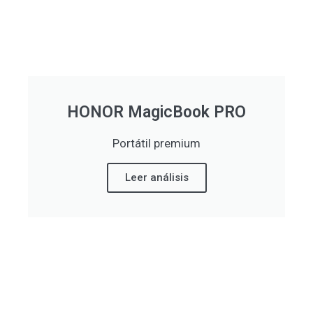
HONOR MagicBook PRO
Portátil premium
Leer análisis