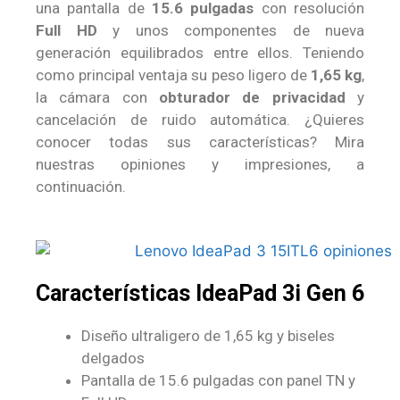
una pantalla de
15.6 pulgadas
con resolución
Full HD
y unos componentes de nueva
generación equilibrados entre ellos. Teniendo
como principal ventaja su peso ligero de
1,65 kg
,
la cámara con
obturador de privacidad
y
cancelación de ruido automática. ¿Quieres
conocer todas sus características? Mira
nuestras opiniones y impresiones, a
continuación.
Características IdeaPad 3i Gen 6
Diseño ultraligero de 1,65 kg y biseles
delgados
Pantalla de 15.6 pulgadas con panel TN y