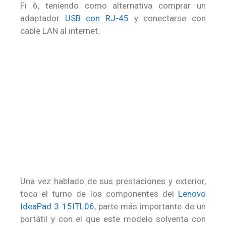
Fi 6, teniendo como alternativa comprar un
adaptador
USB con RJ-45
y conectarse con
cable LAN al internet.
Una vez hablado de sus prestaciones y exterior,
toca el turno de los componentes del
Lenovo
IdeaPad 3 15ITL06
, parte más importante de un
portátil y con el que este modelo solventa con