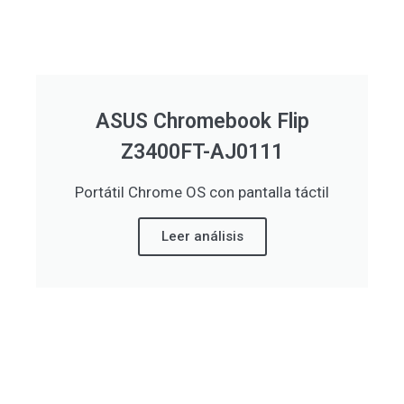
ASUS Chromebook Flip
Z3400FT-AJ0111
Portátil Chrome OS con pantalla táctil
Leer análisis