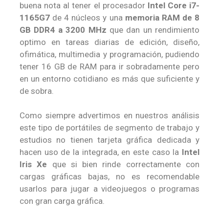
buena nota al tener el procesador
Intel Core i7-
1165G7
de 4 núcleos y una
memoria RAM de 8
GB DDR4 a 3200 MHz
que dan un rendimiento
optimo en tareas diarias de edición, diseño,
ofimática, multimedia y programación, pudiendo
tener 16 GB de RAM para ir sobradamente pero
en un entorno cotidiano es más que suficiente y
de sobra.
Como siempre advertimos en nuestros análisis
este tipo de portátiles de segmento de trabajo y
estudios no tienen tarjeta gráfica dedicada y
hacen uso de la integrada, en este caso la
Intel
Iris Xe
que si bien rinde correctamente con
cargas gráficas bajas, no es recomendable
usarlos para jugar a videojuegos o programas
con gran carga gráfica.