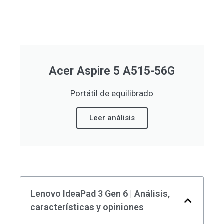
Acer Aspire 5 A515-56G
Portátil de equilibrado
Leer análisis
Lenovo IdeaPad 3 Gen 6 | Análisis,
características y opiniones