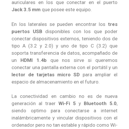
auriculares en los que conectar en el puerto
Jack 3.5 mm
que posee este equipo.
En los laterales se pueden encontrar los
tres
puertos USB
disponibles con los que poder
conectar dispositivos externos, teniendo dos de
tipo A (3.2 y 2.0) y uno de tipo C (3.2) que
soporta transferencia de datos, acompañado de
un
HDMI 1.4b
que nos sirve si queremos
conectar una pantalla externa con el portátil y un
lector de tarjetas micro SD
para ampliar el
espacio de almacenamiento en el futuro.
La conectividad en cambio no es de nueva
generación al traer
Wi-Fi 5
y
Bluetooth 5.0
,
siendo optimo para conectarse a internet
inalámbricamente y vincular dispositivos con el
ordenador pero no tan estable y rápido como Wi-