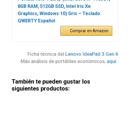
8GB RAM, 512GB SSD, Intel Iris Xe
Graphics, Windows 10) Gris – Teclado
QWERTY Español
Comprar en Amazon
Ficha técnica del
Lenovo IdeaPad 3 Gen 6
Más análisis de portátiles económicos,
aquí
.
También te pueden gustar los
siguientes productos: