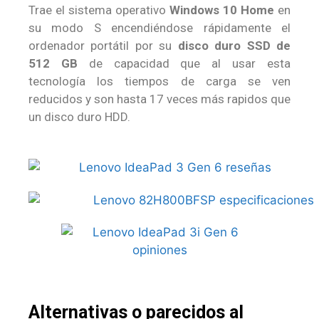
Trae el sistema operativo
Windows 10 Home
en
su modo S encendiéndose rápidamente el
ordenador portátil por su
disco duro SSD de
512 GB
de capacidad que al usar esta
tecnología los tiempos de carga se ven
reducidos y son hasta 17 veces más rapidos que
un disco duro HDD.
Alternativas o parecidos al