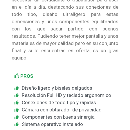
en el día a día, destacando sus conexiones de
todo tipo, diseño ultraligero para estas
dimensiones y unos componentes equilibrados
con los que sacar partido con buenos
resultados. Pudiendo tener mejor pantalla y unos
materiales de mayor calidad pero en su conjunto
final y si lo encuentras en oferta, es un gran
equipo.
PROS
Diseño ligero y biseles delgados
Resolución Full HD y teclado ergonómico
Conexiones de todo tipo y rápidas
Cámara con obturador de privacidad
Componentes con buena sinergia
Sistema operativo instalado