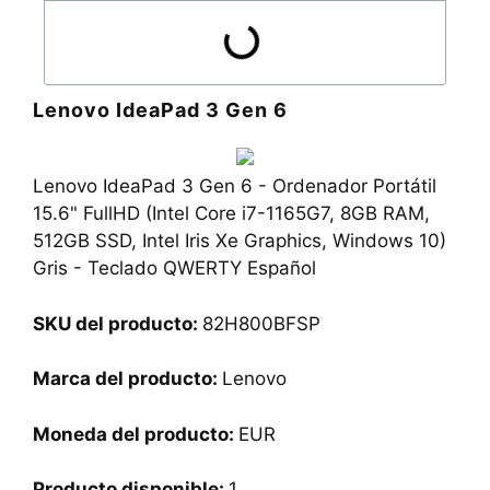
Lenovo IdeaPad 3 Gen 6
Lenovo IdeaPad 3 Gen 6 - Ordenador Portátil
15.6" FullHD (Intel Core i7-1165G7, 8GB RAM,
512GB SSD, Intel Iris Xe Graphics, Windows 10)
Gris - Teclado QWERTY Español
SKU del producto:
82H800BFSP
Marca del producto:
Lenovo
Moneda del producto:
EUR
Producto disponible:
1