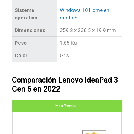
Sistema
Windows 10 Home en
operativo
modo S
Dimensiones
359.2 x 236.5 x 19.9 mm
Peso
1,65 Kg
Color
Gris
Comparación Lenovo IdeaPad 3
Gen 6 en 2022
Más Premium