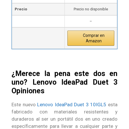
Precio
Precio no disponible
–
Comprar en
Amazon
¿Merece la pena este dos en
uno? Lenovo IdeaPad Duet 3
Opiniones
Este nuevo
Lenovo IdeaPad Duet 3 10IGL5
esta
fabricado con materiales resistentes y
duraderos al ser un portátil dos en uno creado
específicamente para llevar a cualquier parte y