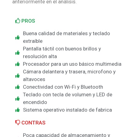
anteriormente en el análisis.
PROS
Buena calidad de materiales y teclado
extraíble
Pantalla táctil con buenos brillos y
resolución alta
Procesador para un uso básico multimedia
Cámara delantera y trasera, microfono y
altavoces
Conectividad con Wi-Fi y Bluetooth
Teclado con tecla de volumen y LED de
encendido
Sistema operativo instalado de fabrica
CONTRAS
Poca capacidad de almacenamiento y