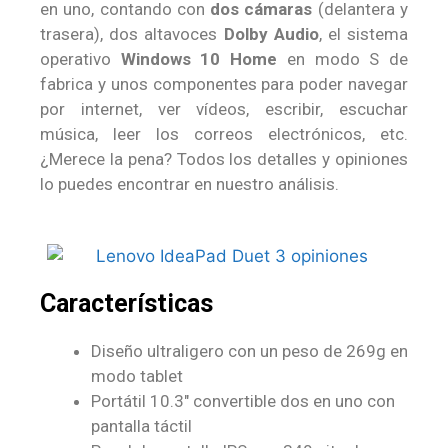
en uno, contando con
dos cámaras
(delantera y
trasera), dos altavoces
Dolby Audio
, el sistema
operativo
Windows 10 Home
en modo S de
fabrica y unos componentes para poder navegar
por internet, ver vídeos, escribir, escuchar
música, leer los correos electrónicos, etc.
¿Merece la pena? Todos los detalles y opiniones
lo puedes encontrar en nuestro análisis.
Características
Diseño ultraligero con un peso de 269g en
modo tablet
Portátil 10.3″ convertible dos en uno con
pantalla táctil