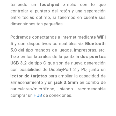
teniendo un
touchpad
amplio con lo que
controlar el puntero del ratón y una separación
entre teclas optimo, si tenemos en cuenta sus
dimensiones tan pequeñas.
Podremos conectarnos a internet mediante
WiFi
5
y con dispositivos compatibles vía
Bluetooth
5.0
del tipo mandos de juegos, impresoras, etc.
Trae en los laterales de la pantalla
dos puertos
USB 3.2
de tipo C que son de nueva generación
con posibilidad de DisplayPort 3 y PD, junto un
lector de tarjetas
para ampliar la capacidad de
almacenamiento y un
jack 3.5mm
en combo de
auriculares/micrófono, siendo recomendable
comprar un
HUB
de conexiones.