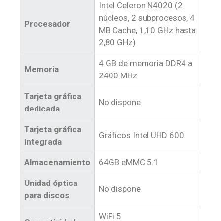
Intel Celeron N4020 (2
núcleos, 2 subprocesos, 4
Procesador
MB Cache, 1,10 GHz hasta
2,80 GHz)
4 GB de memoria DDR4 a
Memoria
2400 MHz
Tarjeta gráfica
No dispone
dedicada
Tarjeta gráfica
Gráficos Intel UHD 600
integrada
Almacenamiento
64GB eMMC 5.1
Unidad óptica
No dispone
para discos
WiFi 5