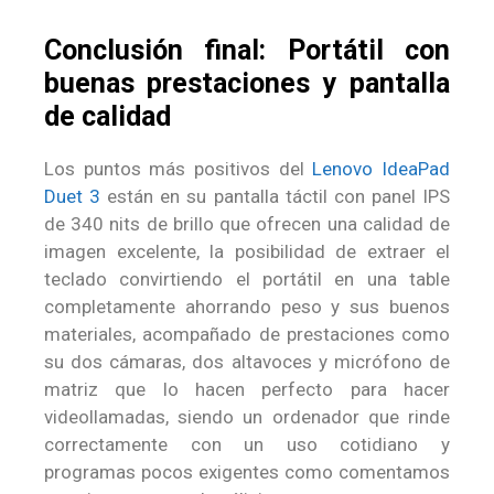
Conclusión final: Portátil con
buenas prestaciones y pantalla
de calidad
Los puntos más positivos del
Lenovo IdeaPad
Duet 3
están en su pantalla táctil con panel IPS
de 340 nits de brillo que ofrecen una calidad de
imagen excelente, la posibilidad de extraer el
teclado convirtiendo el portátil en una table
completamente ahorrando peso y sus buenos
materiales, acompañado de prestaciones como
su dos cámaras, dos altavoces y micrófono de
matriz que lo hacen perfecto para hacer
videollamadas, siendo un ordenador que rinde
correctamente con un uso cotidiano y
programas pocos exigentes como comentamos