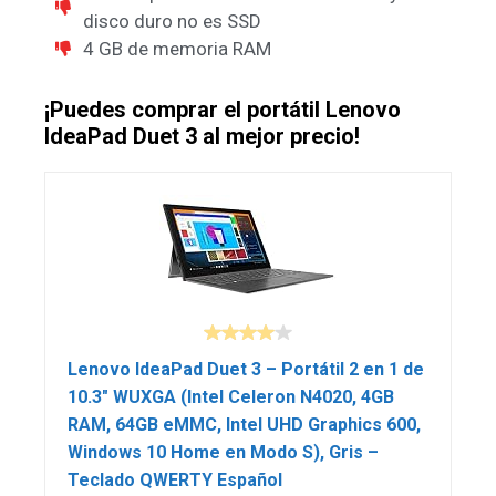
disco duro no es SSD
4 GB de memoria RAM
¡Puedes comprar el portátil Lenovo
IdeaPad Duet 3 al mejor precio!
Lenovo IdeaPad Duet 3 – Portátil 2 en 1 de
10.3″ WUXGA (Intel Celeron N4020, 4GB
RAM, 64GB eMMC, Intel UHD Graphics 600,
Windows 10 Home en Modo S), Gris –
Teclado QWERTY Español