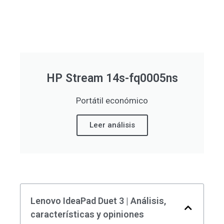
HP Stream 14s-fq0005ns
Portátil económico
Leer análisis
Lenovo IdeaPad Duet 3 | Análisis,
características y opiniones