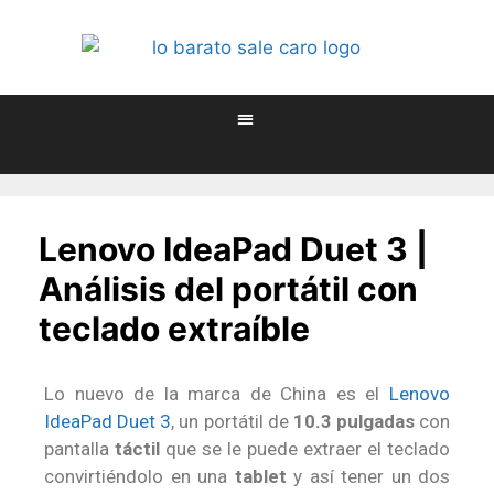
Lenovo IdeaPad Duet 3 |
Análisis del portátil con
teclado extraíble
Lo nuevo de la marca de China es el
Lenovo
IdeaPad Duet 3
, un portátil de
10.3 pulgadas
con
pantalla
táctil
que se le puede extraer el teclado
convirtiéndolo en una
tablet
y así tener un dos