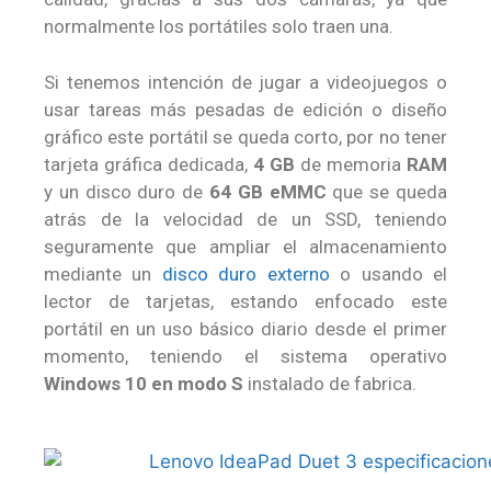
normalmente los portátiles solo traen una.
Si tenemos intención de jugar a videojuegos o
usar tareas más pesadas de edición o diseño
gráfico este portátil se queda corto, por no tener
tarjeta gráfica dedicada,
4 GB
de memoria
RAM
y un disco duro de
64 GB eMMC
que se queda
atrás de la velocidad de un SSD, teniendo
seguramente que ampliar el almacenamiento
mediante un
disco duro externo
o usando el
lector de tarjetas, estando enfocado este
portátil en un uso básico diario desde el primer
momento, teniendo el sistema operativo
Windows 10 en modo S
instalado de fabrica.