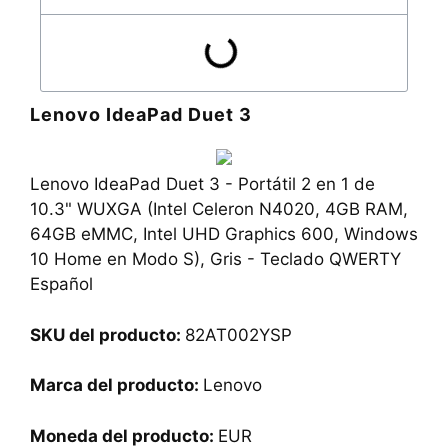
Lenovo IdeaPad Duet 3
Lenovo IdeaPad Duet 3 - Portátil 2 en 1 de
10.3" WUXGA (Intel Celeron N4020, 4GB RAM,
64GB eMMC, Intel UHD Graphics 600, Windows
10 Home en Modo S), Gris - Teclado QWERTY
Español
SKU del producto:
82AT002YSP
Marca del producto:
Lenovo
Moneda del producto:
EUR