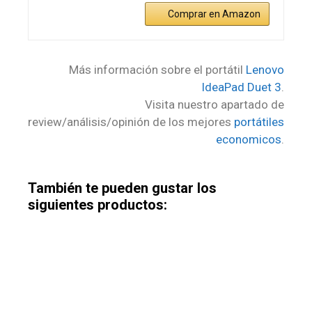
Comprar en Amazon
Más información sobre el portátil
Lenovo
IdeaPad Duet 3
.
Visita nuestro apartado de
review/análisis/opinión de los mejores
portátiles
economicos
.
También te pueden gustar los
siguientes productos: