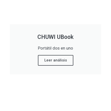
CHUWI UBook
Portátil dos en uno
Leer análisis