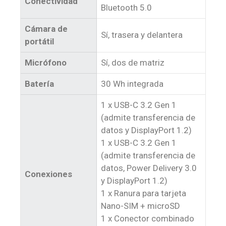
Conectividad
Bluetooth 5.0
Cámara de
Sí, trasera y delantera
portátil
Micrófono
Sí, dos de matriz
Batería
30 Wh integrada
1 x USB-C 3.2 Gen 1
(admite transferencia de
datos y DisplayPort 1.2)
1 x USB-C 3.2 Gen 1
(admite transferencia de
datos, Power Delivery 3.0
Conexiones
y DisplayPort 1.2)
1 x Ranura para tarjeta
Nano-SIM + microSD
1 x Conector combinado