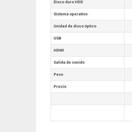
Disco duro HDD
Sistema operativo
Unidad de disco óptico
USB
HDMI
Salida de sonido
Peso
Precio