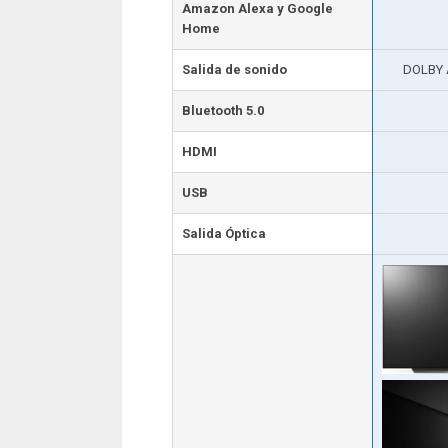
Amazon Alexa y Google
Home
Salida de sonido
DOLBY 
Bluetooth 5.0
HDMI
USB
Salida Óptica