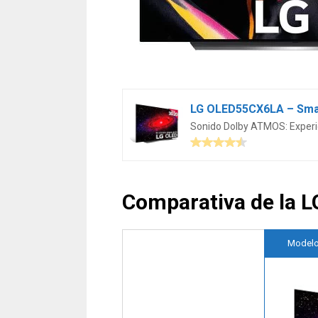
Sonido Dolby ATMOS: Experie
Comparativa de la 
Model