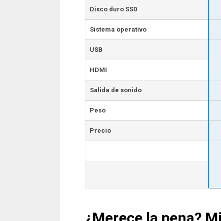
Disco duro SSD
Sistema operativo
USB
HDMI
Salida de sonido
Peso
Precio
¿Merece la pena? Mi