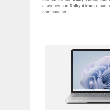
altavoces con
Dolby Atmos
o sus c
continuación: