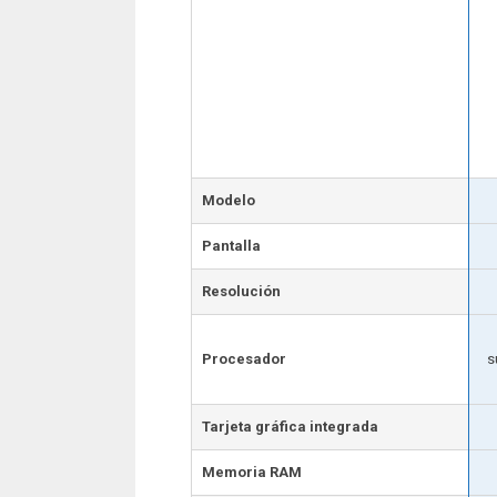
Modelo
Pantalla
Resolución
Procesador
s
Tarjeta gráfica integrada
Memoria RAM