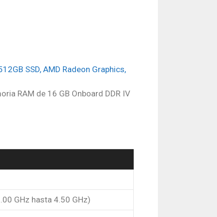
 512GB SSD, AMD Radeon Graphics,
moria RAM de 16 GB Onboard DDR IV
2.00 GHz hasta 4.50 GHz)