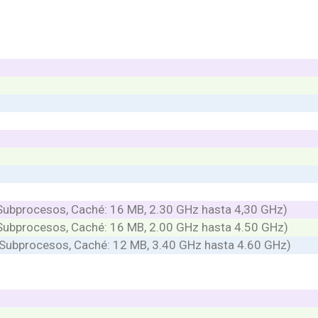
ubprocesos, Caché: 16 MB, 2.30 GHz hasta 4,30 GHz)
Subprocesos, Caché: 16 MB, 2.00 GHz hasta 4.50 GHz)
 Subprocesos, Caché: 12 MB, 3.40 GHz hasta 4.60 GHz)