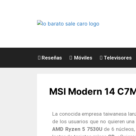
Reseñas
Móviles
Televisores
MSI Modern 14 C7M-
La conocida empresa taiwanesa lan
de los usuarios que no quieren una 
AMD Ryzen 5 7530U
de 6 núcleos