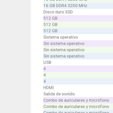
16 GB DDR4 3200 MHz
Disco duro SSD
512 GB
512 GB
512 GB
Sistema operativo
Sin sistema operativo
Sin sistema operativo
Sin sistema operativo
USB
4
4
4
HDMI
Salida de sonido
Combo de auriculares y micrófono
Combo de auriculares y micrófono
Combo de auriculares y micrófono