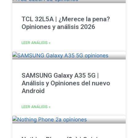
TCL 32L5A | ¿Merece la pena?
Opiniones y análisis 2026
LEER ANÁLISIS »
SAMSUNG Galaxy A35 5G |
Análisis y Opiniones del nuevo
Android
LEER ANÁLISIS »