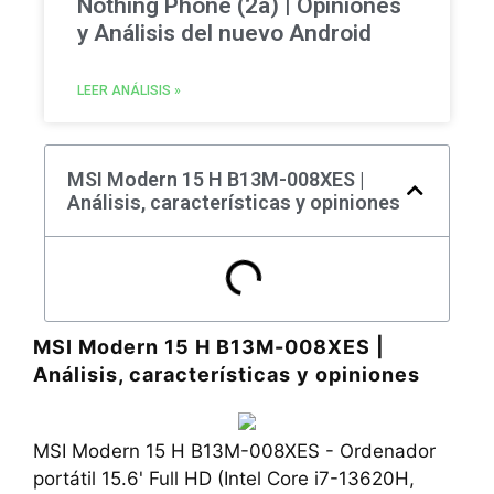
Nothing Phone (2a) | Opiniones
y Análisis del nuevo Android
LEER ANÁLISIS »
MSI Modern 15 H B13M-008XES |
Análisis, características y opiniones
MSI Modern 15 H B13M-008XES |
Análisis, características y opiniones
MSI Modern 15 H B13M-008XES - Ordenador
portátil 15.6' Full HD (Intel Core i7-13620H,