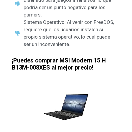
diseñado para juegos intensivos, lo que
podría ser un punto negativo para los
gamers.
Sistema Operativo: Al venir con FreeDOS,
requiere que los usuarios instalen su
propio sistema operativo, lo cual puede
ser un inconveniente.
¡Puedes comprar MSI Modern 15 H
B13M-008XES al mejor precio!