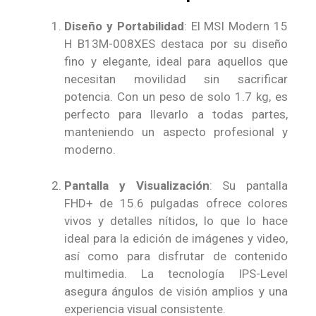
Diseño y Portabilidad
: El MSI Modern 15
H B13M-008XES destaca por su diseño
fino y elegante, ideal para aquellos que
necesitan movilidad sin sacrificar
potencia. Con un peso de solo 1.7 kg, es
perfecto para llevarlo a todas partes,
manteniendo un aspecto profesional y
moderno.
Pantalla y Visualización
: Su pantalla
FHD+ de 15.6 pulgadas ofrece colores
vivos y detalles nítidos, lo que lo hace
ideal para la edición de imágenes y video,
así como para disfrutar de contenido
multimedia. La tecnología IPS-Level
asegura ángulos de visión amplios y una
experiencia visual consistente.