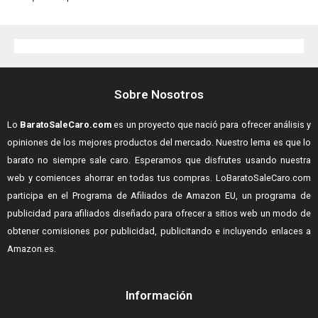
Sobre Nosotros
Lo
BaratoSaleCaro.com
es un proyecto que nació para ofrecer análisis y
opiniones de los mejores productos del mercado. Nuestro lema es que lo
barato no siempre sale caro. Esperamos que disfrutes usando nuestra
web y comiences ahorrar en todas tus compras.
LoBaratoSaleCaro.com
participa en el Programa de Afiliados de Amazon EU, un programa de
publicidad para afiliados diseñado para ofrecer a sitios web un modo de
obtener comisiones por publicidad, publicitando e incluyendo enlaces a
Amazon.es.
Información