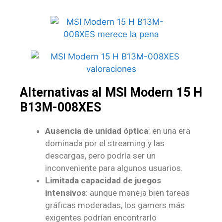
Alternativas al MSI Modern 15 H
B13M-008XES
Ausencia de unidad óptica
: en una era
dominada por el streaming y las
descargas, pero podría ser un
inconveniente para algunos usuarios.
Limitada capacidad de juegos
intensivos
: aunque maneja bien tareas
gráficas moderadas, los gamers más
exigentes podrían encontrarlo