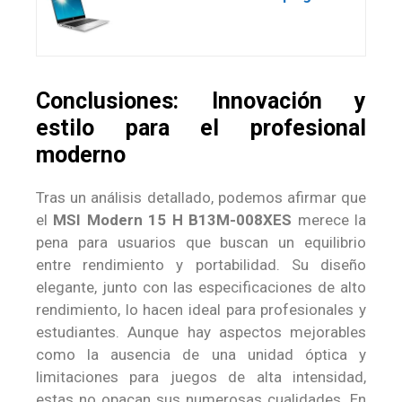
Conclusiones: Innovación y
estilo para el profesional
moderno
Tras un análisis detallado, podemos afirmar que
el
MSI Modern 15 H B13M-008XES
merece la
pena para usuarios que buscan un equilibrio
entre rendimiento y portabilidad. Su diseño
elegante, junto con las especificaciones de alto
rendimiento, lo hacen ideal para profesionales y
estudiantes. Aunque hay aspectos mejorables
como la ausencia de una unidad óptica y
limitaciones para juegos de alta intensidad,
estas no opacan sus numerosas cualidades. En