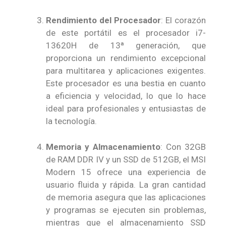
Rendimiento del Procesador
: El corazón
de este portátil es el procesador i7-
13620H de 13ª generación, que
proporciona un rendimiento excepcional
para multitarea y aplicaciones exigentes.
Este procesador es una bestia en cuanto
a eficiencia y velocidad, lo que lo hace
ideal para profesionales y entusiastas de
la tecnología.
Memoria y Almacenamiento
: Con 32GB
de RAM DDR IV y un SSD de 512GB, el MSI
Modern 15 ofrece una experiencia de
usuario fluida y rápida. La gran cantidad
de memoria asegura que las aplicaciones
y programas se ejecuten sin problemas,
mientras que el almacenamiento SSD