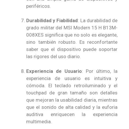
periféricos.
Durabilidad y Fiabilidad
: La durabilidad de
grado militar del MSI Modern 15 H B13M-
008XES significa que no solo es elegante,
sino también robusto. Es reconfortante
saber que el dispositivo puede soportar
las rigores del uso diario.
Experiencia de Usuario
: Por último, la
experiencia de usuario es intuitiva y
cómoda. El teclado retroiluminado y el
touchpad de gran tamaño son detalles
que mejoran la usabilidad diaria, mientras
que el sonido de alta calidad y la euforia
auditiva enriquecen la experiencia
multimedia.