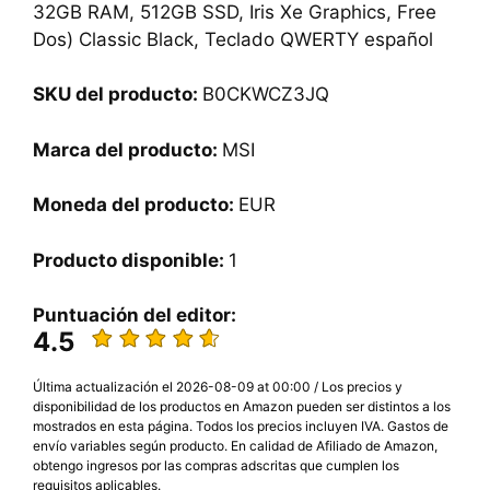
32GB RAM, 512GB SSD, Iris Xe Graphics, Free
Dos) Classic Black, Teclado QWERTY español
SKU del producto:
B0CKWCZ3JQ
Marca del producto:
MSI
Moneda del producto:
EUR
Producto disponible:
1
Puntuación del editor:
4.5
Última actualización el 2026-08-09 at 00:00 / Los precios y
disponibilidad de los productos en Amazon pueden ser distintos a los
mostrados en esta página. Todos los precios incluyen IVA. Gastos de
envío variables según producto. En calidad de Afiliado de Amazon,
obtengo ingresos por las compras adscritas que cumplen los
requisitos aplicables.