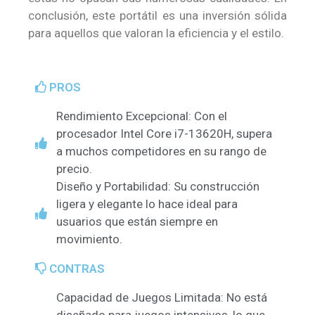
conclusión, este portátil es una inversión sólida
para aquellos que valoran la eficiencia y el estilo.
PROS
Rendimiento Excepcional: Con el
procesador Intel Core i7-13620H, supera
a muchos competidores en su rango de
precio.
Diseño y Portabilidad: Su construcción
ligera y elegante lo hace ideal para
usuarios que están siempre en
movimiento.
CONTRAS
Capacidad de Juegos Limitada: No está