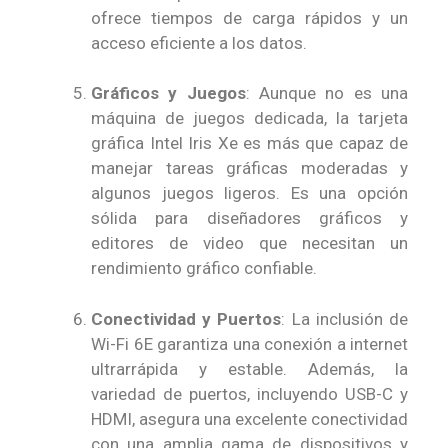
ofrece tiempos de carga rápidos y un
acceso eficiente a los datos.
Gráficos y Juegos
: Aunque no es una
máquina de juegos dedicada, la tarjeta
gráfica Intel Iris Xe es más que capaz de
manejar tareas gráficas moderadas y
algunos juegos ligeros. Es una opción
sólida para diseñadores gráficos y
editores de video que necesitan un
rendimiento gráfico confiable.
Conectividad y Puertos
: La inclusión de
Wi-Fi 6E garantiza una conexión a internet
ultrarrápida y estable. Además, la
variedad de puertos, incluyendo USB-C y
HDMI, asegura una excelente conectividad
con una amplia gama de dispositivos y