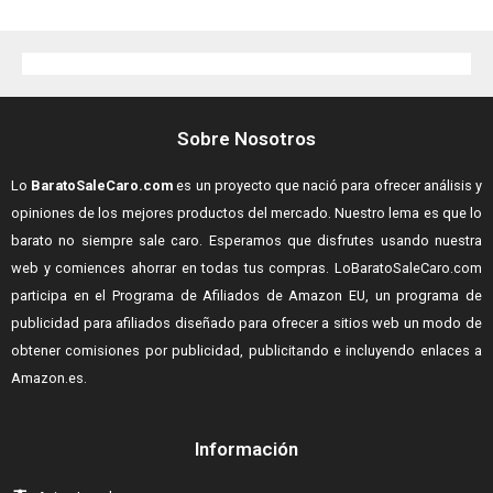
Sobre Nosotros
Lo
BaratoSaleCaro.com
es un proyecto que nació para ofrecer análisis y
opiniones de los mejores productos del mercado. Nuestro lema es que lo
barato no siempre sale caro. Esperamos que disfrutes usando nuestra
web y comiences ahorrar en todas tus compras.
LoBaratoSaleCaro.com
participa en el Programa de Afiliados de Amazon EU, un programa de
publicidad para afiliados diseñado para ofrecer a sitios web un modo de
obtener comisiones por publicidad, publicitando e incluyendo enlaces a
Amazon.es.
Información