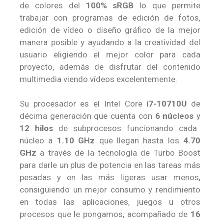
de colores del
100% sRGB
lo que permite
trabajar con programas de edición de fotos,
edición de vídeo o diseño gráfico de la mejor
manera posible y ayudando a la creatividad del
usuario eligiendo el mejor color para cada
proyecto, además de disfrutar del contenido
multimedia viendo vídeos excelentemente.
Su procesador es el Intel Core
i7-10710U
de
décima generación que cuenta con
6 núcleos
y
12 hilos
de subprocesos funcionando cada
núcleo a
1.10 GHz
que llegan hasta los
4.70
GHz
a través de la tecnología de Turbo Boost
para darle un plus de potencia en las tareas más
pesadas y en las más ligeras usar menos,
consiguiendo un mejor consumo y rendimiento
en todas las aplicaciones, juegos u otros
procesos que le pongamos, acompañado de
16