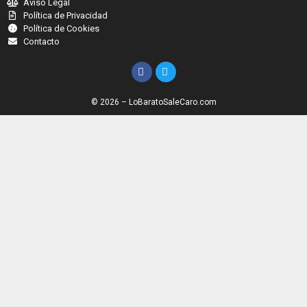
Aviso Legal
Política de Privacidad
Política de Cookies
Contacto
© 2026 – LoBaratoSaleCaro.com