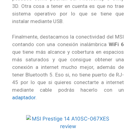
3D. Otra cosa a tener en cuenta es que no trae
sistema operativo por lo que se tiene que
instalar mediante USB.
Finalmente, destacamos la conectividad del MSI
contando con una conexión inalámbrica
WiFi 6
que tiene más alcance y cobertura en espacios
más saturados y que consigue obtener una
conexión a internet mucho mejor, además de
tener Bluetooth 5. Eso si, no tiene puerto de RJ-
45 por lo que si quieres conectarte a internet
mediante cable podrás hacerlo con un
adaptador
.