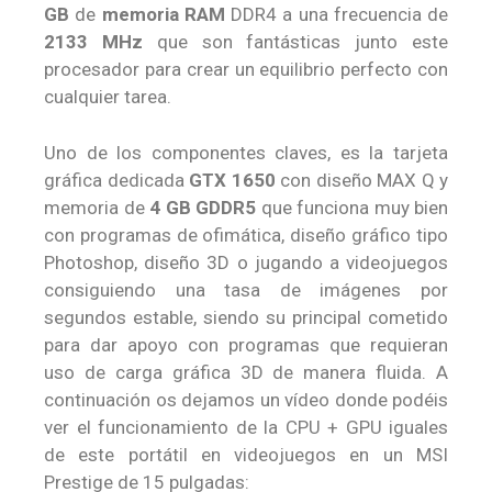
GB
de
memoria RAM
DDR4 a una frecuencia de
2133 MHz
que son fantásticas junto este
procesador para crear un equilibrio perfecto con
cualquier tarea.
Uno de los componentes claves, es la tarjeta
gráfica dedicada
GTX 1650
con diseño MAX Q y
memoria de
4 GB GDDR5
que funciona muy bien
con programas de ofimática, diseño gráfico tipo
Photoshop, diseño 3D o jugando a videojuegos
consiguiendo una tasa de imágenes por
segundos estable, siendo su principal cometido
para dar apoyo con programas que requieran
uso de carga gráfica 3D de manera fluida. A
continuación os dejamos un vídeo donde podéis
ver el funcionamiento de la CPU + GPU iguales
de este portátil en videojuegos en un MSI
Prestige de 15 pulgadas: