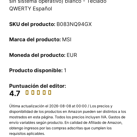
sin sistema operativo) blanco - Teclado
QWERTY Español
SKU del producto:
B083NQ94GX
Marca del producto:
MSI
Moneda del producto:
EUR
Producto disponible:
1
Puntuación del editor:
4.7
Última actualización el 2026-08-08 at 00:00 / Los precios y
disponibilidad de los productos en Amazon pueden ser distintos a los
mostrados en esta página. Todos los precios incluyen IVA. Gastos de
envío variables según producto. En calidad de Afiliado de Amazon,
obtengo ingresos por las compras adscritas que cumplen los
requisitos aplicables.