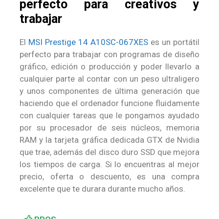
perfecto para creativos y
trabajar
El
MSI Prestige 14 A10SC-067XES
es un portátil
perfecto para trabajar con programas de diseño
gráfico, edición o producción y poder llevarlo a
cualquier parte al contar con un peso ultraligero
y unos componentes de última generación que
haciendo que el ordenador funcione fluidamente
con cualquier tareas que le pongamos ayudado
por su procesador de seis núcleos, memoria
RAM y la tarjeta gráfica dedicada GTX de Nvidia
que trae, además del disco duro SSD que mejora
los tiempos de carga. Si lo encuentras al mejor
precio, oferta o descuento, es una compra
excelente que te durara durante mucho años.