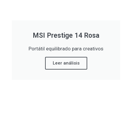
MSI Prestige 14 Rosa
Portátil equilibrado para creativos
Leer análisis