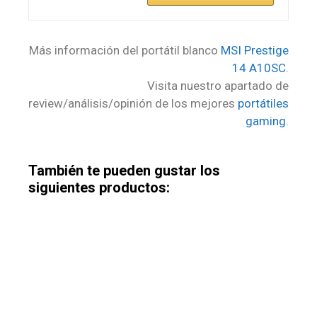
Más información del portátil blanco
MSI Prestige
14 A10SC
.
Visita nuestro apartado de
review/análisis/opinión de los mejores
portátiles
gaming
.
También te pueden gustar los
siguientes productos: