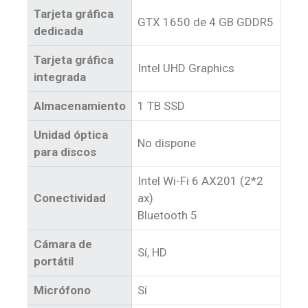
Tarjeta gráfica
GTX 1650 de 4 GB GDDR5
dedicada
Tarjeta gráfica
Intel UHD Graphics
integrada
Almacenamiento
1 TB SSD
Unidad óptica
No dispone
para discos
Intel Wi-Fi 6 AX201 (2*2
Conectividad
ax)
Bluetooth 5
Cámara de
Sí, HD
portátil
Micrófono
Sí