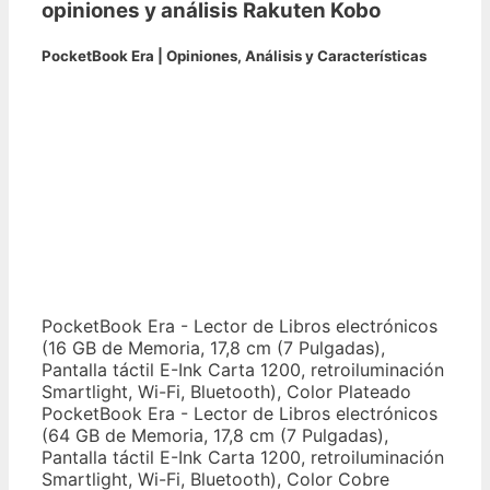
opiniones y análisis Rakuten Kobo
PocketBook Era | Opiniones, Análisis y Características
PocketBook Era - Lector de Libros electrónicos
(16 GB de Memoria, 17,8 cm (7 Pulgadas),
Pantalla táctil E-Ink Carta 1200, retroiluminación
Smartlight, Wi-Fi, Bluetooth), Color Plateado
PocketBook Era - Lector de Libros electrónicos
(64 GB de Memoria, 17,8 cm (7 Pulgadas),
Pantalla táctil E-Ink Carta 1200, retroiluminación
Smartlight, Wi-Fi, Bluetooth), Color Cobre