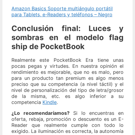
Amazon Basics Soporte multiángulo portátil
para Tablets, e-Readers y teléfonos – Negro
Conclusión final: Luces y
sombras en el modelo flag
ship de PocketBook
Realmente este PocketBook Era tiene unas
pocas pegas y virtudes. En nuestra opinión el
rendimiento es mejorable, que no es malo, pero
para un producto tan premium es algo menos
preciso que su competencia (a nivel táctil) y el
nivel de personalización del tipo de letra/grosor
de la misma, etc. es algo inferior a su
competencia
Kindle
.
¿Lo recomendaríamos?
Si lo encuentras en
oferta, rebaja, promoción o descuento es un E-
Reader que realmente cumple con todo lo
exigido. La iluminación es correcta, la autonomía