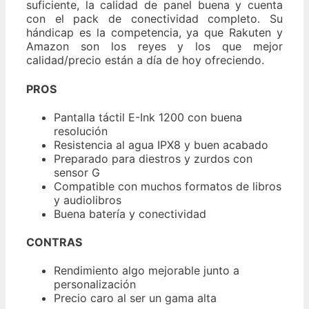
suficiente, la calidad de panel buena y cuenta
con el pack de conectividad completo. Su
hándicap es la competencia, ya que Rakuten y
Amazon son los reyes y los que mejor
calidad/precio están a día de hoy ofreciendo.
PROS
Pantalla táctil E-Ink 1200 con buena
resolución
Resistencia al agua IPX8 y buen acabado
Preparado para diestros y zurdos con
sensor G
Compatible con muchos formatos de libros
y audiolibros
Buena batería y conectividad
CONTRAS
Rendimiento algo mejorable junto a
personalización
Precio caro al ser un gama alta