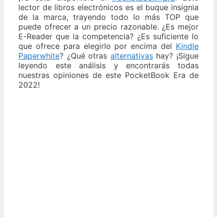
lector de libros electrónicos es el buque insignia
de la marca, trayendo todo lo más TOP que
puede ofrecer a un precio razonable. ¿Es mejor
E-Reader que la competencia? ¿Es suficiente lo
que ofrece para elegirlo por encima del
Kindle
Paperwhite
? ¿Qué otras
alternativas
hay? ¡Sigue
leyendo este análisis y encontrarás todas
nuestras opiniones de este PocketBook Era de
2022!