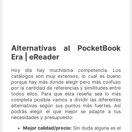
Alternativas al PocketBook
Era | eReader
Hoy día hay muchísima competencia. Los
catálogos son muy extensos, lo cual es bueno
porque hay más donde elegir pero más confuso
por la cantidad de referencias y similitudes entre
todos ellos. Para que esta reseña sea lo más
completa posible vamos a dividir las diferentes
alternativas según sus puntos más fuertes. Así
podrás elegir el que mejor se adapte a tus
necesidades y presupuesto:
Mejor calidad/precio:
Sin duda alguna es el