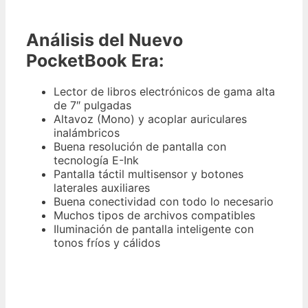
Análisis del Nuevo
PocketBook Era:
Lector de libros electrónicos de gama alta
de 7″ pulgadas
Altavoz (Mono) y acoplar auriculares
inalámbricos
Buena resolución de pantalla con
tecnología E-Ink
Pantalla táctil multisensor y botones
laterales auxiliares
Buena conectividad con todo lo necesario
Muchos tipos de archivos compatibles
Iluminación de pantalla inteligente con
tonos fríos y cálidos