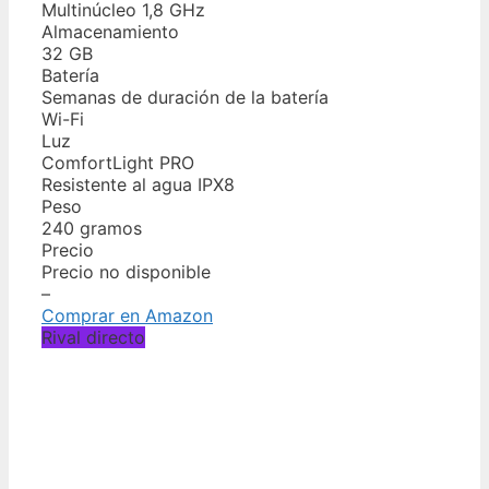
Multinúcleo 1,8 GHz
Almacenamiento
32 GB
Batería
Semanas de duración de la batería
Wi-Fi
Luz
ComfortLight PRO
Resistente al agua IPX8
Peso
240 gramos
Precio
Precio no disponible
–
Comprar en Amazon
Rival directo