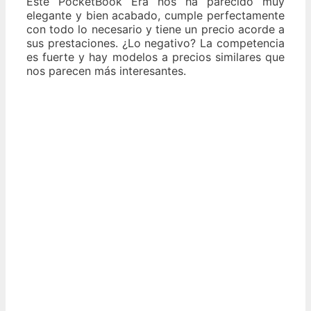
Este PocketBook Era nos ha parecido muy
elegante y bien acabado, cumple perfectamente
con todo lo necesario y tiene un precio acorde a
sus prestaciones. ¿Lo negativo? La competencia
es fuerte y hay modelos a precios similares que
nos parecen más interesantes.