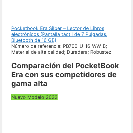
Pocketbook Era Silber – Lector de Libros
electrónicos (Pantalla táctil de 7 Pulgadas,
Bluetooth de 16 GB)
Número de referencia: PB700-U-16-WW-B;
Material de alta calidad; Duradera; Robustez
Comparación del PocketBook
Era con sus competidores de
gama alta
Nuevo Modelo 2022