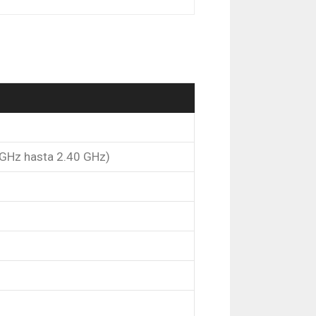
 GHz hasta 2.40 GHz)