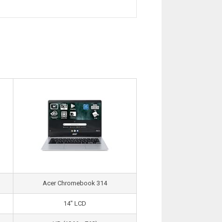
Acer Chromebook 314
14″ LCD