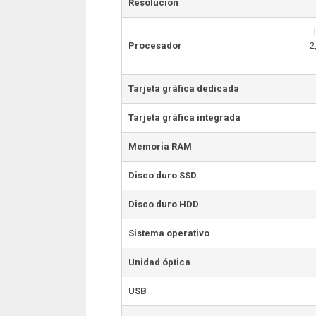
Resolución
Procesador
2
Tarjeta gráfica dedicada
Tarjeta gráfica integrada
Memoria RAM
Disco duro SSD
Disco duro HDD
Sistema operativo
Unidad óptica
USB