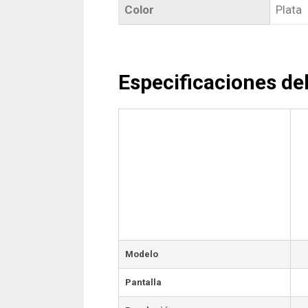
Color
Plata
Especificaciones 
Modelo
Pantalla