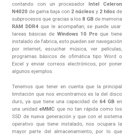
contando con un procesador
Intel Celeron
N4020
de gama baja con
2 núcleos
y
2 hilos
de
subprocesos que gracias a los
8 GB
de memoria
RAM DDR4
que le acompañan, se puede usar
tareas básicas de
Windows 10 Pro
que tiene
instalado de fabrica, esto pueden ser navegación
por internet, escuchar música, ver películas,
programas básicos de ofimática tipo Word o
Excel y enviar correos electrónicos, por poner
algunos ejemplos.
Tenemos que tener en cuenta que la principal
limitación que nos encontramos es la del disco
duro, ya que tiene una capacidad de
64 GB
en
una unidad
eMMC
que no tan rápida como los
SSD de nueva generación y que con el sistema
operativo que tiene instalado, nos ocupara la
mayor parte del almacenamiento, por lo que