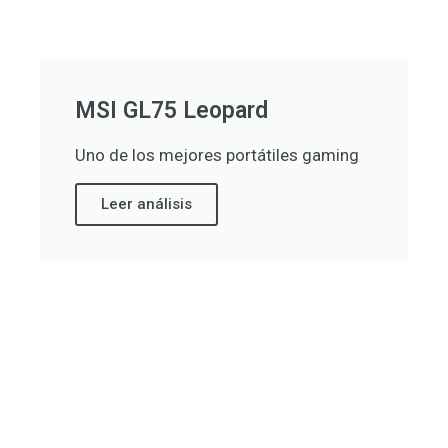
MSI GL75 Leopard
Uno de los mejores portátiles gaming
Leer análisis