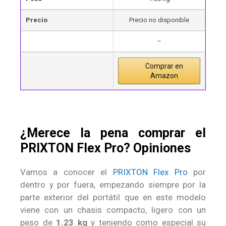
Precio
Precio no disponible
–
Comprar en
Amazon
¿Merece la pena comprar el
PRIXTON Flex Pro? Opiniones
Vamos a conocer el
PRIXTON Flex Pro
por
dentro y por fuera, empezando siempre por la
parte exterior del portátil que en este modelo
viene con un chasis compacto, ligero con un
peso de
1.23 kg
y teniendo como especial su