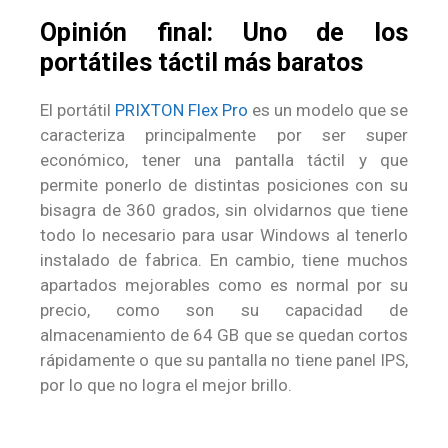
Opinión final: Uno de los
portátiles táctil más baratos
El portátil
PRIXTON Flex Pro
es un modelo que se
caracteriza principalmente por ser super
económico, tener una pantalla táctil y que
permite ponerlo de distintas posiciones con su
bisagra de 360 grados, sin olvidarnos que tiene
todo lo necesario para usar Windows al tenerlo
instalado de fabrica. En cambio, tiene muchos
apartados mejorables como es normal por su
precio, como son su capacidad de
almacenamiento de 64 GB que se quedan cortos
rápidamente o que su pantalla no tiene panel IPS,
por lo que no logra el mejor brillo.