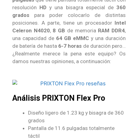
resolución
HD
y una bisagra especial de
360
grados
para poder colocarlo de distintas
posiciones. A parte, tiene un procesador
Intel
Celeron N4020
,
8 GB
de memoria
RAM DDR4
,
una capacidad de
64 GB eMMC
y una duración
de batería de hasta
6-7 horas
de duración pero…
¿Realmente merece la pena este equipo? Os
damos nuestras opiniones, a continuación:
Análisis PRIXTON Flex Pro
Diseño ligero de 1.23 kg y bisagra de 360
grados
Pantalla de 11.6 pulgadas totalmente
táctil