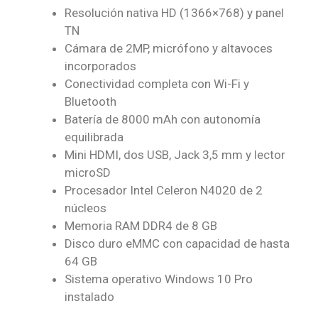
Resolución nativa HD (1366×768) y panel
TN
Cámara de 2MP, micrófono y altavoces
incorporados
Conectividad completa con Wi-Fi y
Bluetooth
Batería de 8000 mAh con autonomía
equilibrada
Mini HDMI, dos USB, Jack 3,5 mm y lector
microSD
Procesador Intel Celeron N4020 de 2
núcleos
Memoria RAM DDR4 de 8 GB
Disco duro eMMC con capacidad de hasta
64 GB
Sistema operativo Windows 10 Pro
instalado