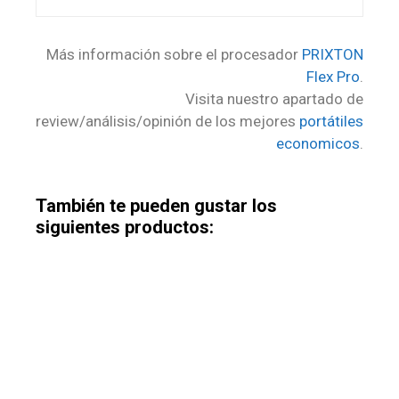
Más información sobre el procesador
PRIXTON
Flex Pro
.
Visita nuestro apartado de
review/análisis/opinión de los mejores
portátiles
economicos
.
También te pueden gustar los
siguientes productos: