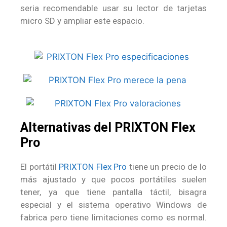
seria recomendable usar su lector de tarjetas
micro SD y ampliar este espacio.
Alternativas del PRIXTON Flex
Pro
El portátil
PRIXTON Flex Pro
tiene un precio de lo
más ajustado y que pocos portátiles suelen
tener, ya que tiene pantalla táctil, bisagra
especial y el sistema operativo Windows de
fabrica pero tiene limitaciones como es normal.