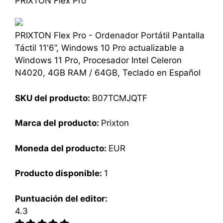
PRIXTON Flex Pro
PRIXTON Flex Pro - Ordenador Portátil Pantalla
Táctil 11'6”, Windows 10 Pro actualizable a
Windows 11 Pro, Procesador Intel Celeron
N4020, 4GB RAM / 64GB, Teclado en Español
SKU del producto:
B07TCMJQTF
Marca del producto:
Prixton
Moneda del producto:
EUR
Producto disponible:
1
Puntuación del editor:
4.3