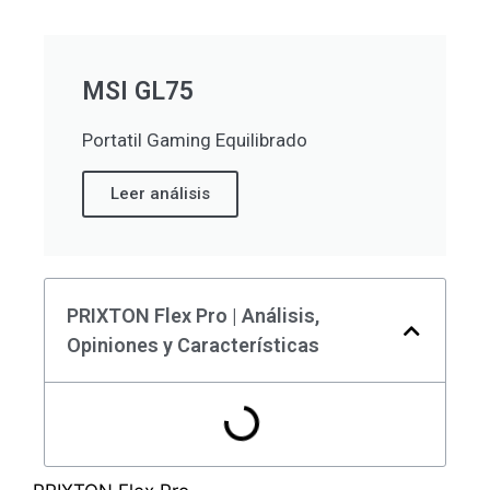
MSI GL75
Portatil Gaming Equilibrado
Leer análisis
PRIXTON Flex Pro | Análisis,
Opiniones y Características