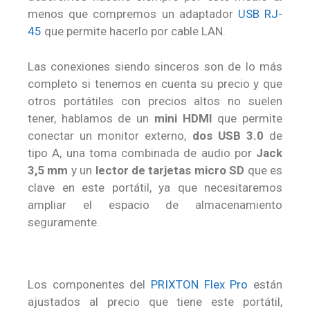
menos que compremos un adaptador
USB RJ-
45
que permite hacerlo por cable LAN.
Las conexiones siendo sinceros son de lo más
completo si tenemos en cuenta su precio y que
otros portátiles con precios altos no suelen
tener, hablamos de un
mini HDMI
que permite
conectar un monitor externo,
dos USB 3.0
de
tipo A, una toma combinada de audio por
Jack
3,5 mm
y un
lector de tarjetas micro SD
que es
clave en este portátil, ya que necesitaremos
ampliar el espacio de almacenamiento
seguramente.
Los componentes del
PRIXTON Flex Pro
están
ajustados al precio que tiene este portátil,