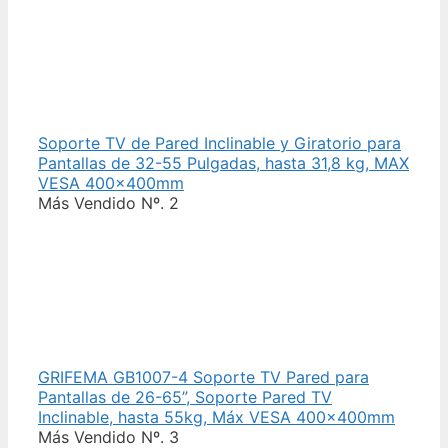
Soporte TV de Pared Inclinable y Giratorio para
Pantallas de 32-55 Pulgadas, hasta 31,8 kg, MAX
VESA 400x400mm
Más Vendido Nº. 2
GRIFEMA GB1007-4 Soporte TV Pared para
Pantallas de 26-65”, Soporte Pared TV
Inclinable, hasta 55kg, Máx VESA 400x400mm
Más Vendido Nº. 3