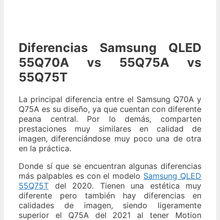
Diferencias Samsung QLED
55Q70A vs 55Q75A vs
55Q75T
La principal diferencia entre el Samsung Q70A y
Q75A es su diseño, ya que cuentan con diferente
peana central. Por lo demás, comparten
prestaciones muy similares en calidad de
imagen, diferenciándose muy poco una de otra
en la práctica.
Donde sí que se encuentran algunas diferencias
más palpables es con el modelo
Samsung QLED
55Q75T
del 2020. Tienen una estética muy
diferente pero también hay diferencias en
calidades de imagen, siendo ligeramente
superior el Q75A del 2021 al tener Motion