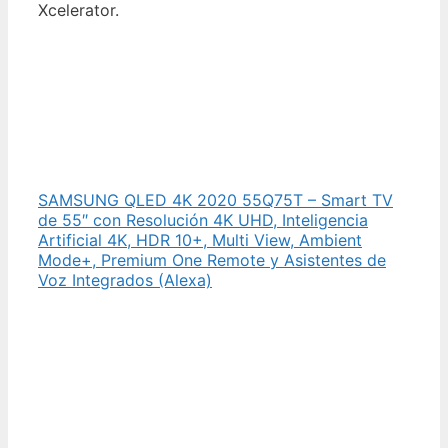
Xcelerator.
SAMSUNG QLED 4K 2020 55Q75T – Smart TV
de 55″ con Resolución 4K UHD, Inteligencia
Artificial 4K, HDR 10+, Multi View, Ambient
Mode+, Premium One Remote y Asistentes de
Voz Integrados (Alexa)