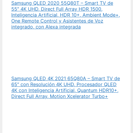
Samsung QLED 2020 55Q80T – Smart TV de
55″ 4K UHD, Direct Full Array HDR 1500,
Inteligencia Artificial, HDR 10+, Ambient Mode+,
One Remote Control y Asistentes de Voz
integrado, con Alexa integrada
Samsung QLED 4K 2021 65Q80A – Smart TV de
65″ con Resolución 4K UHD, Procesador QLED
4K con Inteligencia Artificial, Quantum HDR10+,
Direct Full Array, Motion Xcelerator Turbo+