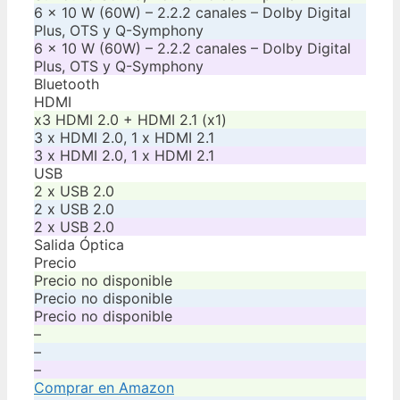
6 x 10 W (60W) – 2.2.2 canales – Dolby Digital
Plus, OTS y Q-Symphony
6 x 10 W (60W) – 2.2.2 canales – Dolby Digital
Plus, OTS y Q-Symphony
Bluetooth
HDMI
x3 HDMI 2.0 + HDMI 2.1 (x1)
3 x HDMI 2.0, 1 x HDMI 2.1
3 x HDMI 2.0, 1 x HDMI 2.1
USB
2 x USB 2.0
2 x USB 2.0
2 x USB 2.0
Salida Óptica
Precio
Precio no disponible
Precio no disponible
Precio no disponible
–
–
–
Comprar en Amazon