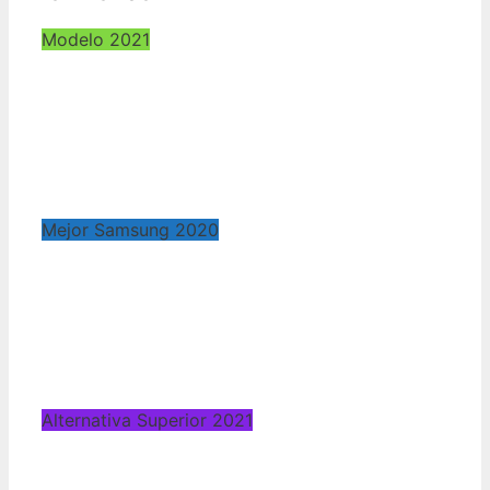
Modelo 2021
Mejor Samsung 2020
Alternativa Superior 2021