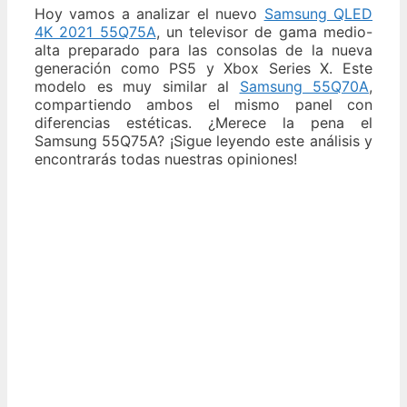
Hoy vamos a analizar el nuevo
Samsung QLED
4K 2021 55Q75A
, un televisor de gama medio-
alta preparado para las consolas de la nueva
generación como PS5 y Xbox Series X. Este
modelo es muy similar al
Samsung 55Q70A
,
compartiendo ambos el mismo panel con
diferencias estéticas. ¿Merece la pena el
Samsung 55Q75A? ¡Sigue leyendo este análisis y
encontrarás todas nuestras opiniones!