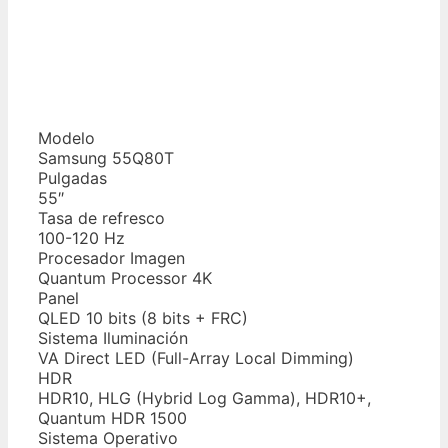
Modelo
Samsung 55Q80T
Pulgadas
55″
Tasa de refresco
100-120 Hz
Procesador Imagen
Quantum Processor 4K
Panel
QLED 10 bits (8 bits + FRC)
Sistema Iluminación
VA Direct LED (Full-Array Local Dimming)
HDR
HDR10, HLG (Hybrid Log Gamma), HDR10+,
Quantum HDR 1500
Sistema Operativo