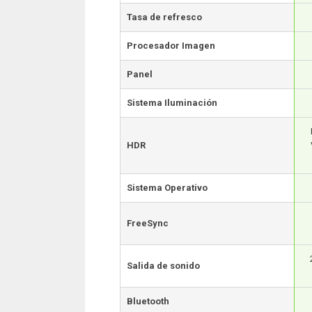
Tasa de refresco
Procesador Imagen
Panel
Sistema Iluminación
HDR
Sistema Operativo
FreeSync
Salida de sonido
Bluetooth