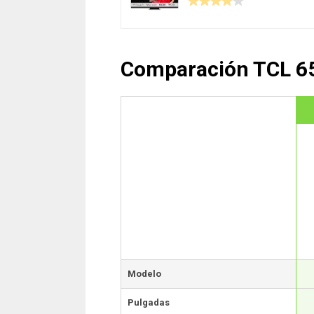
Comparación TCL 6
Modelo
Pulgadas