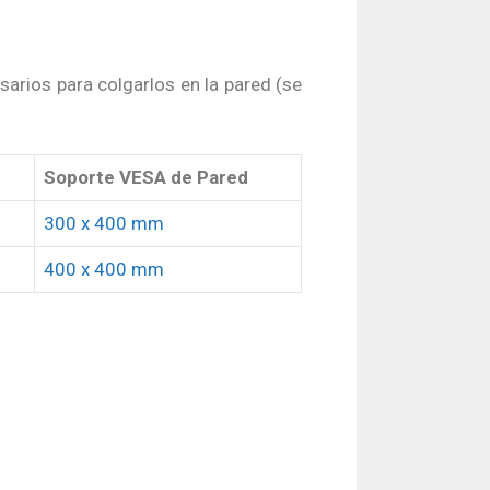
arios para colgarlos en la pared (se
Soporte VESA de Pared
300 x 400 mm
400 x 400 mm