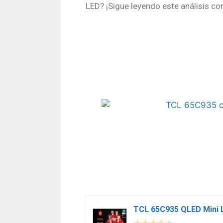
LED? ¡Sigue leyendo este análisis co