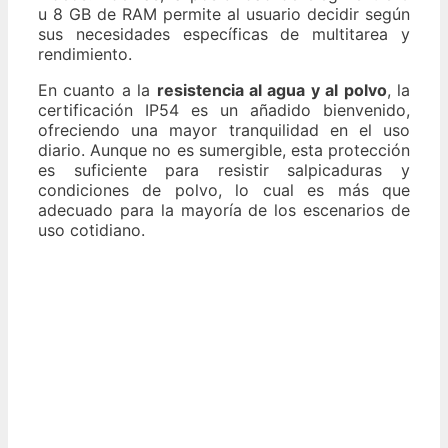
u 8 GB de RAM permite al usuario decidir según
sus necesidades específicas de multitarea y
rendimiento.
En cuanto a la
resistencia al agua y al polvo
, la
certificación IP54 es un añadido bienvenido,
ofreciendo una mayor tranquilidad en el uso
diario. Aunque no es sumergible, esta protección
es suficiente para resistir salpicaduras y
condiciones de polvo, lo cual es más que
adecuado para la mayoría de los escenarios de
uso cotidiano.