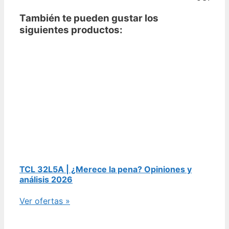
También te pueden gustar los
siguientes productos:
TCL 32L5A | ¿Merece la pena? Opiniones y
análisis 2026
Ver ofertas »