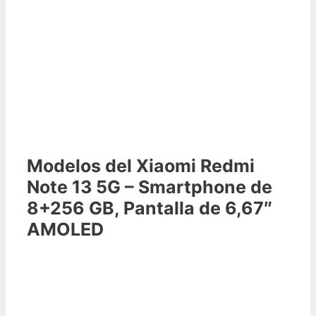
Modelos del Xiaomi Redmi
Note 13 5G – Smartphone de
8+256 GB, Pantalla de 6,67″
AMOLED