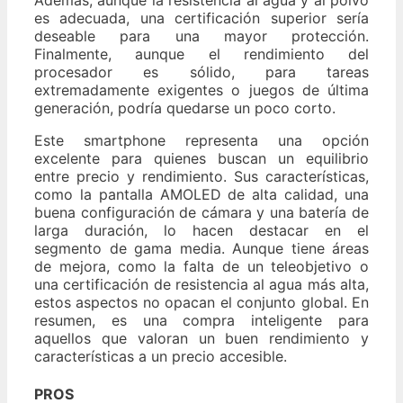
Además, aunque la resistencia al agua y al polvo
es adecuada, una certificación superior sería
deseable para una mayor protección.
Finalmente, aunque el rendimiento del
procesador es sólido, para tareas
extremadamente exigentes o juegos de última
generación, podría quedarse un poco corto.
Este smartphone representa una opción
excelente para quienes buscan un equilibrio
entre precio y rendimiento. Sus características,
como la pantalla AMOLED de alta calidad, una
buena configuración de cámara y una batería de
larga duración, lo hacen destacar en el
segmento de gama media. Aunque tiene áreas
de mejora, como la falta de un teleobjetivo o
una certificación de resistencia al agua más alta,
estos aspectos no opacan el conjunto global. En
resumen, es una compra inteligente para
aquellos que valoran un buen rendimiento y
características a un precio accesible.
PROS