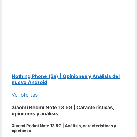
Nothing Phone (2a) | Opiniones y Análisis del
nuevo Android
Ver ofertas »
Xiaomi Redmi Note 13 5G | Características,
opiniones y análisis
Xiaomi Redmi Note 13 5G | Análisis, características y
opiniones