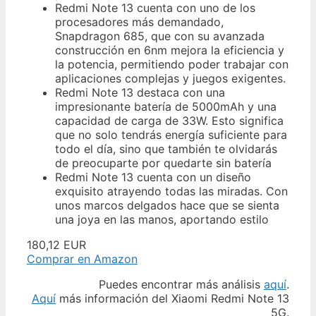
Redmi Note 13 cuenta con uno de los
procesadores más demandado,
Snapdragon 685, que con su avanzada
construcción en 6nm mejora la eficiencia y
la potencia, permitiendo poder trabajar con
aplicaciones complejas y juegos exigentes.
Redmi Note 13 destaca con una
impresionante batería de 5000mAh y una
capacidad de carga de 33W. Esto significa
que no solo tendrás energía suficiente para
todo el día, sino que también te olvidarás
de preocuparte por quedarte sin batería
Redmi Note 13 cuenta con un diseño
exquisito atrayendo todas las miradas. Con
unos marcos delgados hace que se sienta
una joya en las manos, aportando estilo
180,12 EUR
Comprar en Amazon
Puedes encontrar más análisis
aquí
.
Aquí
más información del Xiaomi Redmi Note 13
5G.