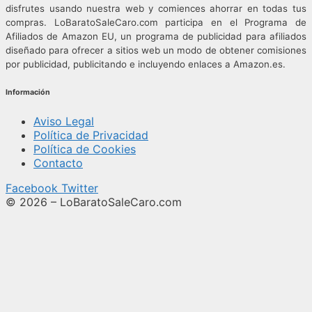
disfrutes usando nuestra web y comiences ahorrar en todas tus
compras.
LoBaratoSaleCaro.com participa en el Programa de
Afiliados de Amazon EU, un programa de publicidad para afiliados
diseñado para ofrecer a sitios web un modo de obtener comisiones
por publicidad, publicitando e incluyendo enlaces a Amazon.es.
Información
Aviso Legal
Política de Privacidad
Política de Cookies
Contacto
Facebook
Twitter
© 2026 – LoBaratoSaleCaro.com