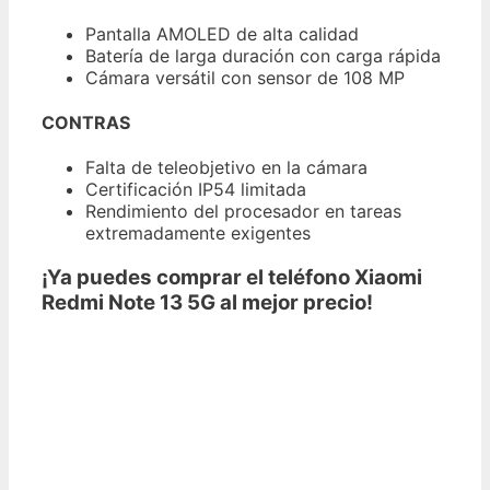
Pantalla AMOLED de alta calidad
Batería de larga duración con carga rápida
Cámara versátil con sensor de 108 MP
CONTRAS
Falta de teleobjetivo en la cámara
Certificación IP54 limitada
Rendimiento del procesador en tareas
extremadamente exigentes
¡Ya puedes comprar el teléfono Xiaomi
Redmi Note 13 5G al mejor precio!