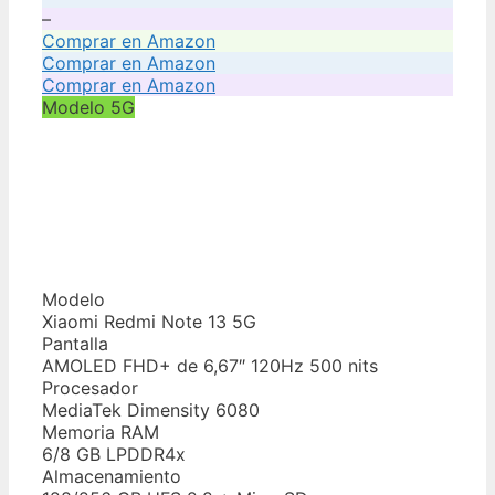
–
Comprar en Amazon
Comprar en Amazon
Comprar en Amazon
Modelo 5G
Modelo
Xiaomi Redmi Note 13 5G
Pantalla
AMOLED FHD+ de 6,67″ 120Hz 500 nits
Procesador
MediaTek Dimensity 6080
Memoria RAM
6/8 GB LPDDR4x
Almacenamiento