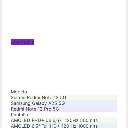
Alternativa
Modelo
Xiaomi Redmi Note 13 5G
Samsung Galaxy A25 5G
Redmi Note 12 Pro 5G
Pantalla
AMOLED FHD+ de 6,67″ 120Hz 500 nits
AMOLED 6,5″ Full HD+ 120 Hz 1000 nits