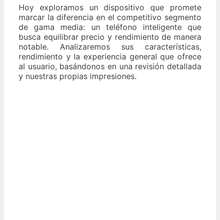
Hoy exploramos un dispositivo que promete
marcar la diferencia en el competitivo segmento
de gama media: un teléfono inteligente que
busca equilibrar precio y rendimiento de manera
notable. Analizaremos sus características,
rendimiento y la experiencia general que ofrece
al usuario, basándonos en una revisión detallada
y nuestras propias impresiones.