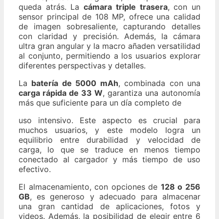
queda atrás. La
cámara triple trasera
, con un
sensor principal de 108 MP, ofrece una calidad
de imagen sobresaliente, capturando detalles
con claridad y precisión. Además, la cámara
ultra gran angular y la macro añaden versatilidad
al conjunto, permitiendo a los usuarios explorar
diferentes perspectivas y detalles.
La
batería de 5000 mAh
, combinada con una
carga rápida de 33 W
, garantiza una autonomía
más que suficiente para un día completo de
uso intensivo. Este aspecto es crucial para
muchos usuarios, y este modelo logra un
equilibrio entre durabilidad y velocidad de
carga, lo que se traduce en menos tiempo
conectado al cargador y más tiempo de uso
efectivo.
El almacenamiento, con opciones de
128 o 256
GB
, es generoso y adecuado para almacenar
una gran cantidad de aplicaciones, fotos y
videos. Además, la posibilidad de elegir entre 6