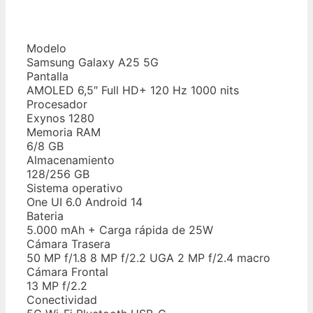
Modelo
Samsung Galaxy A25 5G
Pantalla
AMOLED 6,5″ Full HD+ 120 Hz 1000 nits
Procesador
Exynos 1280
Memoria RAM
6/8 GB
Almacenamiento
128/256 GB
Sistema operativo
One UI 6.0 Android 14
Bateria
5.000 mAh + Carga rápida de 25W
Cámara Trasera
50 MP f/1.8 8 MP f/2.2 UGA 2 MP f/2.4 macro
Cámara Frontal
13 MP f/2.2
Conectividad