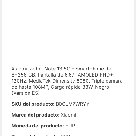
Xiaomi Redmi Note 13 5G - Smartphone de
8+256 GB, Pantalla de 6,67" AMOLED FHD+
120Hz, MediaTek Dimensity 6080, Triple cámara
de hasta 108MP, Carga rápida 33W, Negro
(Versión ES)
SKU del producto:
B0CLM7WRYY
Marca del producto:
Xiaomi
Moneda del producto:
EUR