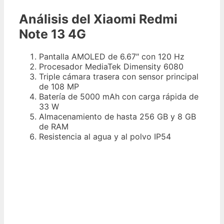
Análisis del Xiaomi Redmi
Note 13 4G
Pantalla AMOLED de 6.67″ con 120 Hz
Procesador MediaTek Dimensity 6080
Triple cámara trasera con sensor principal
de 108 MP
Batería de 5000 mAh con carga rápida de
33 W
Almacenamiento de hasta 256 GB y 8 GB
de RAM
Resistencia al agua y al polvo IP54