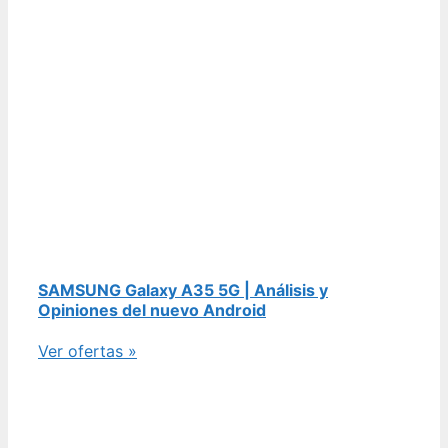
SAMSUNG Galaxy A35 5G | Análisis y
Opiniones del nuevo Android
Ver ofertas »