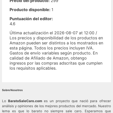
Precio del producto:
299
Producto disponible:
1
Puntuación del editor:
4.6
Última actualización el 2026-08-07 at 12:00 /
Los precios y disponibilidad de los productos en
Amazon pueden ser distintos a los mostrados en
esta página. Todos los precios incluyen IVA.
Gastos de envío variables según producto. En
calidad de Afiliado de Amazon, obtengo
ingresos por las compras adscritas que cumplen
los requisitos aplicables.
Sobre Nosotros
Lo
BaratoSaleCaro.com
es un proyecto que nació para ofrecer
análisis y opiniones de los mejores productos del mercado. Nuestro
lema es que lo barato no siempre sale caro. Esperamos que