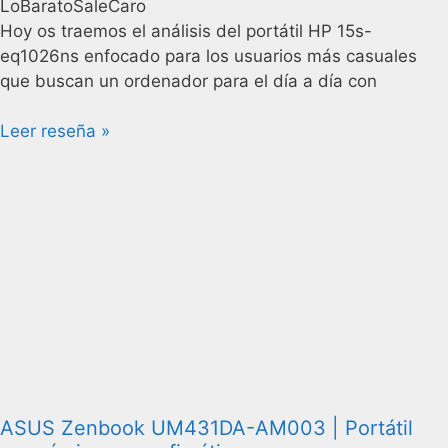
LoBaratoSaleCaro
Hoy os traemos el análisis del portátil HP 15s-
eq1026ns enfocado para los usuarios más casuales
que buscan un ordenador para el día a día con
Leer reseña »
ASUS Zenbook UM431DA-AM003 | Portátil