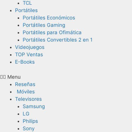
TCL
Portátiles
Portátiles Económicos
Portátiles Gaming
Portátiles para Ofimática
Portátiles Convertibles 2 en 1
Videojuegos
TOP Ventas
E-Books
Menu
Reseñas
Móviles
Televisores
Samsung
LG
Philips
Sony