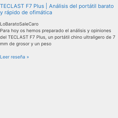
TECLAST F7 Plus | Análisis del portátil barato
y rápido de ofimática
LoBaratoSaleCaro
Para hoy os hemos preparado el análisis y opiniones
del TECLAST F7 Plus, un portátil chino ultraligero de 7
mm de grosor y un peso
Leer reseña »