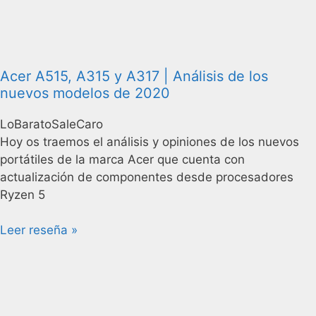
Acer A515, A315 y A317 | Análisis de los
nuevos modelos de 2020
LoBaratoSaleCaro
Hoy os traemos el análisis y opiniones de los nuevos
portátiles de la marca Acer que cuenta con
actualización de componentes desde procesadores
Ryzen 5
Leer reseña »