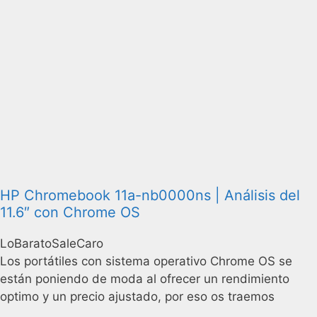
HP Chromebook 11a-nb0000ns | Análisis del
11.6″ con Chrome OS
LoBaratoSaleCaro
Los portátiles con sistema operativo Chrome OS se
están poniendo de moda al ofrecer un rendimiento
optimo y un precio ajustado, por eso os traemos