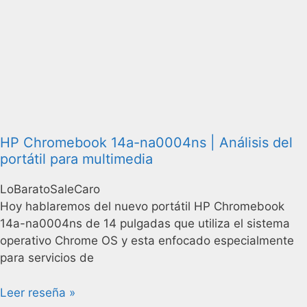
HP Chromebook 14a-na0004ns | Análisis del
portátil para multimedia
LoBaratoSaleCaro
Hoy hablaremos del nuevo portátil HP Chromebook
14a-na0004ns de 14 pulgadas que utiliza el sistema
operativo Chrome OS y esta enfocado especialmente
para servicios de
Leer reseña »