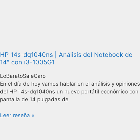
HP 14s-dq1040ns | Análisis del Notebook de
14″ con i3-1005G1
LoBaratoSaleCaro
En el día de hoy vamos hablar en el análisis y opiniones
del HP 14s-dq1040ns un nuevo portátil económico con
pantalla de 14 pulgadas de
Leer reseña »