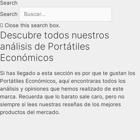
Search
Search
Close this search box.
Descubre todos nuestros
análisis de Portátiles
Económicos
Si has llegado a esta sección es por que te gustan los
Portátiles Económicos, aquí encontraras todos los
análisis y opiniones que hemos realizado de este
marca. Recuerda que lo barato sale caro, pero no
siempre si lees nuestras reseñas de los mejores
productos del mercado.