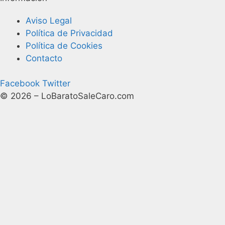
Aviso Legal
Política de Privacidad
Política de Cookies
Contacto
Facebook
Twitter
© 2026 – LoBaratoSaleCaro.com