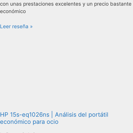
con unas prestaciones excelentes y un precio bastante
económico
Leer reseña »
HP 15s-eq1026ns | Análisis del portátil
económico para ocio