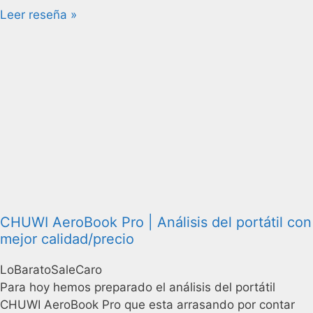
Leer reseña »
CHUWI AeroBook Pro | Análisis del portátil con
mejor calidad/precio
LoBaratoSaleCaro
Para hoy hemos preparado el análisis del portátil
CHUWI AeroBook Pro que esta arrasando por contar