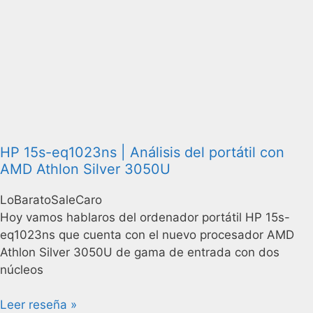
HP 15s-eq1023ns | Análisis del portátil con
AMD Athlon Silver 3050U
LoBaratoSaleCaro
Hoy vamos hablaros del ordenador portátil HP 15s-
eq1023ns que cuenta con el nuevo procesador AMD
Athlon Silver 3050U de gama de entrada con dos
núcleos
Leer reseña »