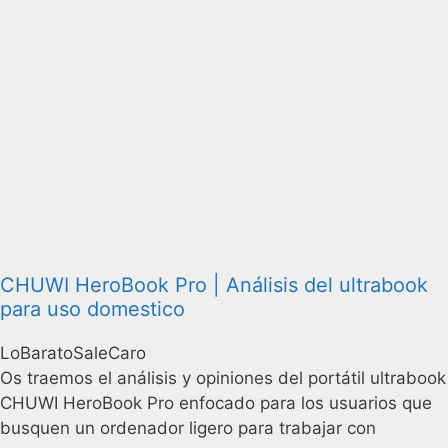
CHUWI HeroBook Pro | Análisis del ultrabook
para uso domestico
LoBaratoSaleCaro
Os traemos el análisis y opiniones del portátil ultrabook
CHUWI HeroBook Pro enfocado para los usuarios que
busquen un ordenador ligero para trabajar con