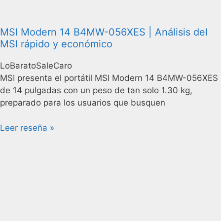
MSI Modern 14 B4MW-056XES | Análisis del
MSI rápido y económico
LoBaratoSaleCaro
MSI presenta el portátil MSI Modern 14 B4MW-056XES
de 14 pulgadas con un peso de tan solo 1.30 kg,
preparado para los usuarios que busquen
Leer reseña »