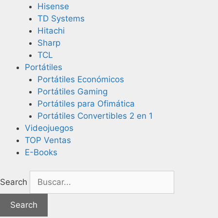
Hisense
TD Systems
Hitachi
Sharp
TCL
Portátiles
Portátiles Económicos
Portátiles Gaming
Portátiles para Ofimática
Portátiles Convertibles 2 en 1
Videojuegos
TOP Ventas
E-Books
Search
Search