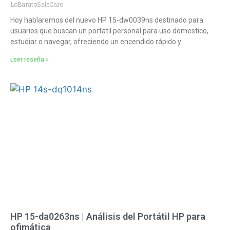
LoBaratoSaleCaro
Hoy hablaremos del nuevo HP 15-dw0039ns destinado para
usuarios que buscan un portátil personal para uso domestico,
estudiar o navegar, ofreciendo un encendido rápido y
Leer reseña »
HP 15-da0263ns | Análisis del Portátil HP para
ofimática