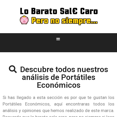
Descubre todos nuestros
análisis de Portátiles
Económicos
Si has llegado a esta sección es por que te gustan los
Portátiles Económicos, aquí encontraras todos los
análisis y opiniones que hemos realizado de este marca.
Recuerda que lo barato sale caro, pero no siempre si lees