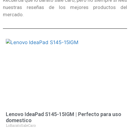
nuestras reseñas de los mejores productos del
mercado.
Lenovo IdeaPad S145-15IGM | Perfecto para uso
domestico
LoBaratoSaleCaro