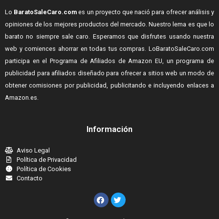
Lo
BaratoSaleCaro.com
es un proyecto que nació para ofrecer análisis y
opiniones de los mejores productos del mercado. Nuestro lema es que lo
barato no siempre sale caro. Esperamos que disfrutes usando nuestra
web y comiences ahorrar en todas tus compras.
LoBaratoSaleCaro.com
participa en el Programa de Afiliados de Amazon EU, un programa de
publicidad para afiliados diseñado para ofrecer a sitios web un modo de
obtener comisiones por publicidad, publicitando e incluyendo enlaces a
Amazon.es.
Información
Aviso Legal
Política de Privacidad
Política de Cookies
Contacto