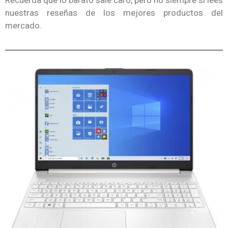
nuestras reseñas de los mejores productos del
mercado.