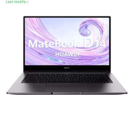
Leer reseña »