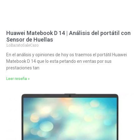
Huawei Matebook D 14 | Análisis del portátil con
Sensor de Huellas
LoBaratoSaleCaro
En el análisis y opiniones de hoy os traemos el portátil Huawei
Matebook D 14 que lo esta petando en ventas por sus
prestaciones tan
Leer reseña »