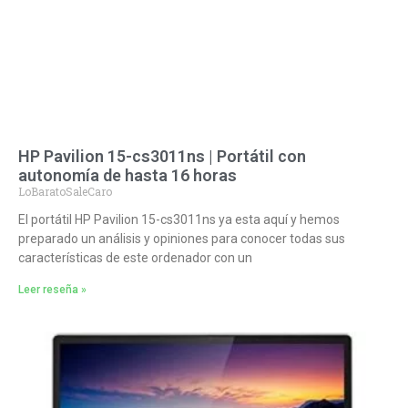
HP Pavilion 15-cs3011ns | Portátil con
autonomía de hasta 16 horas
LoBaratoSaleCaro
El portátil HP Pavilion 15-cs3011ns ya esta aquí y hemos
preparado un análisis y opiniones para conocer todas sus
características de este ordenador con un
Leer reseña »