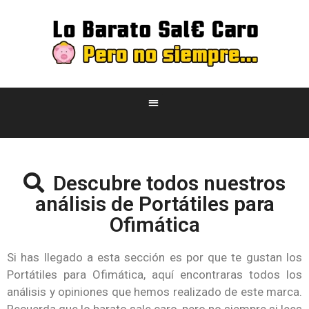
Descubre todos nuestros
análisis de Portátiles para
Ofimática
Si has llegado a esta sección es por que te gustan los
Portátiles para Ofimática, aquí encontraras todos los
análisis y opiniones que hemos realizado de este marca.
Recuerda que lo barato sale caro, pero no siempre si lees