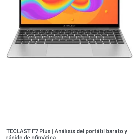
TECLAST F7 Plus | Análisis del portátil barato y
rápido de ofimática