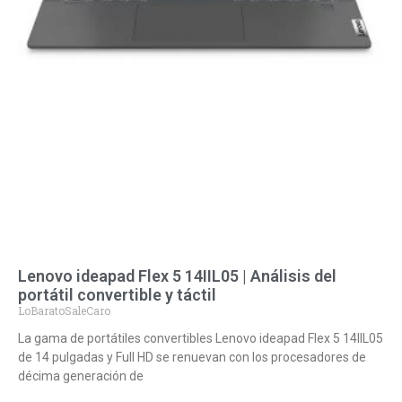
Lenovo ideapad Flex 5 14IIL05 | Análisis del
portátil convertible y táctil
LoBaratoSaleCaro
La gama de portátiles convertibles Lenovo ideapad Flex 5 14IIL05
de 14 pulgadas y Full HD se renuevan con los procesadores de
décima generación de