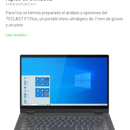
LoBaratoSaleCaro
Para hoy os hemos preparado el análisis y opiniones del
TECLAST F7 Plus, un portátil chino ultraligero de 7 mm de grosor
y un peso
Leer reseña »