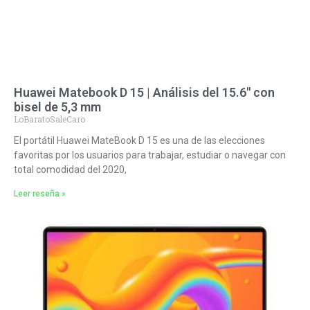
Huawei Matebook D 15 | Análisis del 15.6″ con
bisel de 5,3 mm
LoBaratoSaleCaro
El portátil Huawei MateBook D 15 es una de las elecciones
favoritas por los usuarios para trabajar, estudiar o navegar con
total comodidad del 2020,
Leer reseña »