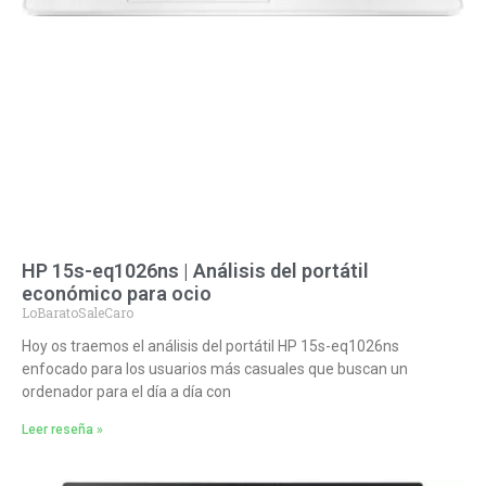
HP 15s-eq1026ns | Análisis del portátil
económico para ocio
LoBaratoSaleCaro
Hoy os traemos el análisis del portátil HP 15s-eq1026ns
enfocado para los usuarios más casuales que buscan un
ordenador para el día a día con
Leer reseña »