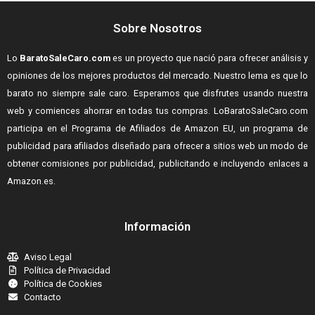
Sobre Nosotros
Lo
BaratoSaleCaro.com
es un proyecto que nació para ofrecer análisis y
opiniones de los mejores productos del mercado. Nuestro lema es que lo
barato no siempre sale caro. Esperamos que disfrutes usando nuestra
web y comiences ahorrar en todas tus compras.
LoBaratoSaleCaro.com
participa en el Programa de Afiliados de Amazon EU, un programa de
publicidad para afiliados diseñado para ofrecer a sitios web un modo de
obtener comisiones por publicidad, publicitando e incluyendo enlaces a
Amazon.es.
Información
Aviso Legal
Política de Privacidad
Política de Cookies
Contacto