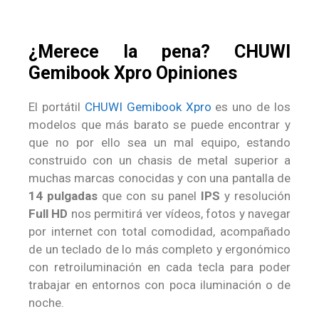
¿Merece la pena? CHUWI
Gemibook Xpro Opiniones
El portátil
CHUWI Gemibook Xpro
es uno de los
modelos que más barato se puede encontrar y
que no por ello sea un mal equipo, estando
construido con un chasis de metal superior a
muchas marcas conocidas y con una pantalla de
14 pulgadas
que con su panel
IPS
y resolución
Full HD
nos permitirá ver vídeos, fotos y navegar
por internet con total comodidad, acompañado
de un teclado de lo más completo y ergonómico
con retroiluminación en cada tecla para poder
trabajar en entornos con poca iluminación o de
noche.