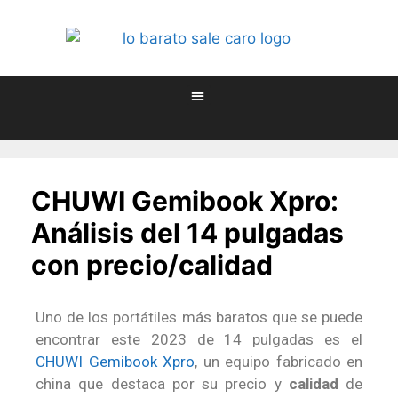
CHUWI Gemibook Xpro:
Análisis del 14 pulgadas
con precio/calidad
Uno de los portátiles más baratos que se puede
encontrar este 2023 de 14 pulgadas es el
CHUWI Gemibook Xpro
, un equipo fabricado en
china que destaca por su precio y
calidad
de