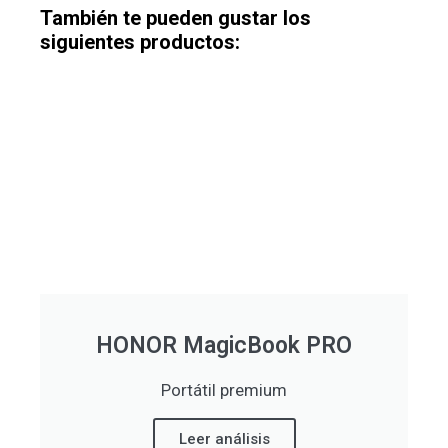
También te pueden gustar los
siguientes productos:
HONOR MagicBook PRO
Portátil premium
Leer análisis