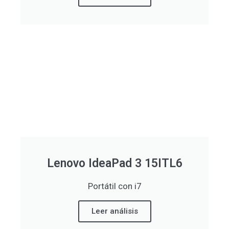
Lenovo IdeaPad 3 15ITL6
Portátil con i7
Leer análisis