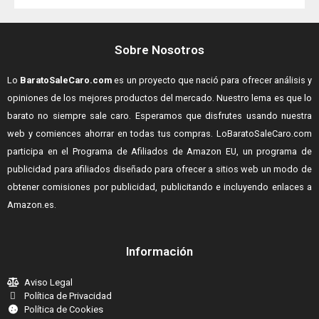
Sobre Nosotros
Lo
BaratoSaleCaro.com
es un proyecto que nació para ofrecer análisis y
opiniones de los mejores productos del mercado. Nuestro lema es que lo
barato no siempre sale caro. Esperamos que disfrutes usando nuestra
web y comiences ahorrar en todas tus compras.
LoBaratoSaleCaro.com
participa en el Programa de Afiliados de Amazon EU, un programa de
publicidad para afiliados diseñado para ofrecer a sitios web un modo de
obtener comisiones por publicidad, publicitando e incluyendo enlaces a
Amazon.es.
Información
Aviso Legal
Política de Privacidad
Política de Cookies