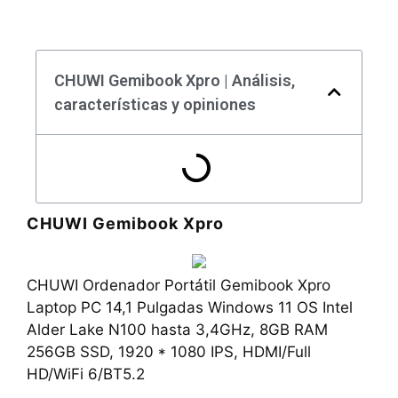
CHUWI Gemibook Xpro | Análisis,
características y opiniones
CHUWI Gemibook Xpro
CHUWI Ordenador Portátil Gemibook Xpro
Laptop PC 14,1 Pulgadas Windows 11 OS Intel
Alder Lake N100 hasta 3,4GHz, 8GB RAM
256GB SSD, 1920 * 1080 IPS, HDMI/Full
HD/WiFi 6/BT5.2