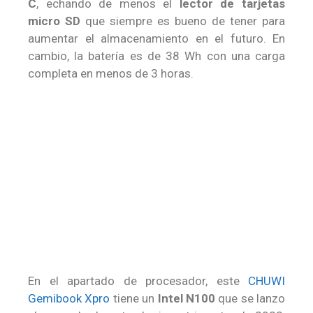
C
, echando de menos el
lector de tarjetas
micro SD
que siempre es bueno de tener para
aumentar el almacenamiento en el futuro. En
cambio, la batería es de 38 Wh con una carga
completa en menos de 3 horas.
En el apartado de procesador, este
CHUWI
Gemibook Xpro
tiene un
Intel N100
que se lanzo