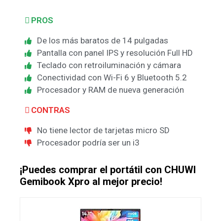
PROS
De los más baratos de 14 pulgadas
Pantalla con panel IPS y resolución Full HD
Teclado con retroiluminación y cámara
Conectividad con Wi-Fi 6 y Bluetooth 5.2
Procesador y RAM de nueva generación
CONTRAS
No tiene lector de tarjetas micro SD
Procesador podría ser un i3
¡Puedes comprar el portátil con CHUWI
Gemibook Xpro al mejor precio!