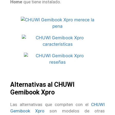
Home
que tiene instalado.
Alternativas al CHUWI
Gemibook Xpro
Las alternativas que compiten con el
CHUWI
Gemibook Xpro
son modelos de otras