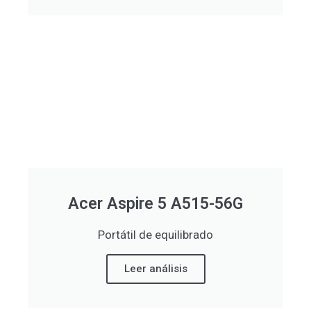
Acer Aspire 5 A515-56G
Portátil de equilibrado
Leer análisis