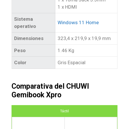
1 x HDMI
Sistema
Windows 11 Home
operativo
Dimensiones
323,4 x 219,9 x 19,9 mm
Peso
1.46 Kg
Color
Gris Espacial
Comparativa del CHUWI
Gemibook Xpro
Táctil