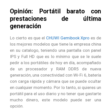
Opinión: Portátil barato con
prestaciones de última
generación
Lo cierto es que el
CHUWI Gemibook Xpro
es de
los mejores modelos que tiene la empresa china
en su catalogo, teniendo una pantalla con panel
IPS y Full HD que es lo mínimo que se le suele
pedir a los portátiles de hoy en día, acompañado
de un procesador y RAM DDR5 de nueva
generación, una conectividad con Wi-Fi 6, batería
con carga rápida y cámara que se puede ocultar
en cualquier momento. Por lo tanto, si quieres un
portátil para el uso diario y no tener que gastarte
mucho dinero, este modelo puede ser una
opción.