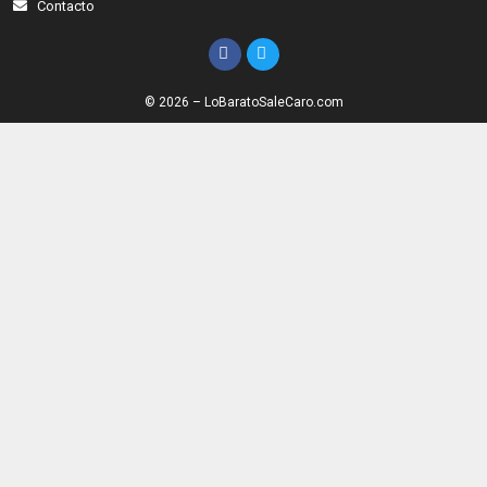
Contacto
© 2026 – LoBaratoSaleCaro.com