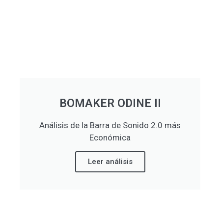
BOMAKER ODINE II
Análisis de la Barra de Sonido 2.0 más
Económica
Leer análisis