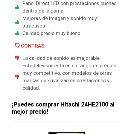
Panel Direct LED con prestaciones buenas
dentro de la gama
Mejoras de imagen y sonido muy
atractivos
Calidad precio muy bueno
CONTRAS
La calidad de sonido es mejorable
Este televisor está en un rango de precios
muy competitivo, con modelos de otras
marcas que rivalizan en prestaciones y
calidad.
¡Puedes comprar Hitachi 24HE2100 al
mejor precio!