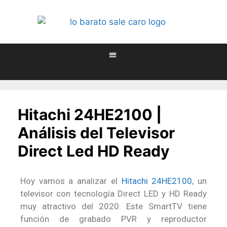
Hitachi 24HE2100 |
Análisis del Televisor
Direct Led HD Ready
Hoy vamos a analizar el
Hitachi 24HE2100
, un
televisor con tecnología Direct LED y HD Ready
muy atractivo del 2020. Este SmartTV tiene
función de grabado PVR y reproductor