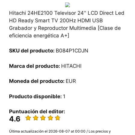
Hitachi 24HE2100 Televisor 24'' LCD Direct Led
HD Ready Smart TV 200Hz HDMI USB
Grabador y Reproductor Multimedia [Clase de
eficiencia energética A+]
SKU del producto:
B084P1CDJN
Marca del producto:
HITACHI
Moneda del producto:
EUR
Producto disponible:
1
Puntuación del editor:
4.6
Última actualización el 2026-08-07 at 00:00 / Los precios y