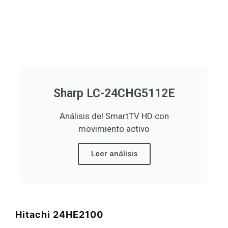
Sharp LC-24CHG5112E
Análisis del SmartTV HD con
movimiento activo
Leer análisis
Hitachi 24HE2100