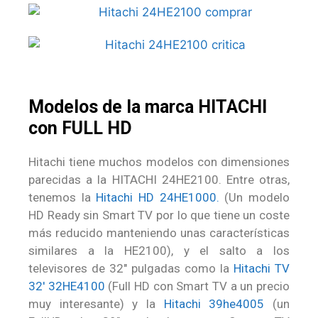
Modelos de la marca HITACHI
con FULL HD
Hitachi tiene muchos modelos con dimensiones
parecidas a la HITACHI 24HE2100. Entre otras,
tenemos la
Hitachi HD 24HE1000.
(Un modelo
HD Ready sin Smart TV por lo que tiene un coste
más reducido manteniendo unas características
similares a la HE2100), y el salto a los
televisores de 32″ pulgadas como la
Hitachi TV
32′ 32HE4100
(Full HD con Smart TV a un precio
muy interesante) y la
Hitachi 39he4005
(un