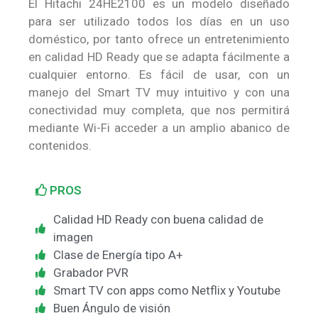
El Hitachi 24HE2100 es un modelo diseñado
para ser utilizado todos los días en un uso
doméstico, por tanto ofrece un entretenimiento
en calidad HD Ready que se adapta fácilmente a
cualquier entorno. Es fácil de usar, con un
manejo del Smart TV muy intuitivo y con una
conectividad muy completa, que nos permitirá
mediante Wi-Fi acceder a un amplio abanico de
contenidos.
PROS
Calidad HD Ready con buena calidad de
imagen
Clase de Energía tipo A+
Grabador PVR
Smart TV con apps como Netflix y Youtube
Buen Ángulo de visión