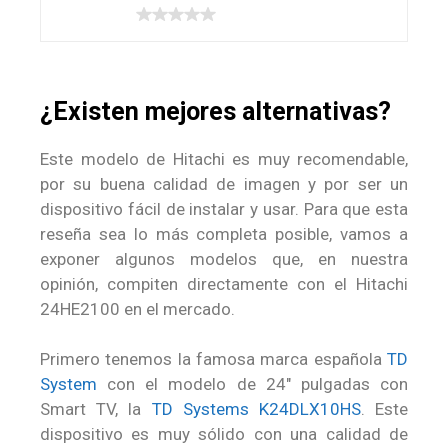
¿Existen mejores alternativas?
Este modelo de Hitachi es muy recomendable,
por su buena calidad de imagen y por ser un
dispositivo fácil de instalar y usar. Para que esta
reseña sea lo más completa posible, vamos a
exponer algunos modelos que, en nuestra
opinión, compiten directamente con el Hitachi
24HE2100 en el mercado.
Primero tenemos la famosa marca española
TD
System
con el modelo de 24″ pulgadas con
Smart TV, la
TD Systems K24DLX10HS
. Este
dispositivo es muy sólido con una calidad de