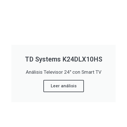
TD Systems K24DLX10HS
Análisis Televisor 24″ con Smart TV
Leer análisis