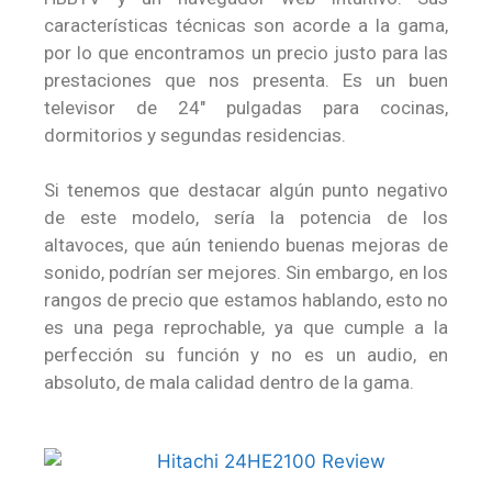
características técnicas son acorde a la gama,
por lo que encontramos un precio justo para las
prestaciones que nos presenta. Es un buen
televisor de 24″ pulgadas para cocinas,
dormitorios y segundas residencias.
Si tenemos que destacar algún punto negativo
de este modelo, sería la potencia de los
altavoces, que aún teniendo buenas mejoras de
sonido, podrían ser mejores. Sin embargo, en los
rangos de precio que estamos hablando, esto no
es una pega reprochable, ya que cumple a la
perfección su función y no es un audio, en
absoluto, de mala calidad dentro de la gama.