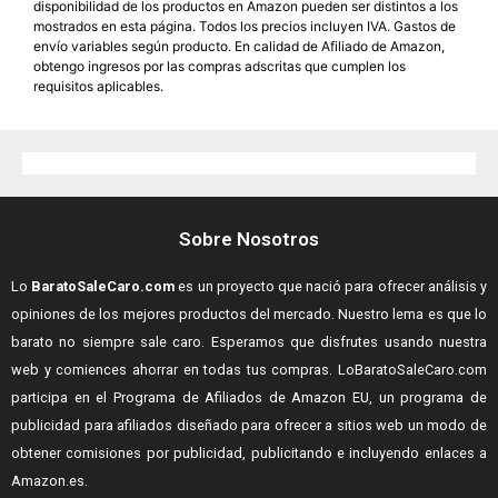
disponibilidad de los productos en Amazon pueden ser distintos a los
mostrados en esta página. Todos los precios incluyen IVA. Gastos de
envío variables según producto. En calidad de Afiliado de Amazon,
obtengo ingresos por las compras adscritas que cumplen los
requisitos aplicables.
Sobre Nosotros
Lo
BaratoSaleCaro.com
es un proyecto que nació para ofrecer análisis y
opiniones de los mejores productos del mercado. Nuestro lema es que lo
barato no siempre sale caro. Esperamos que disfrutes usando nuestra
web y comiences ahorrar en todas tus compras.
LoBaratoSaleCaro.com
participa en el Programa de Afiliados de Amazon EU, un programa de
publicidad para afiliados diseñado para ofrecer a sitios web un modo de
obtener comisiones por publicidad, publicitando e incluyendo enlaces a
Amazon.es.