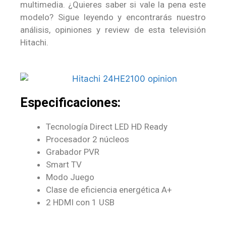
multimedia. ¿Quieres saber si vale la pena este
modelo? Sigue leyendo y encontrarás nuestro
análisis, opiniones y review de esta televisión
Hitachi.
Especificaciones:
Tecnología Direct LED HD Ready
Procesador 2 núcleos
Grabador PVR
Smart TV
Modo Juego
Clase de eficiencia energética A+
2 HDMI con 1 USB