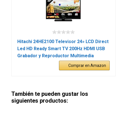
Hitachi 24HE2100 Televisor 24» LCD Direct
Led HD Ready Smart TV 200Hz HDMI USB
Grabador y Reproductor Multimedia
Comprar en Amazon
También te pueden gustar los
siguientes productos: