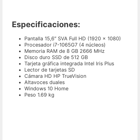
Especificaciones:
Pantalla 15,6″ SVA Full HD (1920 x 1080)
Procesador i7-1065G7 (4 núcleos)
Memoria RAM de 8 GB 2666 MHz
Disco duro SSD de 512 GB
Tarjeta gráfica integrada Intel Iris Plus
Lector de tarjetas SD
Cámara HD HP TrueVision
Altavoces duales
Windows 10 Home
Peso 1.69 kg