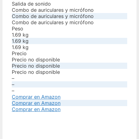
Salida de sonido
Combo de auriculares y micrófono
Combo de auriculares y micrófono
Combo de auriculares y micrófono
Peso
1.69 kg
1.69 kg
1.69 kg
Precio
Precio no disponible
Precio no disponible
Precio no disponible
–
–
–
Comprar en Amazon
Comprar en Amazon
Comprar en Amazon