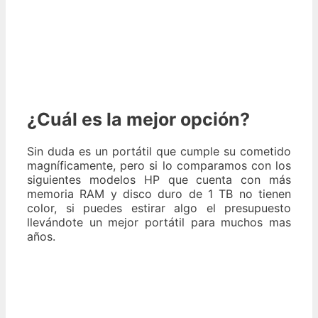
¿Cuál es la mejor opción?
Sin duda es un portátil que cumple su cometido
magníficamente, pero si lo comparamos con los
siguientes modelos HP que cuenta con más
memoria RAM y disco duro de 1 TB no tienen
color, si puedes estirar algo el presupuesto
llevándote un mejor portátil para muchos mas
años.