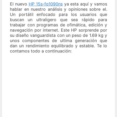
El nuevo
HP 15s-fq1090ns
ya esta aquí y vamos
hablar en nuestro análisis y opiniones sobre el.
Un portátil enfocado para los usuarios que
buscan un ultraligero que sea rápido para
trabajar con programas de ofimática, edición y
navegación por internet. Este HP sorprende por
su diseño vanguardista con un peso de 1.69 kg y
unos componentes de ultima generación que
dan un rendimiento equilibrado y estable. Te lo
contamos todo a continuación: