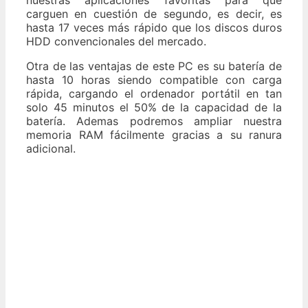
carguen en cuestión de segundo, es decir, es
hasta 17 veces más rápido que los discos duros
HDD convencionales del mercado.
Otra de las ventajas de este PC es su batería de
hasta 10 horas siendo compatible con carga
rápida, cargando el ordenador portátil en tan
solo 45 minutos el 50% de la capacidad de la
batería. Ademas podremos ampliar nuestra
memoria RAM fácilmente gracias a su ranura
adicional.