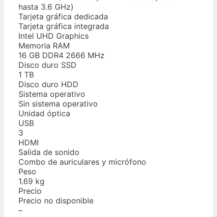
hasta 3.6 GHz)
Tarjeta gráfica dedicada
Tarjeta gráfica integrada
Intel UHD Graphics
Memoria RAM
16 GB DDR4 2666 MHz
Disco duro SSD
1 TB
Disco duro HDD
Sistema operativo
Sin sistema operativo
Unidad óptica
USB
3
HDMI
Salida de sonido
Combo de auriculares y micrófono
Peso
1.69 kg
Precio
Precio no disponible
–