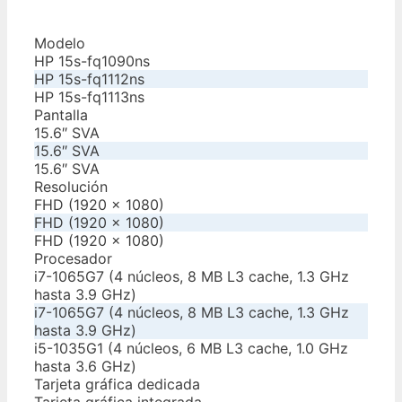
Modelo
HP 15s-fq1090ns
HP 15s-fq1112ns
HP 15s-fq1113ns
Pantalla
15.6″ SVA
15.6″ SVA
15.6″ SVA
Resolución
FHD (1920 x 1080)
FHD (1920 x 1080)
FHD (1920 x 1080)
Procesador
i7-1065G7 (4 núcleos, 8 MB L3 cache, 1.3 GHz
hasta 3.9 GHz)
i7-1065G7 (4 núcleos, 8 MB L3 cache, 1.3 GHz
hasta 3.9 GHz)
i5-1035G1 (4 núcleos, 6 MB L3 cache, 1.0 GHz
hasta 3.6 GHz)
Tarjeta gráfica dedicada