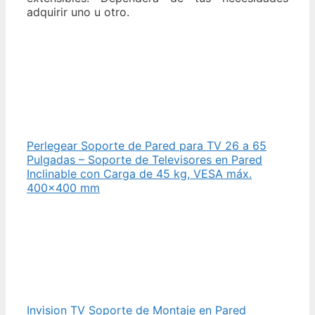
adquirir uno u otro.
Perlegear Soporte de Pared para TV 26 a 65
Pulgadas – Soporte de Televisores en Pared
Inclinable con Carga de 45 kg, VESA máx.
400×400 mm
Invision TV Soporte de Montaje en Pared