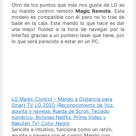
Otro de los puntos que más nos gusta de LG es
su mando control remoto
Magic Remote
. Este
modelo es compatible con él pero no lo trae de
base en la caja. Este mando lo que hace es dar
una mejor fluidez a la hora de navegar por la
interfaz gracias a un puntero laser que tiene, por
lo que será parecido a estar en un PC.
LG Magic Control – Mando a Distancia para
Smart TV LG 2020 (Reconocimiento de Voz,
apunta y navega, Rueda de Scroll, Teclado
numérico, Botones Netflix, Prime Video y
Rakuten TV) Color Negro
Sencillo e intuitivo, funciona como un ratón,
apunta y navega con el cursor; Mando con