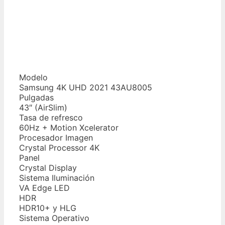
Modelo
Samsung 4K UHD 2021 43AU8005
Pulgadas
43″ (AirSlim)
Tasa de refresco
60Hz + Motion Xcelerator
Procesador Imagen
Crystal Processor 4K
Panel
Crystal Display
Sistema Iluminación
VA Edge LED
HDR
HDR10+ y HLG
Sistema Operativo