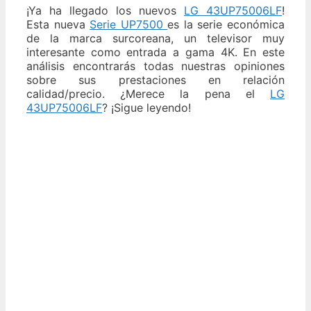
¡Ya ha llegado los nuevos
LG 43UP75006LF
!
Esta nueva
Serie UP7500
es la serie económica
de la marca surcoreana, un televisor muy
interesante como entrada a gama 4K. En este
análisis encontrarás todas nuestras opiniones
sobre sus prestaciones en relación
calidad/precio. ¿Merece la pena el
LG
43UP75006LF
? ¡Sigue leyendo!