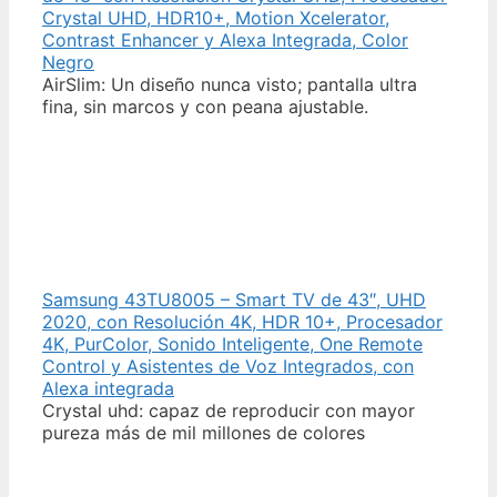
Crystal UHD, HDR10+, Motion Xcelerator,
Contrast Enhancer y Alexa Integrada, Color
Negro
AirSlim: Un diseño nunca visto; pantalla ultra
fina, sin marcos y con peana ajustable.
Samsung 43TU8005 – Smart TV de 43″, UHD
2020, con Resolución 4K, HDR 10+, Procesador
4K, PurColor, Sonido Inteligente, One Remote
Control y Asistentes de Voz Integrados, con
Alexa integrada
Crystal uhd: capaz de reproducir con mayor
pureza más de mil millones de colores