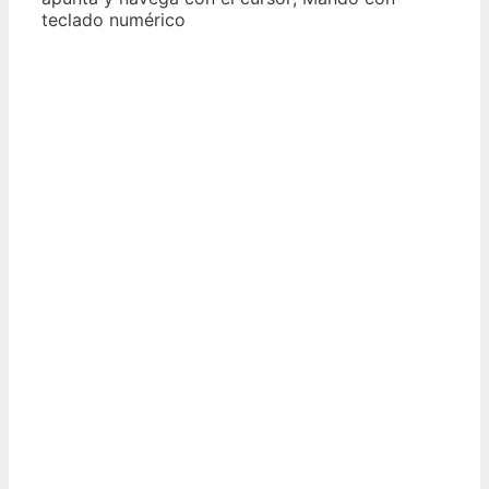
teclado numérico