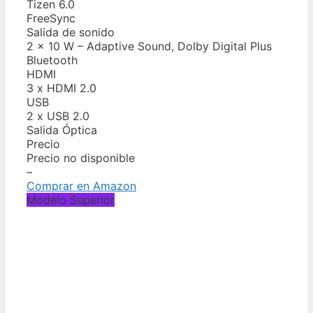
Tizen 6.0
FreeSync
Salida de sonido
2 x 10 W – Adaptive Sound, Dolby Digital Plus
Bluetooth
HDMI
3 x HDMI 2.0
USB
2 x USB 2.0
Salida Óptica
Precio
Precio no disponible
–
Comprar en Amazon
Modelo Superior