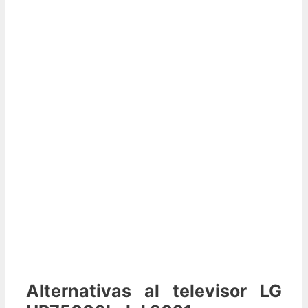
Alternativas al televisor LG