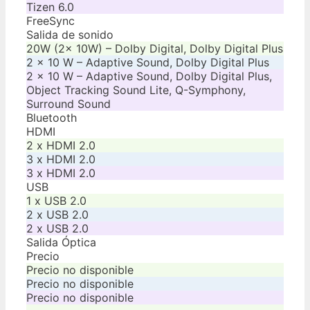
Tizen 6.0
FreeSync
Salida de sonido
20W (2x 10W) – Dolby Digital, Dolby Digital Plus
2 x 10 W – Adaptive Sound, Dolby Digital Plus
2 x 10 W – Adaptive Sound, Dolby Digital Plus,
Object Tracking Sound Lite, Q-Symphony,
Surround Sound
Bluetooth
HDMI
2 x HDMI 2.0
3 x HDMI 2.0
3 x HDMI 2.0
USB
1 x USB 2.0
2 x USB 2.0
2 x USB 2.0
Salida Óptica
Precio
Precio no disponible
Precio no disponible
Precio no disponible