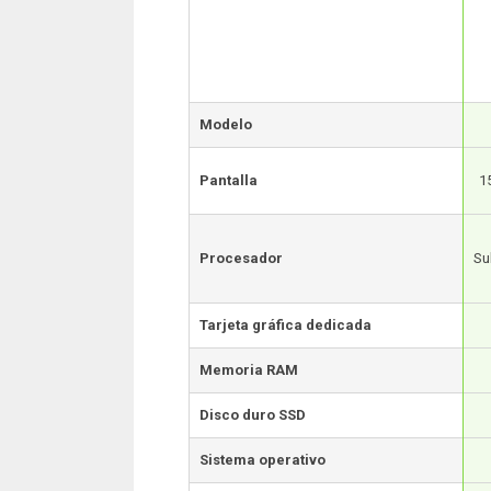
Modelo
Pantalla
1
Procesador
Su
Tarjeta gráfica dedicada
Memoria RAM
Disco duro SSD
Sistema operativo