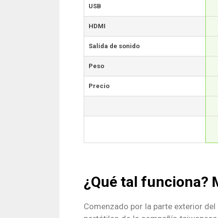
USB
HDMI
Salida de sonido
Peso
Precio
¿Qué tal funciona?
Comenzado por la parte exterior del