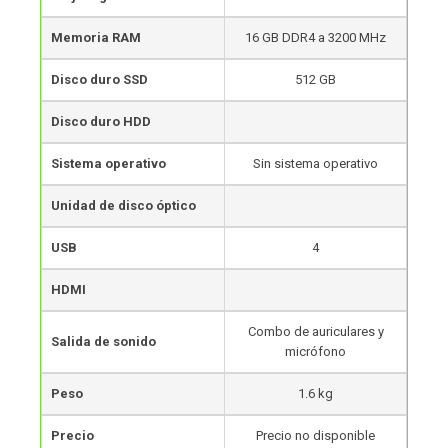
Memoria RAM
16 GB DDR4 a 3200 MHz
Disco duro SSD
512 GB
Disco duro HDD
Sistema operativo
Sin sistema operativo
Unidad de disco óptico
USB
4
HDMI
Combo de auriculares y
Salida de sonido
micrófono
Peso
1.6 kg
Precio
Precio no disponible