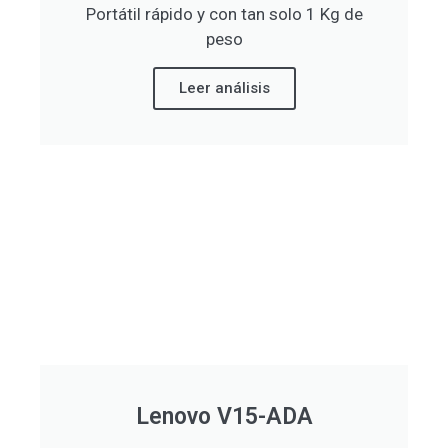
Portátil rápido y con tan solo 1 Kg de
peso
Leer análisis
Lenovo V15-ADA