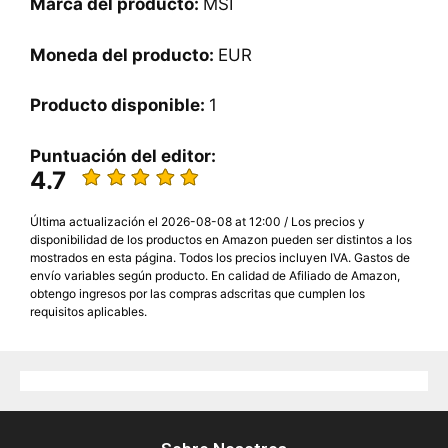
Marca del producto:
MSI
Moneda del producto:
EUR
Producto disponible:
1
Puntuación del editor:
4.7
Última actualización el 2026-08-08 at 12:00 / Los precios y
disponibilidad de los productos en Amazon pueden ser distintos a los
mostrados en esta página. Todos los precios incluyen IVA. Gastos de
envío variables según producto. En calidad de Afiliado de Amazon,
obtengo ingresos por las compras adscritas que cumplen los
requisitos aplicables.