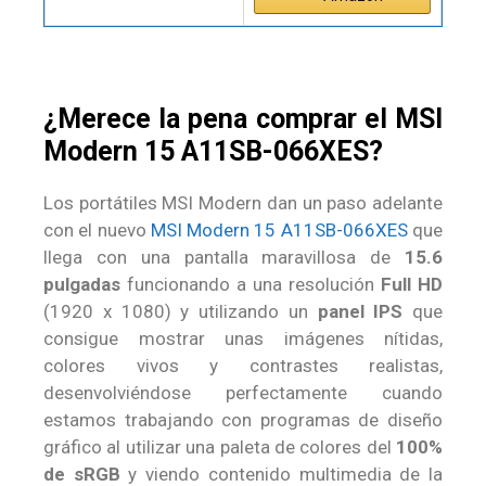
¿Merece la pena comprar el MSI
Modern 15 A11SB-066XES?
Los portátiles MSI Modern dan un paso adelante
con el nuevo
MSI Modern 15 A11SB-066XES
que
llega con una pantalla maravillosa de
15.6
pulgadas
funcionando a una resolución
Full HD
(1920 x 1080) y utilizando un
panel IPS
que
consigue mostrar unas imágenes nítidas,
colores vivos y contrastes realistas,
desenvolviéndose perfectamente cuando
estamos trabajando con programas de diseño
gráfico al utilizar una paleta de colores del
100%
de sRGB
y viendo contenido multimedia de la