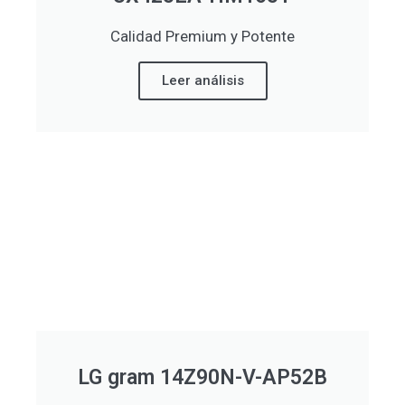
Calidad Premium y Potente
Leer análisis
LG gram 14Z90N-V-AP52B