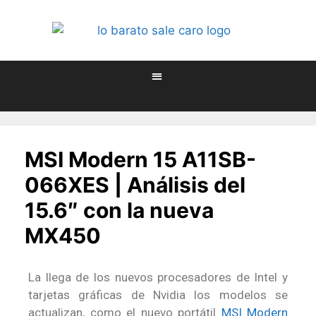
MSI Modern 15 A11SB-
066XES | Análisis del
15.6″ con la nueva
MX450
La llega de los nuevos procesadores de Intel y
tarjetas gráficas de Nvidia los modelos se
actualizan, como el nuevo portátil
MSI Modern