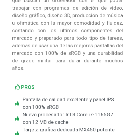
que buscan un ordenador con el que poder
trabajar con programas de edición de vídeo,
diseño gráfico, diseño 3D, producción de música
u ofimática con la mayor comodidad y fluidez,
contando con los últimos componentes del
mercado y preparado para todo tipo de tareas,
además de usar una de las mejores pantallas del
mercado con 100% de sRGB y una durabilidad
de grado militar para durar durante muchos
años.
PROS
Pantalla de calidad excelente y panel IPS
con 100% sRGB
Nuevo procesador Intel Core i7-1165G7
con 12 MB de cache
Tarjeta gráfica dedicada MX450 potente