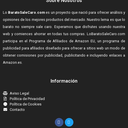
Sobre Nosotros
Lo
BaratoSaleCaro.com
es un proyecto que nació para ofrecer análisis y
opiniones de los mejores productos del mercado. Nuestro lema es que lo
barato no siempre sale caro. Esperamos que disfrutes usando nuestra
web y comiences ahorrar en todas tus compras.
LoBaratoSaleCaro.com
participa en el Programa de Afiliados de Amazon EU, un programa de
publicidad para afiliados diseñado para ofrecer a sitios web un modo de
obtener comisiones por publicidad, publicitando e incluyendo enlaces a
Amazon.es.
Información
Aviso Legal
Política de Privacidad
Política de Cookies
Contacto