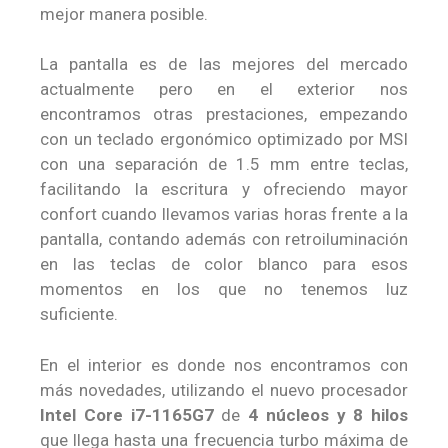
mejor manera posible.
La pantalla es de las mejores del mercado
actualmente pero en el exterior nos
encontramos otras prestaciones, empezando
con un teclado ergonómico optimizado por MSI
con una separación de 1.5 mm entre teclas,
facilitando la escritura y ofreciendo mayor
confort cuando llevamos varias horas frente a la
pantalla, contando además con retroiluminación
en las teclas de color blanco para esos
momentos en los que no tenemos luz
suficiente.
En el interior es donde nos encontramos con
más novedades, utilizando el nuevo procesador
Intel Core i7-1165G7
de
4 núcleos y 8 hilos
que llega hasta una frecuencia turbo máxima de