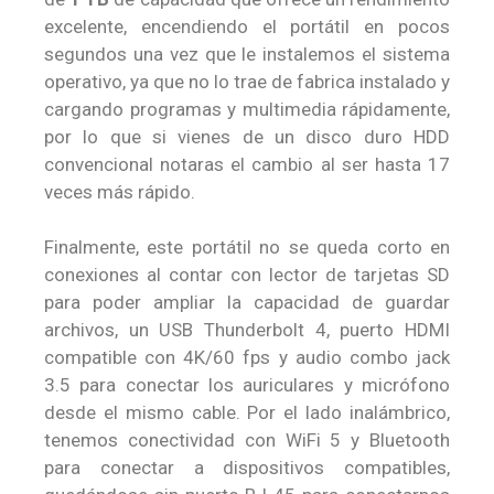
excelente, encendiendo el portátil en pocos
segundos una vez que le instalemos el sistema
operativo, ya que no lo trae de fabrica instalado y
cargando programas y multimedia rápidamente,
por lo que si vienes de un disco duro HDD
convencional notaras el cambio al ser hasta 17
veces más rápido.
Finalmente, este portátil no se queda corto en
conexiones al contar con lector de tarjetas SD
para poder ampliar la capacidad de guardar
archivos, un USB Thunderbolt 4, puerto HDMI
compatible con 4K/60 fps y audio combo jack
3.5 para conectar los auriculares y micrófono
desde el mismo cable. Por el lado inalámbrico,
tenemos conectividad con WiFi 5 y Bluetooth
para conectar a dispositivos compatibles,