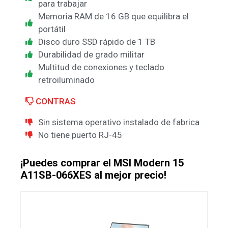
para trabajar
Memoria RAM de 16 GB que equilibra el
portátil
Disco duro SSD rápido de 1 TB
Durabilidad de grado militar
Multitud de conexiones y teclado
retroiluminado
CONTRAS
Sin sistema operativo instalado de fabrica
No tiene puerto RJ-45
¡Puedes comprar el MSI Modern 15
A11SB-066XES al mejor precio!