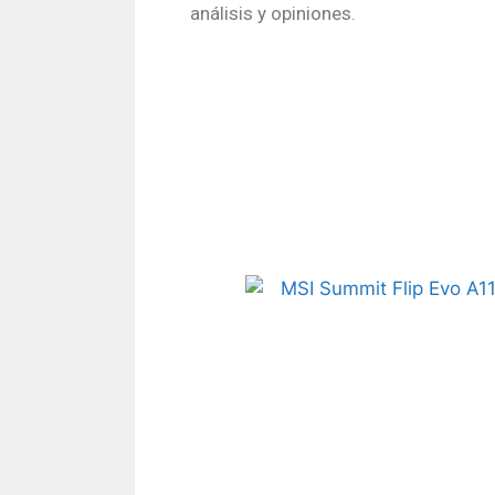
análisis y opiniones.