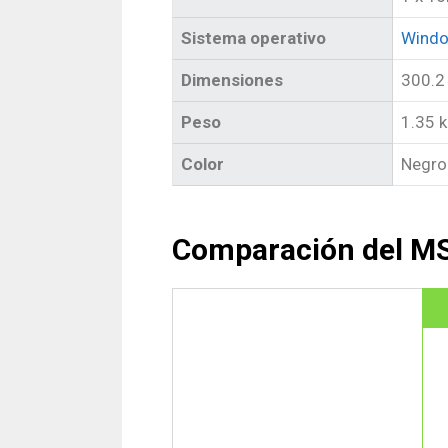
Sistema operativo
Windo
Dimensiones
300.2
Peso
1.35 
Color
Negro
Comparación del MS