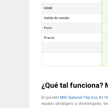
HDMI
Salida de sonido
Peso
Precio
¿Qué tal funciona?
El portátil
MSI Summit Flip Evo A1
equipo ultraligero y ultradelgado, 