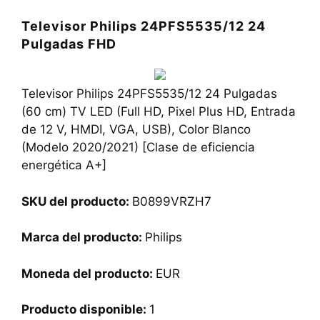
Televisor Philips 24PFS5535/12 24
Pulgadas FHD
Televisor Philips 24PFS5535/12 24 Pulgadas
(60 cm) TV LED (Full HD, Pixel Plus HD, Entrada
de 12 V, HMDI, VGA, USB), Color Blanco
(Modelo 2020/2021) [Clase de eficiencia
energética A+]
SKU del producto:
B0899VRZH7
Marca del producto:
Philips
Moneda del producto:
EUR
Producto disponible:
1