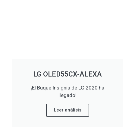
LG OLED55CX-ALEXA
¡El Buque Insignia de LG 2020 ha
llegado!
Leer análisis