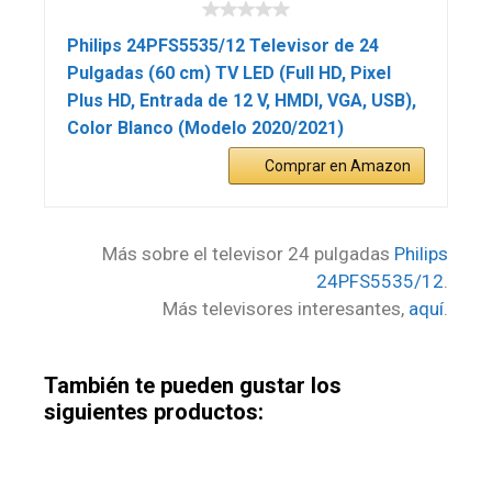
Philips 24PFS5535/12 Televisor de 24
Pulgadas (60 cm) TV LED (Full HD, Pixel
Plus HD, Entrada de 12 V, HMDI, VGA, USB),
Color Blanco (Modelo 2020/2021)
Comprar en Amazon
Más sobre el televisor 24 pulgadas
Philips
24PFS5535/12
.
Más televisores interesantes,
aquí
.
También te pueden gustar los
siguientes productos: