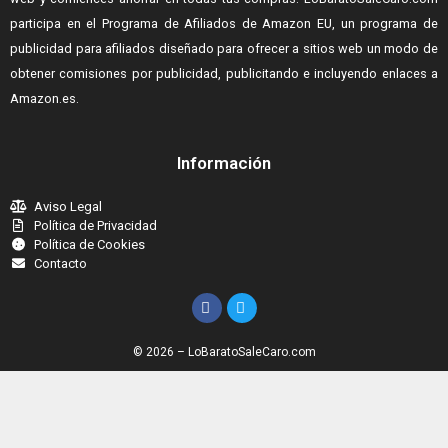
participa en el Programa de Afiliados de Amazon EU, un programa de
publicidad para afiliados diseñado para ofrecer a sitios web un modo de
obtener comisiones por publicidad, publicitando e incluyendo enlaces a
Amazon.es.
Información
Aviso Legal
Política de Privacidad
Política de Cookies
Contacto
© 2026 – LoBaratoSaleCaro.com