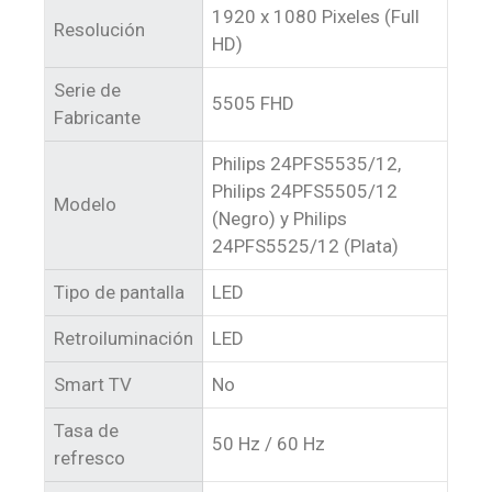
1920 x 1080 Pixeles (Full
Resolución
HD)
Serie de
5505 FHD
Fabricante
Philips 24PFS5535/12,
Philips 24PFS5505/12
Modelo
(Negro) y Philips
24PFS5525/12 (Plata)
Tipo de pantalla
LED
Retroiluminación
LED
Smart TV
No
Tasa de
50 Hz / 60 Hz
refresco