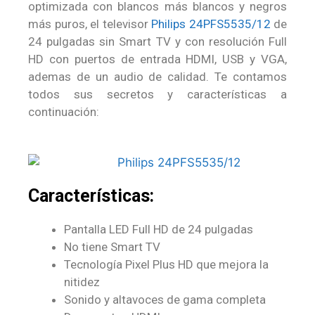
optimizada con blancos más blancos y negros
más puros, el televisor
Philips 24PFS5535/12
de
24 pulgadas sin Smart TV y con resolución Full
HD con puertos de entrada HDMI, USB y VGA,
ademas de un audio de calidad. Te contamos
todos sus secretos y características a
continuación:
Características:
Pantalla LED Full HD de 24 pulgadas
No tiene Smart TV
Tecnología Pixel Plus HD que mejora la
nitidez
Sonido y altavoces de gama completa