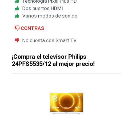
Tecnología Pixel Plus HD
Dos puertos HDMI
Varios modos de sonido
CONTRAS
No cuenta con Smart TV
¡Compra el televisor Philips
24PFS5535/12 al mejor precio!