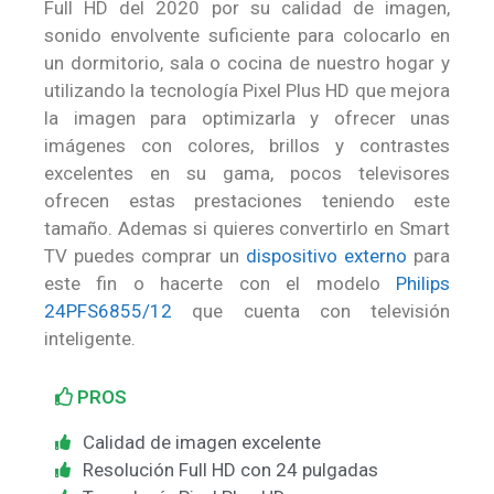
Full HD del 2020 por su calidad de imagen,
sonido envolvente suficiente para colocarlo en
un dormitorio, sala o cocina de nuestro hogar y
utilizando la tecnología Pixel Plus HD que mejora
la imagen para optimizarla y ofrecer unas
imágenes con colores, brillos y contrastes
excelentes en su gama, pocos televisores
ofrecen estas prestaciones teniendo este
tamaño. Ademas si quieres convertirlo en Smart
TV puedes comprar un
dispositivo externo
para
este fin o hacerte con el modelo
Philips
24PFS6855/12
que cuenta con televisión
inteligente.
PROS
Calidad de imagen excelente
Resolución Full HD con 24 pulgadas