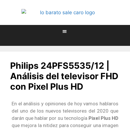
Philips 24PFS5535/12 |
Análisis del televisor FHD
con Pixel Plus HD
En el análisis y opiniones de hoy vamos hablaros
del uno de los nuevos televisores del 2020 que
darán que hablar por su tecnología
Pixel Plus HD
que mejora la nitidez para conseguir una imagen