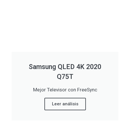
Samsung QLED 4K 2020
Q75T
Mejor Televisor con FreeSync
Leer análisis