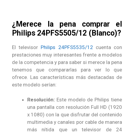
¿Merece la pena comprar el
Philips 24PFS5505/12 (Blanco)?
El televisor
Philips 24PFS5535/12
cuenta con
prestaciones muy interesantes frente a modelos
de la competencia y para saber si merece la pena
tenemos que compararlas para ver lo que
ofrece. Las características más destacadas de
este modelo serían:
Resolución:
Este modelo de Philips tiene
una pantalla con resolución Full HD (1920
x 1080) con la que disfrutar del contenido
multimedia y canales por cable de manera
más nítida que un televisor de 24