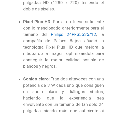
pulgadas HD (1280 x 720) teniendo el
doble de píxeles.
Pixel Plus HD:
Por si no fuese suficiente
con lo mencionado anteriormente para el
tamaño del
Philips 24PFS5535/12
, la
compañía de Países Bajos añadió la
tecnología Pixel Plus HD que mejora la
nitidez de la imagen, optimizandola para
conseguir la mejor calidad posible de
blancos y negros.
Sonido claro:
Trae dos altavoces con una
potencia de 3 W cada uno que consiguen
un audio claro y diálogos nítidos,
haciendo que la experiencia sea
envolvente con un tamaño de tan solo 24
pulgadas, siendo más que suficiente si