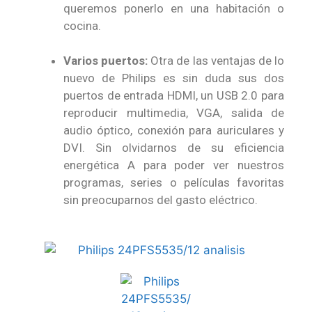
queremos ponerlo en una habitación o
cocina.
Varios puertos:
Otra de las ventajas de lo
nuevo de Philips es sin duda sus dos
puertos de entrada HDMI, un USB 2.0 para
reproducir multimedia, VGA, salida de
audio óptico, conexión para auriculares y
DVI. Sin olvidarnos de su eficiencia
energética A para poder ver nuestros
programas, series o películas favoritas
sin preocuparnos del gasto eléctrico.