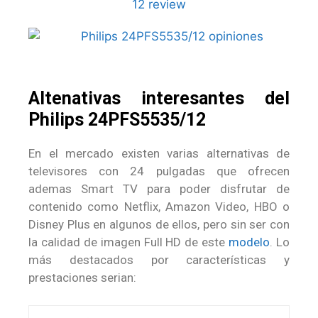
Altenativas interesantes del
Philips 24PFS5535/12
En el mercado existen varias alternativas de
televisores con 24 pulgadas que ofrecen
ademas Smart TV para poder disfrutar de
contenido como Netflix, Amazon Video, HBO o
Disney Plus en algunos de ellos, pero sin ser con
la calidad de imagen Full HD de este
modelo
. Lo
más destacados por características y
prestaciones serian: