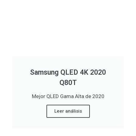
Samsung QLED 4K 2020
Q80T
Mejor QLED Gama Alta de 2020
Leer análisis