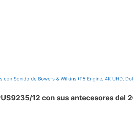
 con Sonido de Bowers & Wilkins (P5 Engine, 4K UHD, Dol
3PUS9235/12 con sus antecesores del 