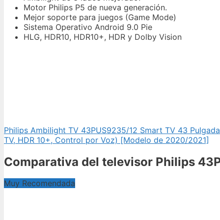
Motor Philips P5 de nueva generación.
Mejor soporte para juegos (Game Mode)
Sistema Operativo Android 9.0 Pie
HLG, HDR10, HDR10+, HDR y Dolby Vision
Philips Ambilight TV 43PUS9235/12 Smart TV 43 Pulgadas
TV, HDR 10+, Control por Voz) [Modelo de 2020/2021]
Comparativa del televisor Philips 4
Muy Recomendada