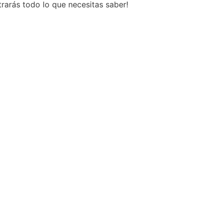
rarás todo lo que necesitas saber!