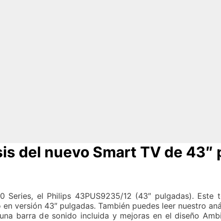
sis del nuevo Smart TV de 43″
0 Series, el Philips 43PUS9235/12 (43″ pulgadas). Este
o en versión 43″ pulgadas. También puedes leer nuestro aná
na barra de sonido incluida y mejoras en el diseño Ambi