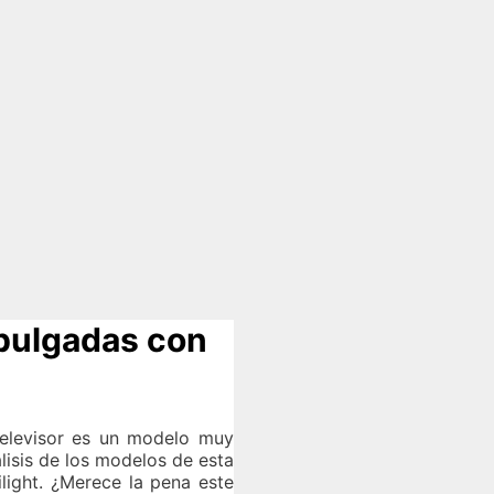
 pulgadas con
 televisor es un modelo muy
lisis de los modelos de esta
light. ¿Merece la pena este