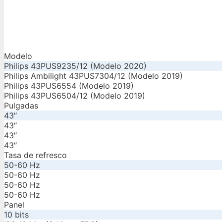
Modelo
Philips 43PUS9235/12 (Modelo 2020)
Philips Ambilight 43PUS7304/12 (Modelo 2019)
Philips 43PUS6554 (Modelo 2019)
Philips 43PUS6504/12 (Modelo 2019)
Pulgadas
43″
43″
43″
43″
Tasa de refresco
50-60 Hz
50-60 Hz
50-60 Hz
50-60 Hz
Panel
10 bits