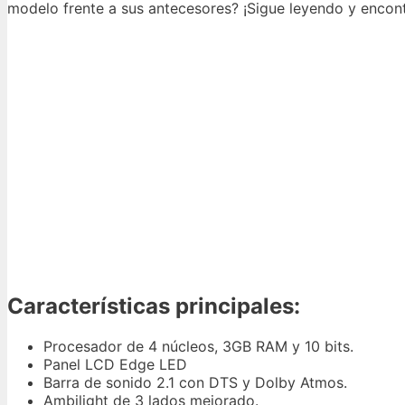
modelo frente a sus antecesores? ¡Sigue leyendo y encont
Características principales:
Procesador de 4 núcleos, 3GB RAM y 10 bits.
Panel LCD Edge LED
Barra de sonido 2.1 con DTS y Dolby Atmos.
Ambilight de 3 lados mejorado.