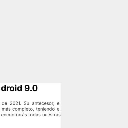
droid 9.0
de 2021. Su antecesor, el
 más completo, teniendo el
 encontrarás todas nuestras