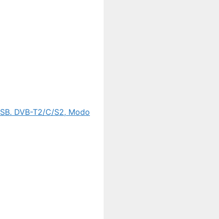
USB. DVB-T2/C/S2, Modo