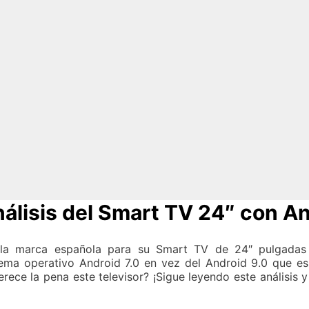
isis del Smart TV 24″ con An
la marca española para su Smart TV de 24″ pulgadas 
ema operativo Android 7.0 en vez del Android 9.0 que es
ce la pena este televisor? ¡Sigue leyendo este análisis y