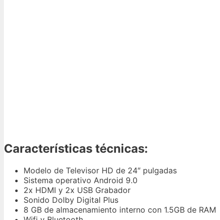
Características técnicas:
Modelo de Televisor HD de 24″ pulgadas
Sistema operativo Android 9.0
2x HDMI y 2x USB Grabador
Sonido Dolby Digital Plus
8 GB de almacenamiento interno con 1.5GB de RAM
Wifi y Bluetooth