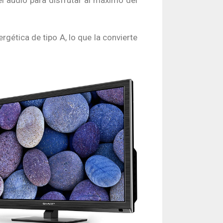
gética de tipo A, lo que la convierte