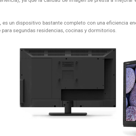
 es un dispositivo bastante completo con una eficiencia ener
 para segundas residencias, cocinas y dormitorios.