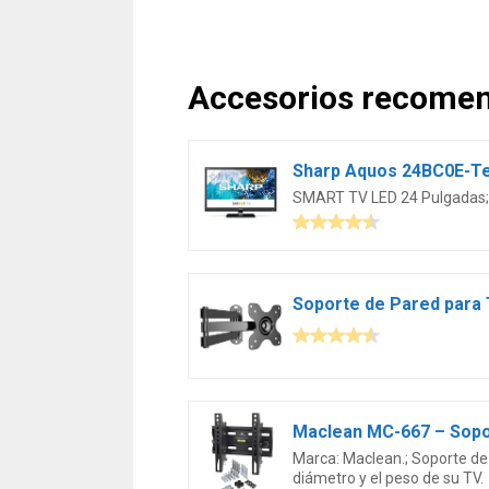
Accesorios recome
SMART TV LED 24 Pulgadas; r
Marca: Maclean.; Soporte de
diámetro y el peso de su TV.