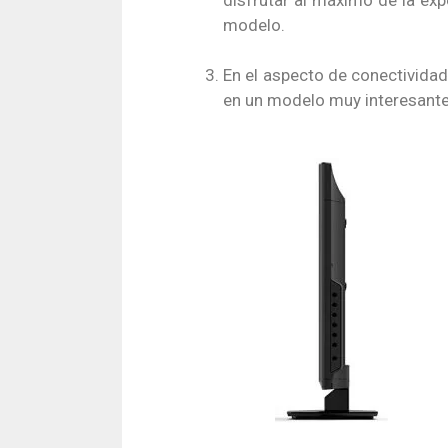
modelo.
En el aspecto de conectividad,
en un modelo muy interesante