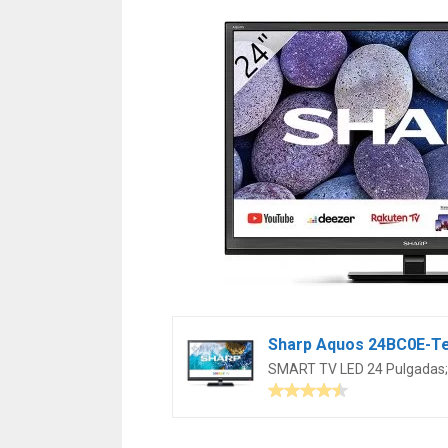
SMART TV LED 24 Pulgadas; r