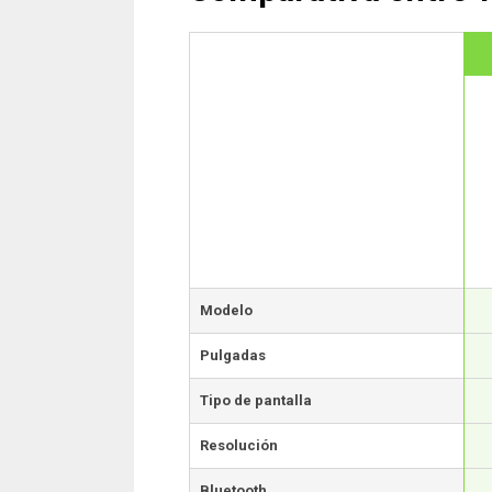
Modelo
Pulgadas
Tipo de pantalla
Resolución
Bluetooth