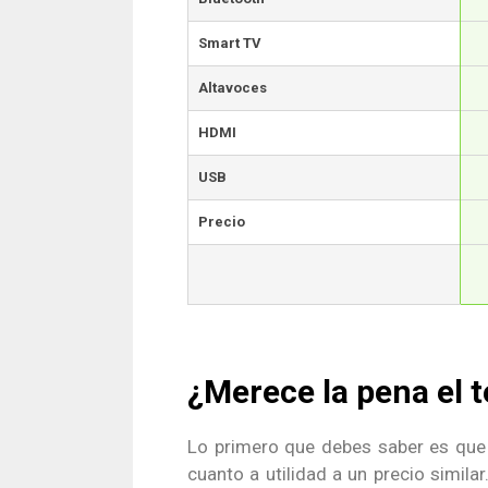
Smart TV
Altavoces
HDMI
USB
Precio
¿Merece la pena el
Lo primero que debes saber es qu
cuanto a utilidad a un precio similar