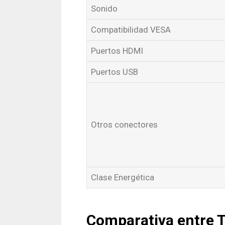
Sonido
Compatibilidad VESA
Puertos HDMI
Puertos USB
Otros conectores
Clase Energética
Comparativa entre 