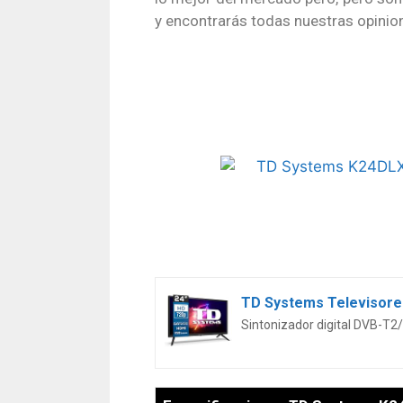
y encontrarás todas nuestras opinio
TD Systems Televisore
Sintonizador digital DVB-T2