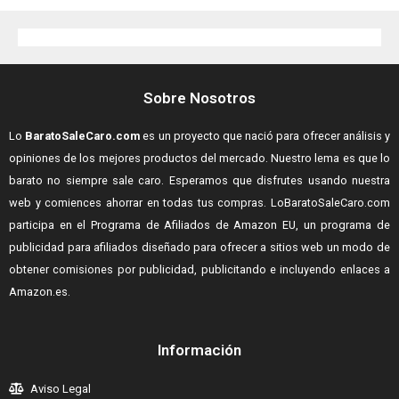
Sobre Nosotros
Lo
BaratoSaleCaro.com
es un proyecto que nació para ofrecer análisis y
opiniones de los mejores productos del mercado. Nuestro lema es que lo
barato no siempre sale caro. Esperamos que disfrutes usando nuestra
web y comiences ahorrar en todas tus compras.
LoBaratoSaleCaro.com
participa en el Programa de Afiliados de Amazon EU, un programa de
publicidad para afiliados diseñado para ofrecer a sitios web un modo de
obtener comisiones por publicidad, publicitando e incluyendo enlaces a
Amazon.es.
Información
Aviso Legal