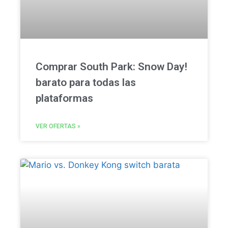
Comprar South Park: Snow Day!
barato para todas las
plataformas
VER OFERTAS »