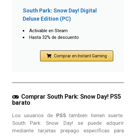
South Park: Snow Day! Digital
Deluxe Edition (PC)
Activable en Steam
Hasta 32% de descuento
Comprar en Instant Gaming
Comprar South Park: Snow Day! PS5
barato
Los usuarios de
PS5
también tienen suerte.
South Park: Snow Day! se puede adquirir
mediante tarjetas prepago específicas para