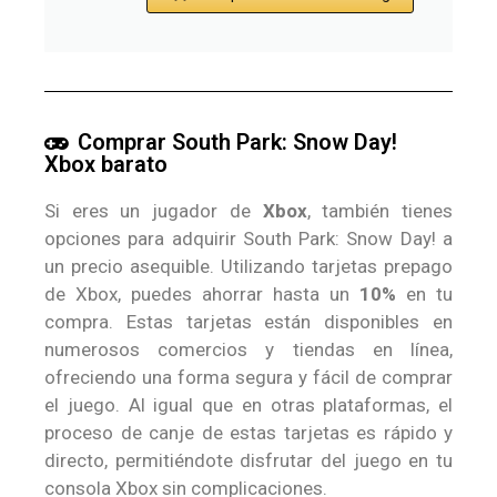
Comprar South Park: Snow Day!
Xbox barato
Si eres un jugador de
Xbox
, también tienes
opciones para adquirir South Park: Snow Day! a
un precio asequible. Utilizando tarjetas prepago
de Xbox, puedes ahorrar hasta un
10%
en tu
compra. Estas tarjetas están disponibles en
numerosos comercios y tiendas en línea,
ofreciendo una forma segura y fácil de comprar
el juego. Al igual que en otras plataformas, el
proceso de canje de estas tarjetas es rápido y
directo, permitiéndote disfrutar del juego en tu
consola Xbox sin complicaciones.