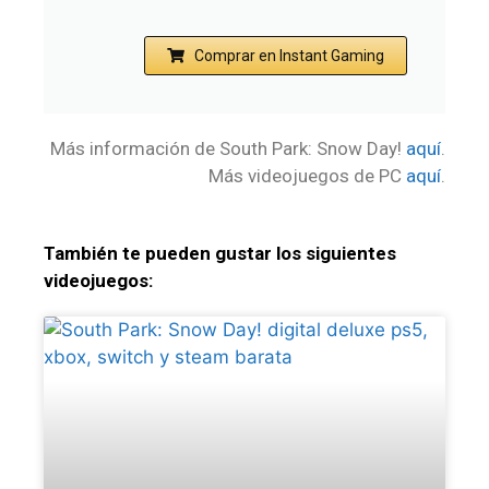
Comprar en Instant Gaming
Más información de South Park: Snow Day!
aquí
.
Más videojuegos de PC
aquí
.
También te pueden gustar los siguientes
videojuegos: