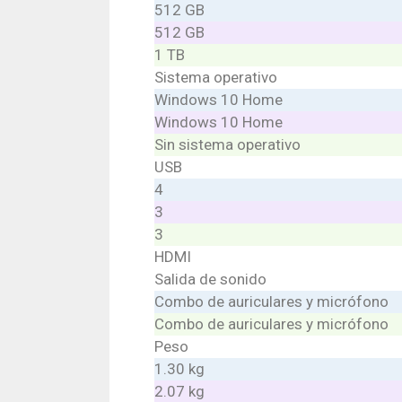
512 GB
512 GB
1 TB
Sistema operativo
Windows 10 Home
Windows 10 Home
Sin sistema operativo
USB
4
3
3
HDMI
Salida de sonido
Combo de auriculares y micrófono
Combo de auriculares y micrófono
Peso
1.30 kg
2.07 kg