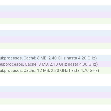
Subprocesos, Caché: 8 MB, 2.40 GHz hasta 4.20 GHz)
ubprocesos, Caché: 8 MB, 2.10 GHz hasta 4,00 GHz)
Subprocesos, Caché: 12 MB, 2.80 GHz hasta 4,70 GHz)