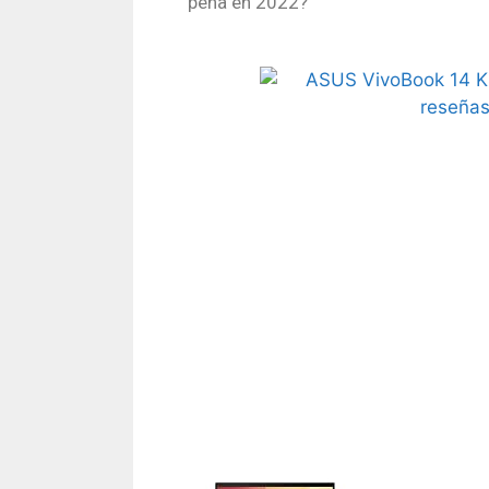
pena en 2022?