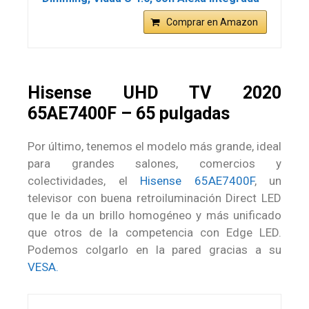
Comprar en Amazon
Hisense UHD TV 2020
65AE7400F – 65 pulgadas
Por último, tenemos el modelo más grande, ideal
para grandes salones, comercios y
colectividades, el
Hisense 65AE7400F
, un
televisor con buena retroiluminación Direct LED
que le da un brillo homogéneo y más unificado
que otros de la competencia con Edge LED.
Podemos colgarlo en la pared gracias a su
VESA.