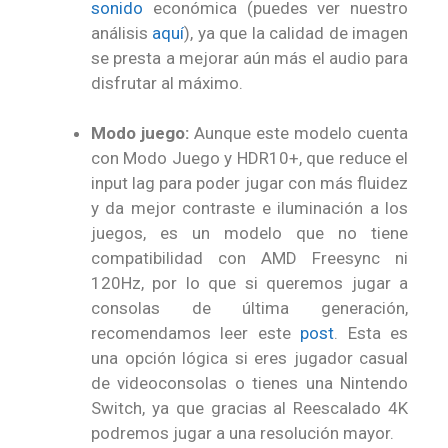
sonido
económica (puedes ver nuestro
análisis
aquí
), ya que la calidad de imagen
se presta a mejorar aún más el audio para
disfrutar al máximo.
Modo juego:
Aunque este modelo cuenta
con Modo Juego y HDR10+, que reduce el
input lag para poder jugar con más fluidez
y da mejor contraste e iluminación a los
juegos, es un modelo que no tiene
compatibilidad con AMD Freesync ni
120Hz, por lo que si queremos jugar a
consolas de última generación,
recomendamos leer este
post
. Esta es
una opción lógica si eres jugador casual
de videoconsolas o tienes una Nintendo
Switch, ya que gracias al Reescalado 4K
podremos jugar a una resolución mayor.