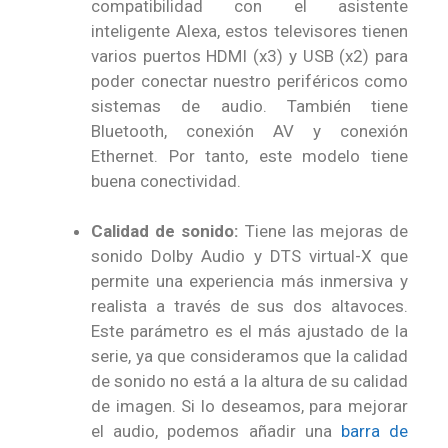
compatibilidad con el asistente
inteligente Alexa, estos televisores tienen
varios puertos HDMI (x3) y USB (x2) para
poder conectar nuestro periféricos como
sistemas de audio. También tiene
Bluetooth, conexión AV y conexión
Ethernet. Por tanto, este modelo tiene
buena conectividad.
Calidad de sonido:
Tiene las mejoras de
sonido Dolby Audio y DTS virtual-X que
permite una experiencia más inmersiva y
realista a través de sus dos altavoces.
Este parámetro es el más ajustado de la
serie, ya que consideramos que la calidad
de sonido no está a la altura de su calidad
de imagen. Si lo deseamos, para mejorar
el audio, podemos añadir una
barra de