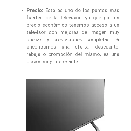
Precio:
Este es uno de los puntos más
fuertes de la televisión, ya que por un
precio económico tenemos acceso a un
televisor con mejoras de imagen muy
buenas y prestaciones completas. Si
encontramos una oferta, descuento,
rebaja o promoción del mismo, es una
opción muy interesante.