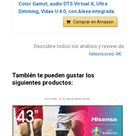
Color Gamut, audio DTS Virtual-X, Ultra
Dimming, Vidaa U 4.0, con Alexa integrada
Comprar en Amazon
Descubre todos los análisis y review de
televisores 4K
.
También te pueden gustar los
siguientes productos: