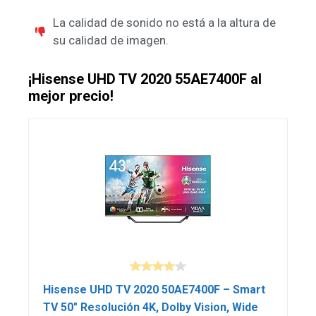
La calidad de sonido no está a la altura de
su calidad de imagen.
¡Hisense UHD TV 2020 55AE7400F al
mejor precio!
Hisense UHD TV 2020 50AE7400F – Smart
TV 50″ Resolución 4K, Dolby Vision, Wide