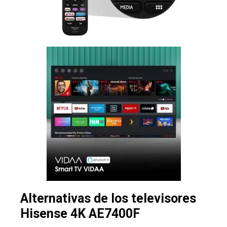
Alternativas de los televisores
Hisense 4K AE7400F