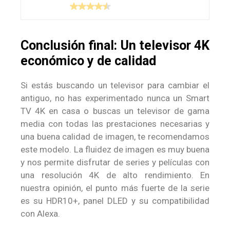
Conclusión final: Un televisor 4K
económico y de calidad
Si estás buscando un televisor para cambiar el
antiguo, no has experimentado nunca un Smart
TV 4K en casa o buscas un televisor de gama
media con todas las prestaciones necesarias y
una buena calidad de imagen, te recomendamos
este modelo. La fluidez de imagen es muy buena
y nos permite disfrutar de series y películas con
una resolución 4K de alto rendimiento. En
nuestra opinión, el punto más fuerte de la serie
es su HDR10+, panel DLED y su compatibilidad
con Alexa.