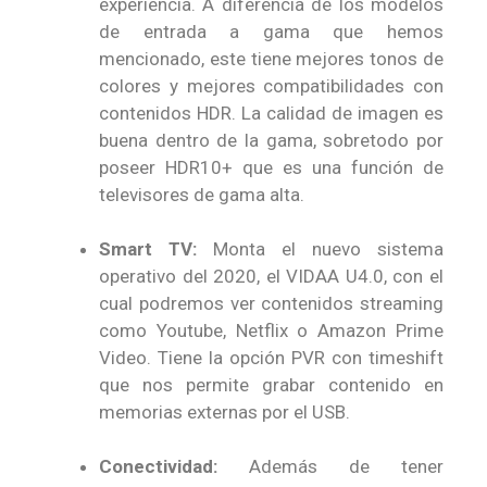
experiencia. A diferencia de los modelos
de entrada a gama que hemos
mencionado, este tiene mejores tonos de
colores y mejores compatibilidades con
contenidos HDR. La calidad de imagen es
buena dentro de la gama, sobretodo por
poseer HDR10+ que es una función de
televisores de gama alta.
Smart TV:
Monta el nuevo sistema
operativo del 2020, el VIDAA U4.0, con el
cual podremos ver contenidos streaming
como Youtube, Netflix o Amazon Prime
Video. Tiene la opción PVR con timeshift
que nos permite grabar contenido en
memorias externas por el USB.
Conectividad:
Además de tener