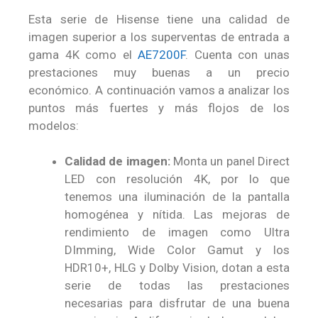
Esta serie de Hisense tiene una calidad de
imagen superior a los superventas de entrada a
gama 4K como el
AE7200F
. Cuenta con unas
prestaciones muy buenas a un precio
económico. A continuación vamos a analizar los
puntos más fuertes y más flojos de los
modelos:
Calidad de imagen:
Monta un panel Direct
LED con resolución 4K, por lo que
tenemos una iluminación de la pantalla
homogénea y nítida. Las mejoras de
rendimiento de imagen como Ultra
DImming, Wide Color Gamut y los
HDR10+, HLG y Dolby Vision, dotan a esta
serie de todas las prestaciones
necesarias para disfrutar de una buena