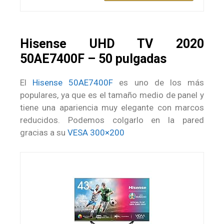
Hisense UHD TV 2020
50AE7400F – 50 pulgadas
El
Hisense 50AE7400F
es uno de los más
populares, ya que es el tamaño medio de panel y
tiene una apariencia muy elegante con marcos
reducidos. Podemos colgarlo en la pared
gracias a su
VESA 300×200