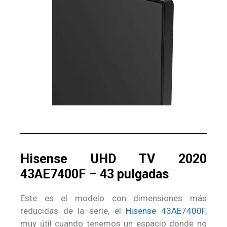
Hisense UHD TV 2020
43AE7400F – 43 pulgadas
Este es el modelo con dimensiones más
reducidas de la serie, el
Hisense 43AE7400F
,
muy útil cuando tenemos un espacio donde no