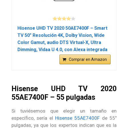
Hisense UHD TV 2020 50AE7400F – Smart
TV 50″ Resolución 4K, Dolby Vision, Wide
Color Gamut, audio DTS Virtual-X, Ultra
Dimming, Vidaa U 4.0, con Alexa integrada
Comprar en Amazon
Hisense UHD TV 2020
55AE7400F – 55 pulgadas
Si tuviésemos que elegir un tamaño en
específico, sería el
Hisense 55AE7400F
de 55″
pulgadas, ya que los expertos indican que es la