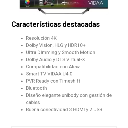
Características destacadas
Resolución 4K
Dolby Vision, HLG y HDR10+
Ultra DImming y Smooth Motion
Dolby Audio y DTS Virtual-X
Compatibilidad con Alexa
Smart TV VIDAA U4.0
PVR Ready con Timeshift
Bluetooth
Diseño elegante unibody con gestión de
cables
Buena conectividad 3 HDMI y 2 USB