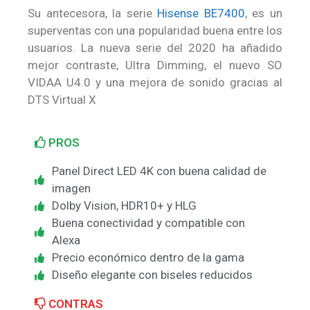
Su antecesora, la serie
Hisense BE7400
, es un
superventas con una popularidad buena entre los
usuarios. La nueva serie del 2020 ha añadido
mejor contraste, Ultra Dimming, el nuevo SO
VIDAA U4.0 y una mejora de sonido gracias al
DTS Virtual X
PROS
Panel Direct LED 4K con buena calidad de
imagen
Dolby Vision, HDR10+ y HLG
Buena conectividad y compatible con
Alexa
Precio económico dentro de la gama
Diseño elegante con biseles reducidos
CONTRAS