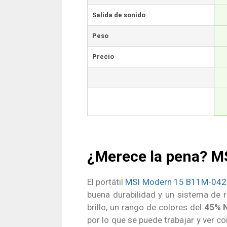
Salida de sonido
Peso
Precio
¿Merece la pena? M
El portátil
MSI Modern 15 B11M-04
buena durabilidad y un sistema de r
brillo, un rango de colores del
45% 
por lo que se puede trabajar y ver 