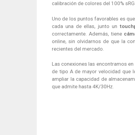
calibración de colores del 100% sRG
Uno de los puntos favorables es que
cada una de ellas, junto un
touch
correctamente. Además, tiene
cám
online, sin olvidarnos de que la 
recientes del mercado.
Las conexiones las encontramos en l
de tipo A de mayor velocidad que l
ampliar la capacidad de almacenam
que admite hasta 4K/30Hz.