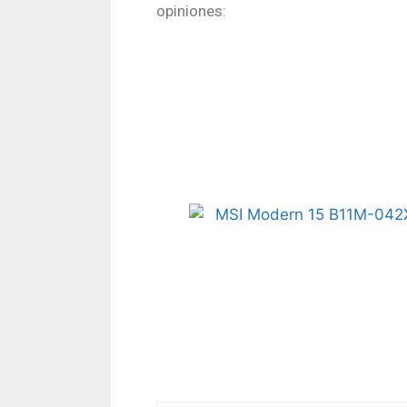
opiniones: