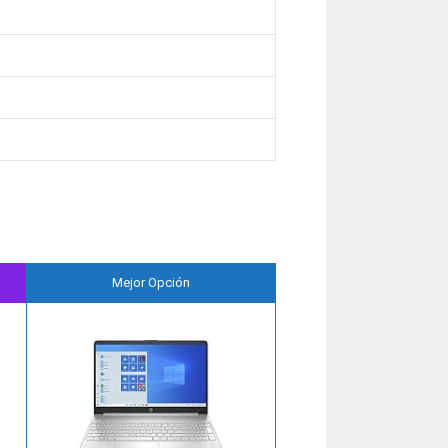
Mejor Opción