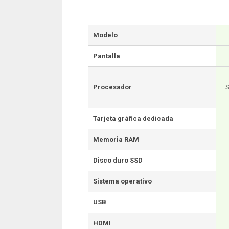
Modelo
Pantalla
Procesador
S
Tarjeta gráfica dedicada
Memoria RAM
Disco duro SSD
Sistema operativo
USB
HDMI