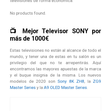
televisiones de forma económica.
No products found.
📺 Mejor Televisor SONY por
más de 1000€
Estas televisiones no están al alcance de todo el
mundo, y tener una de estas en tu salón es un
privilegio del que no te arrepentirás. Aquí
encontramos las mayores apuestas de la marca
y el buque insignia de la misma. Los nuevos
modelos de 2020 son
Sony 8K ZH8
, la
ZG9
Master Series
y la
A9 OLED Master Series
.