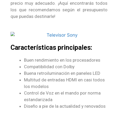
precio muy adecuado. ¡Aquí encontrarás todos
los que recomendamos según el presupuesto
que puedas destinarle!
Características principales:
Buen rendimiento en los procesadores
Compatibilidad con Dolby
Buena retroiluminación en paneles LED
Multitud de entradas HDMI en casi todos
los modelos
Control de Voz en el mando por norma
estandarizada
Diseño a pie de la actualidad y renovados