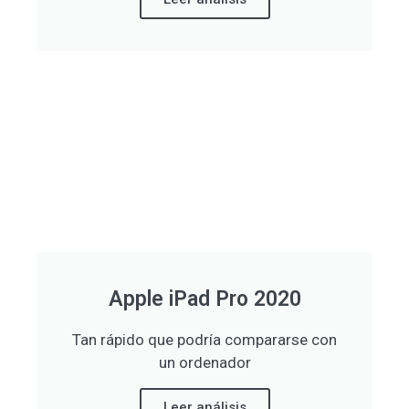
Apple iPad Pro 2020
Tan rápido que podría compararse con
un ordenador
Leer análisis