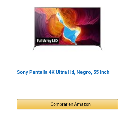
Sony Pantalla 4K Ultra Hd, Negro, 55 Inch
Comprar en Amazon