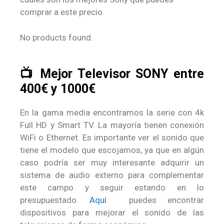
comprar a este precio
No products found.
📺 Mejor Televisor SONY entre
400€ y 1000€
En la gama media encontramos la serie con 4k
Full HD y Smart TV. La mayoría tienen conexión
WiFi o Ethernet. Es importante ver el sonido que
tiene el modelo que escojamos, ya que en algún
caso podría ser muy interesante adquirir un
sistema de audio externo para complementar
este campo y seguir estando en lo
presupuestado.
Aquí
puedes encontrar
dispositivos para mejorar el sonido de las