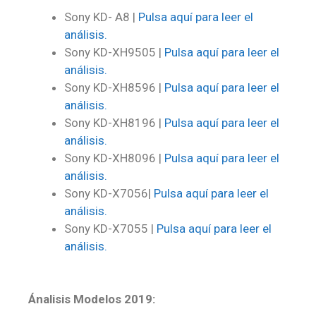
Sony KD- A8 |
Pulsa aquí para leer el
análisis.
Sony KD-XH9505 |
Pulsa aquí para leer el
análisis.
Sony KD-XH8596 |
Pulsa aquí para leer el
análisis.
Sony KD-XH8196 |
Pulsa aquí para leer el
análisis.
Sony KD-XH8096 |
Pulsa aquí para leer el
análisis.
Sony KD-X7056|
Pulsa aquí para leer el
análisis.
Sony KD-X7055 |
Pulsa aquí para leer el
análisis.
Ánalisis Modelos 2019: