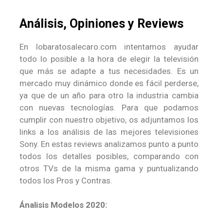
Análisis, Opiniones y Reviews
En lobaratosalecaro.com intentamos ayudar
todo lo posible a la hora de elegir la televisión
que más se adapte a tus necesidades. Es un
mercado muy dinámico donde es fácil perderse,
ya que de un año para otro la industria cambia
con nuevas tecnologías. Para que podamos
cumplir con nuestro objetivo, os adjuntamos los
links a los análisis de las mejores televisiones
Sony. En estas reviews analizamos punto a punto
todos los detalles posibles, comparando con
otros TVs de la misma gama y puntualizando
todos los Pros y Contras.
Ánalisis Modelos 2020: