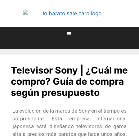
Televisor Sony | ¿Cuál me
compro? Guía de compra
según presupuesto
La evolución de la marca de Sony en el tiempo es
sorprendente. Esta empresa internacional
japonesa está diseñando televisores de gama
alta a precios más baratos que hace unos años,