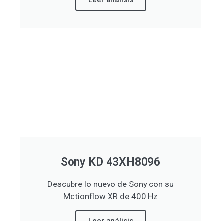
Sony KD 43XH8096
Descubre lo nuevo de Sony con su
Motionflow XR de 400 Hz
Leer análisis